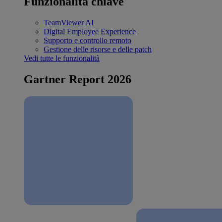
Funzionalità chiave
TeamViewer AI
Digital Employee Experience
Supporto e controllo remoto
Gestione delle risorse e delle patch
Vedi tutte le funzionalità
Gartner Report 2026