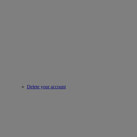
Delete your account