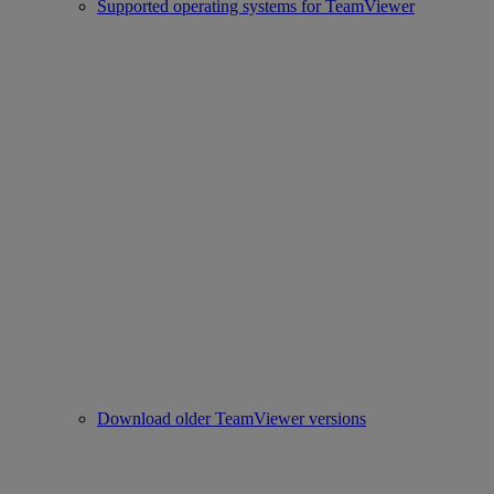
Supported operating systems for TeamViewer
Download older TeamViewer versions