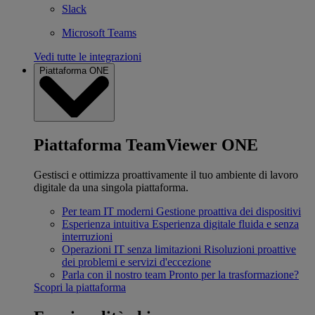
Slack
Microsoft Teams
Vedi tutte le integrazioni
Piattaforma ONE
Piattaforma TeamViewer ONE
Gestisci e ottimizza proattivamente il tuo ambiente di lavoro
digitale da una singola piattaforma.
Per team IT moderni
Gestione proattiva dei dispositivi
Esperienza intuitiva
Esperienza digitale fluida e senza
interruzioni
Operazioni IT senza limitazioni
Risoluzioni proattive
dei problemi e servizi d'eccezione
Parla con il nostro team
Pronto per la trasformazione?
Scopri la piattaforma