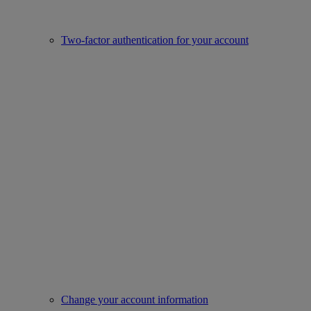
Two-factor authentication for your account
Change your account information