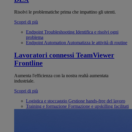
Risolvi le problematiche prima che impattino gli utenti.
Scopri di più
Endpoint Troubleshooting
Identifica e risolvi ogni
problema
Endpoint Automation
Automatizza le attività di routine
Lavoratori connessi
TeamViewer
Frontline
Aumenta l'efficienza con la nostra realtà aumentata
industriale.
Scopri di più
Logistica e stoccaggio
Gestione hands-free del lavoro
Training e formazione
Formazione e upskilling facilitati