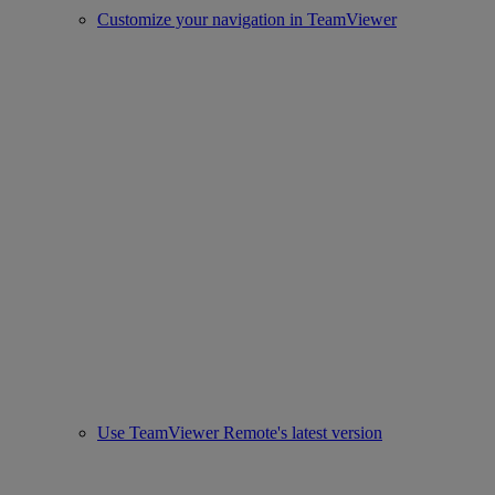
Customize your navigation in TeamViewer
Use TeamViewer Remote's latest version