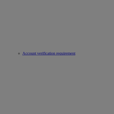
Account verification requirement