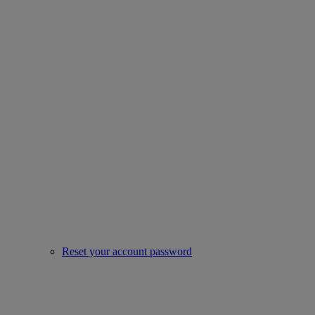
Reset your account password