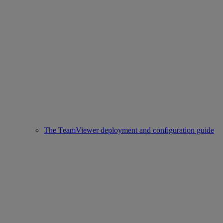
The TeamViewer deployment and configuration guide