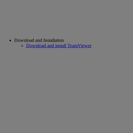
Download and Installation
Download and install TeamViewer