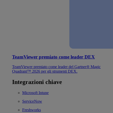
TeamViewer premiato come leader DEX
TeamViewer premiato come leader del Gartner® Magic
Quadrant™ 2026 per gli strumenti DEX.
Integrazioni chiave
Microsoft Intune
ServiceNow
Freshworks