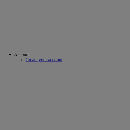
Account
Create your account