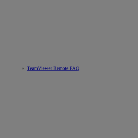
TeamViewer Remote FAQ