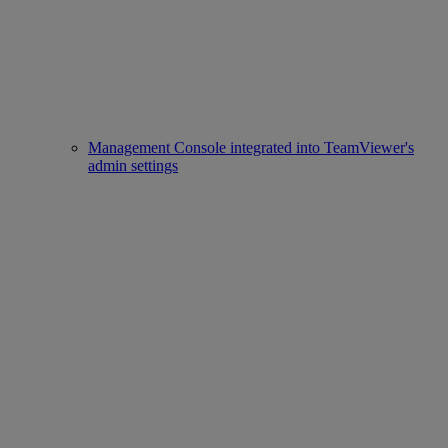
Management Console integrated into TeamViewer's
admin settings