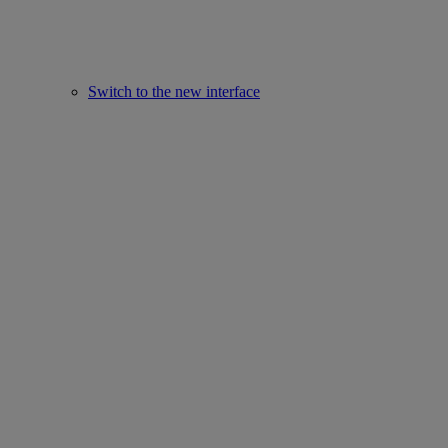
Switch to the new interface