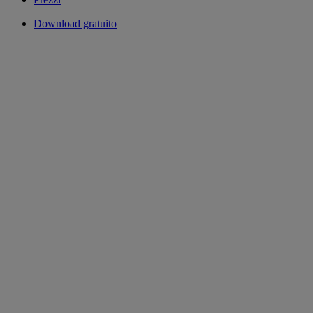
Download gratuito