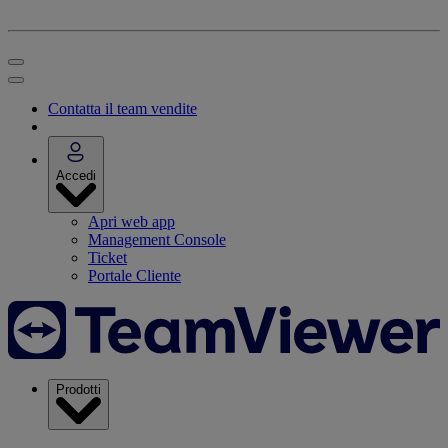
Contatta il team vendite
Accedi
Apri web app
Management Console
Ticket
Portale Cliente
Prodotti