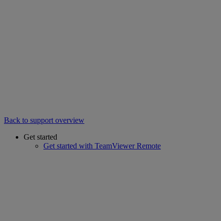
Back to support overview
Get started
Get started with TeamViewer Remote