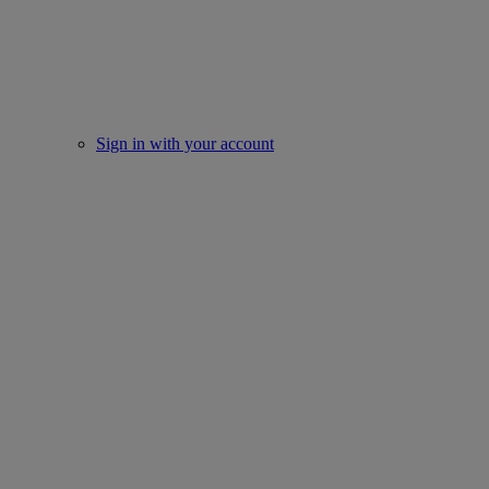
Sign in with your account