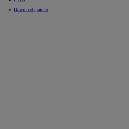
Download gratuito