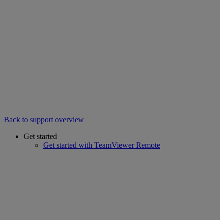
Back to support overview
Get started
Get started with TeamViewer Remote