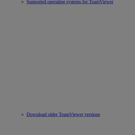
Supported operating systems for TeamViewer
Download older TeamViewer versions