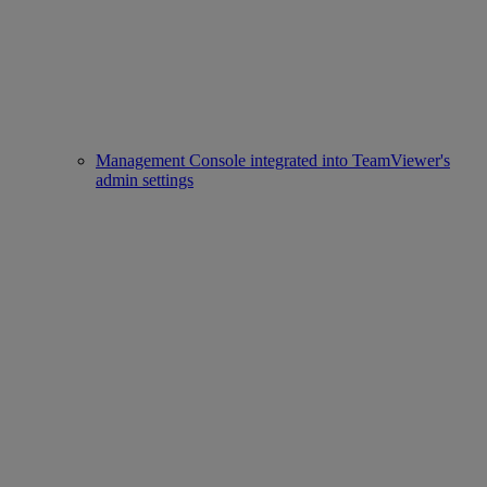
Management Console integrated into TeamViewer's
admin settings