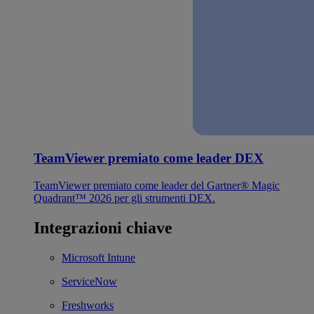
TeamViewer premiato come leader DEX
TeamViewer premiato come leader del Gartner® Magic
Quadrant™ 2026 per gli strumenti DEX.
Integrazioni chiave
Microsoft Intune
ServiceNow
Freshworks