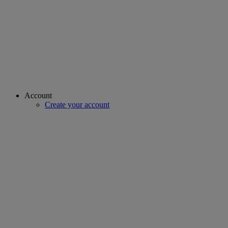
Account
Create your account