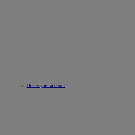
Delete your account