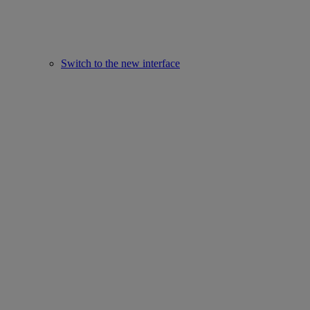
Switch to the new interface