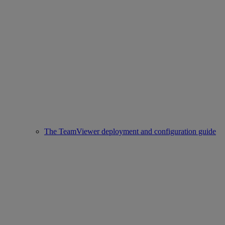
The TeamViewer deployment and configuration guide