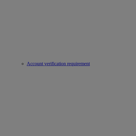
Account verification requirement