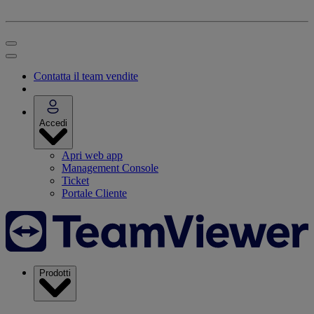
Contatta il team vendite
Accedi
Apri web app
Management Console
Ticket
Portale Cliente
Prodotti