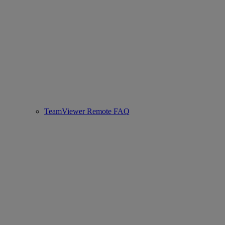
TeamViewer Remote FAQ