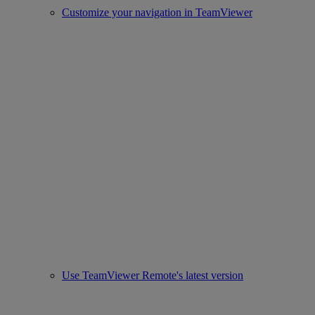
Customize your navigation in TeamViewer
Use TeamViewer Remote's latest version