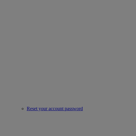
Reset your account password