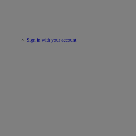
Sign in with your account