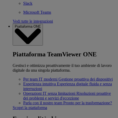
Slack
Microsoft Teams
Vedi tutte le integrazioni
Piattaforma ONE
Piattaforma TeamViewer ONE
Gestisci e ottimizza proattivamente il tuo ambiente di lavoro
digitale da una singola piattaforma.
Per team IT moderni
Gestione proattiva dei dispositivi
Esperienza intuitiva
Esperienza digitale fluida e senza
interruzioni
Operazioni IT senza limitazioni
Risoluzioni proattive
dei problemi e servizi d'eccezione
Parla con il nostro team
Pronto per la trasformazione?
Scopri la piattaforma