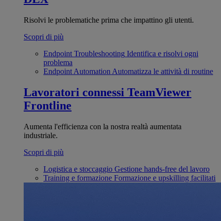
Risolvi le problematiche prima che impattino gli utenti.
Scopri di più
Endpoint Troubleshooting
Identifica e risolvi ogni
problema
Endpoint Automation
Automatizza le attività di routine
Lavoratori connessi
TeamViewer
Frontline
Aumenta l'efficienza con la nostra realtà aumentata
industriale.
Scopri di più
Logistica e stoccaggio
Gestione hands-free del lavoro
Training e formazione
Formazione e upskilling facilitati