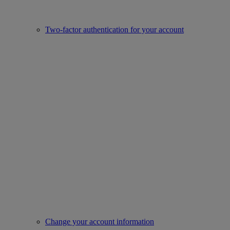
Two-factor authentication for your account
Change your account information