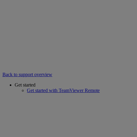
Back to support overview
Get started
Get started with TeamViewer Remote