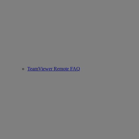
TeamViewer Remote FAQ