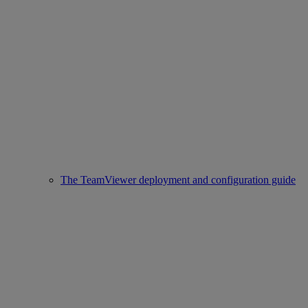
The TeamViewer deployment and configuration guide