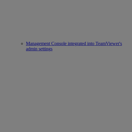
Management Console integrated into TeamViewer's
admin settings