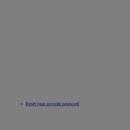
Reset your account password