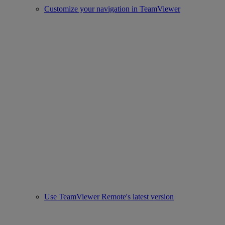
Customize your navigation in TeamViewer
Use TeamViewer Remote's latest version