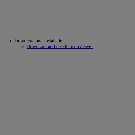
Download and Installation
Download and install TeamViewer