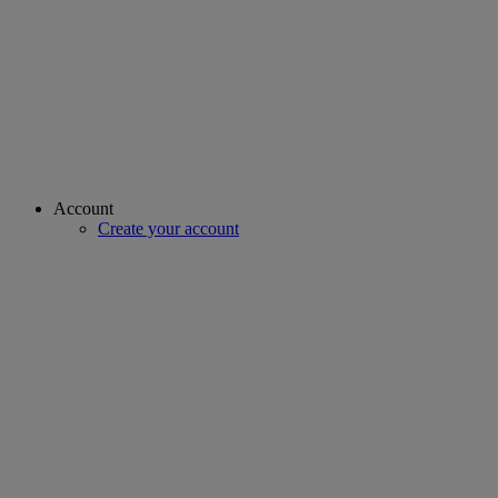
Account
Create your account