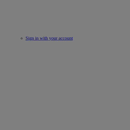
Sign in with your account