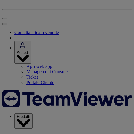
Contatta il team vendite
Accedi
Apri web app
Management Console
Ticket
Portale Cliente
Prodotti