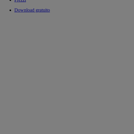
Download gratuito