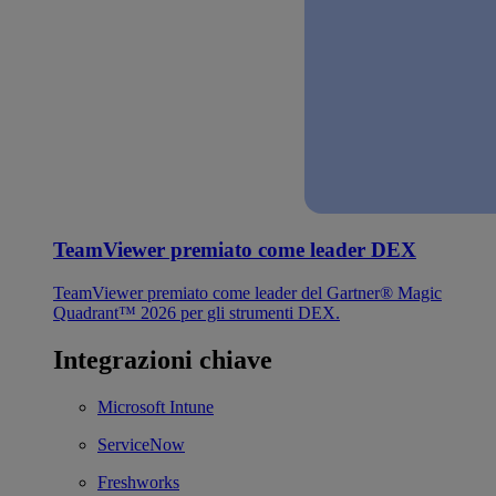
TeamViewer premiato come leader DEX
TeamViewer premiato come leader del Gartner® Magic
Quadrant™ 2026 per gli strumenti DEX.
Integrazioni chiave
Microsoft Intune
ServiceNow
Freshworks