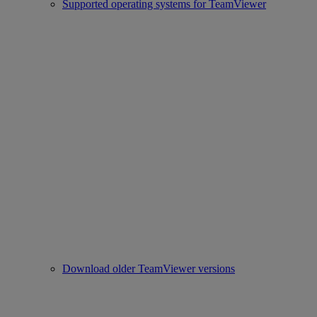
Supported operating systems for TeamViewer
Download older TeamViewer versions