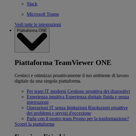
Slack
Microsoft Teams
Vedi tutte le integrazioni
Piattaforma ONE
Piattaforma TeamViewer ONE
Gestisci e ottimizza proattivamente il tuo ambiente di lavoro
digitale da una singola piattaforma.
Per team IT moderni
Gestione proattiva dei dispositivi
Esperienza intuitiva
Esperienza digitale fluida e senza
interruzioni
Operazioni IT senza limitazioni
Risoluzioni proattive
dei problemi e servizi d'eccezione
Parla con il nostro team
Pronto per la trasformazione?
Scopri la piattaforma