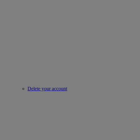
Delete your account