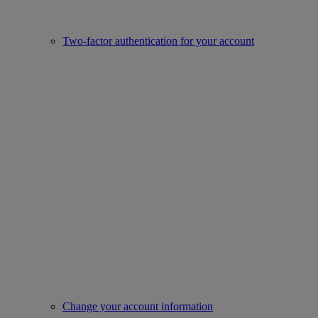
Two-factor authentication for your account
Change your account information