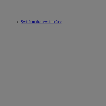
Switch to the new interface