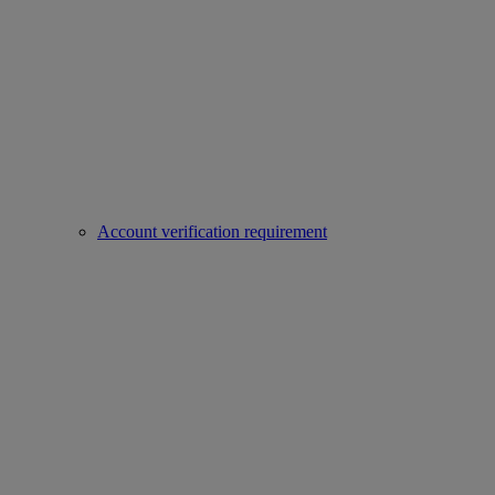
Account verification requirement