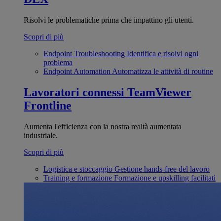
Risolvi le problematiche prima che impattino gli utenti.
Scopri di più
Endpoint Troubleshooting
Identifica e risolvi ogni
problema
Endpoint Automation
Automatizza le attività di routine
Lavoratori connessi
TeamViewer
Frontline
Aumenta l'efficienza con la nostra realtà aumentata
industriale.
Scopri di più
Logistica e stoccaggio
Gestione hands-free del lavoro
Training e formazione
Formazione e upskilling facilitati