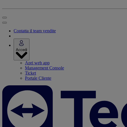
Contatta il team vendite
Accedi
Apri web app
Management Console
Ticket
Portale Cliente