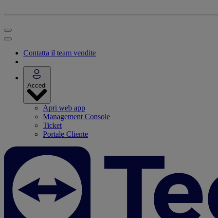
Contatta il team vendite
Accedi
Apri web app
Management Console
Ticket
Portale Cliente