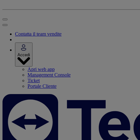
Contatta il team vendite
Accedi
Apri web app
Management Console
Ticket
Portale Cliente