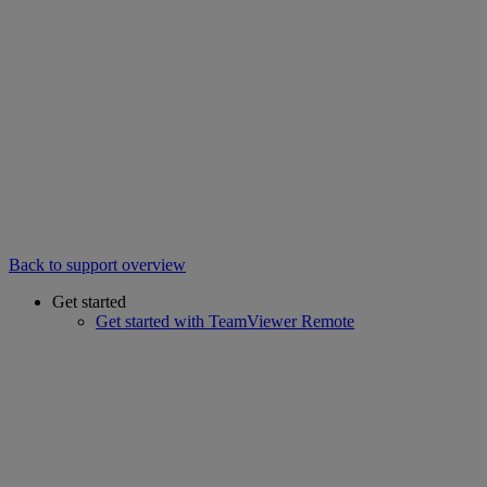
Back to support overview
Get started
Get started with TeamViewer Remote