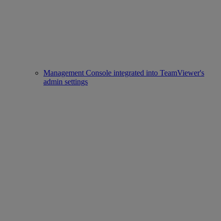
Management Console integrated into TeamViewer's
admin settings