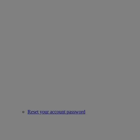
Reset your account password