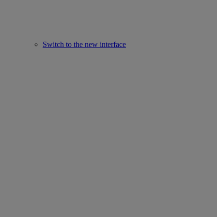
Switch to the new interface