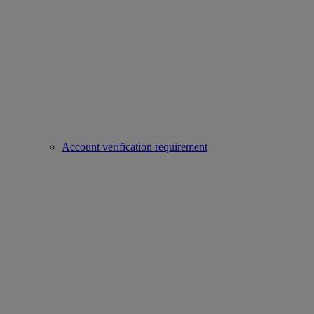
Account verification requirement