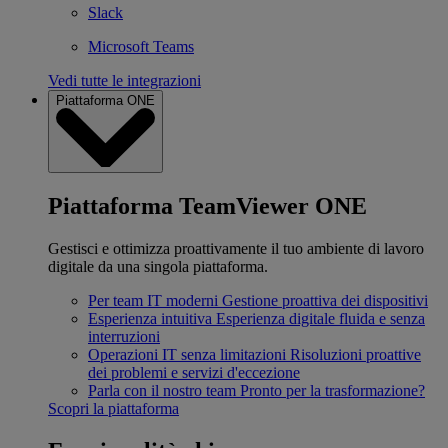
Slack
Microsoft Teams
Vedi tutte le integrazioni
Piattaforma ONE
Piattaforma TeamViewer ONE
Gestisci e ottimizza proattivamente il tuo ambiente di lavoro
digitale da una singola piattaforma.
Per team IT moderni
Gestione proattiva dei dispositivi
Esperienza intuitiva
Esperienza digitale fluida e senza
interruzioni
Operazioni IT senza limitazioni
Risoluzioni proattive
dei problemi e servizi d'eccezione
Parla con il nostro team
Pronto per la trasformazione?
Scopri la piattaforma