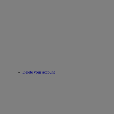
Delete your account