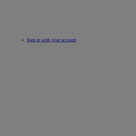
Sign in with your account