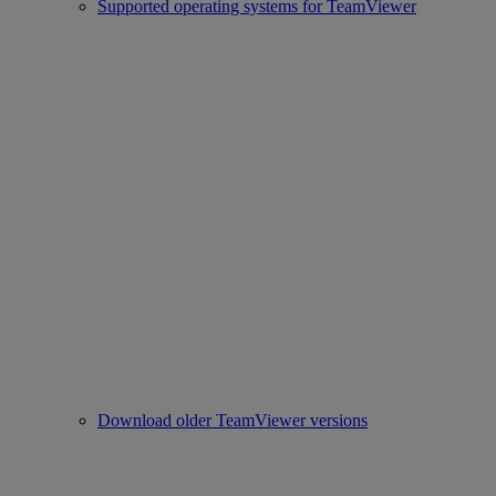
Supported operating systems for TeamViewer
Download older TeamViewer versions