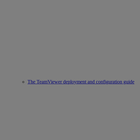
The TeamViewer deployment and configuration guide