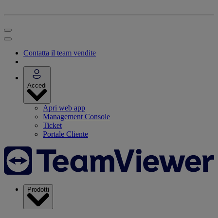
Contatta il team vendite
Accedi
Apri web app
Management Console
Ticket
Portale Cliente
Prodotti