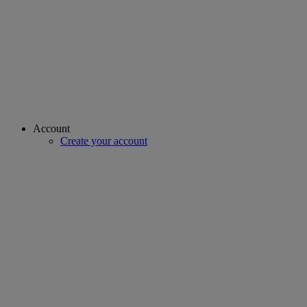
Account
Create your account