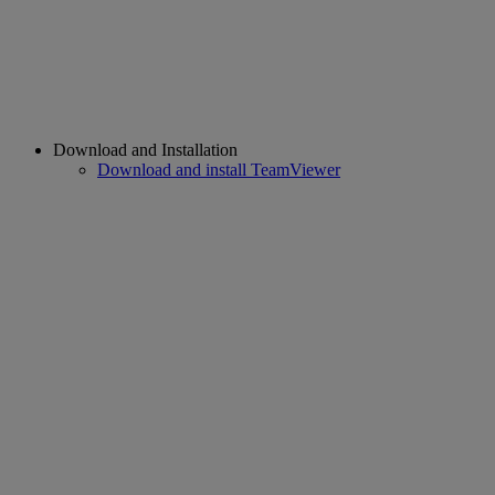
Download and Installation
Download and install TeamViewer