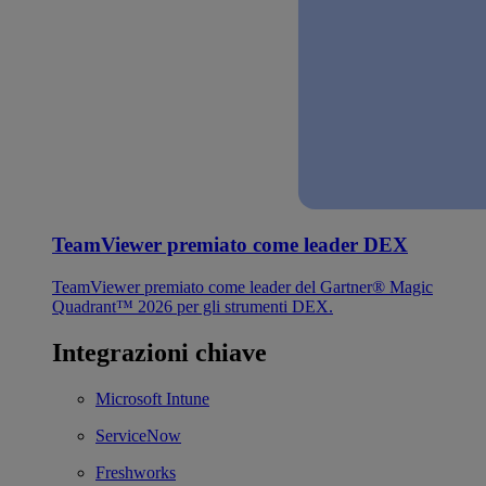
TeamViewer premiato come leader DEX
TeamViewer premiato come leader del Gartner® Magic
Quadrant™ 2026 per gli strumenti DEX.
Integrazioni chiave
Microsoft Intune
ServiceNow
Freshworks