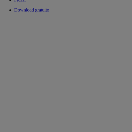
Download gratuito