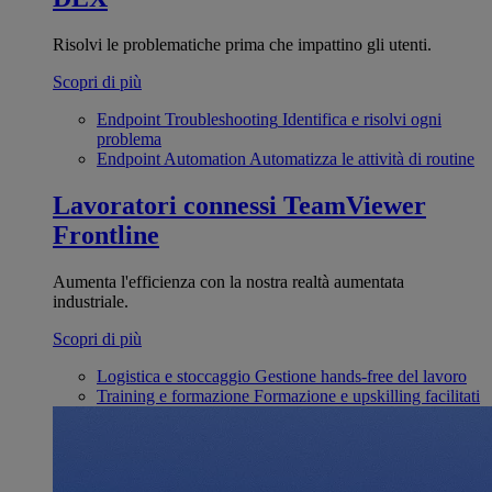
Risolvi le problematiche prima che impattino gli utenti.
Scopri di più
Endpoint Troubleshooting
Identifica e risolvi ogni
problema
Endpoint Automation
Automatizza le attività di routine
Lavoratori connessi
TeamViewer
Frontline
Aumenta l'efficienza con la nostra realtà aumentata
industriale.
Scopri di più
Logistica e stoccaggio
Gestione hands-free del lavoro
Training e formazione
Formazione e upskilling facilitati