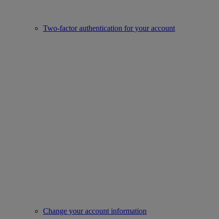
Two-factor authentication for your account
Change your account information