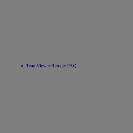
TeamViewer Remote FAQ