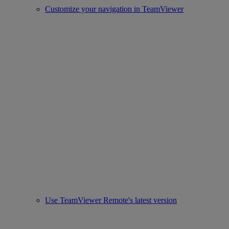
Customize your navigation in TeamViewer
Use TeamViewer Remote's latest version