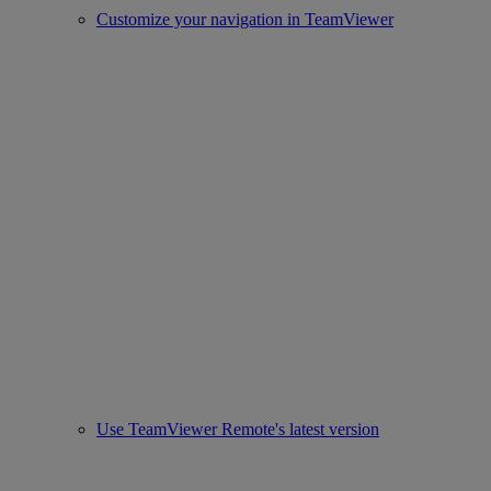
Customize your navigation in TeamViewer
Use TeamViewer Remote's latest version