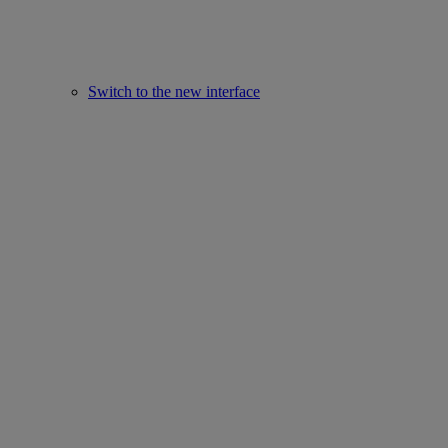
Switch to the new interface