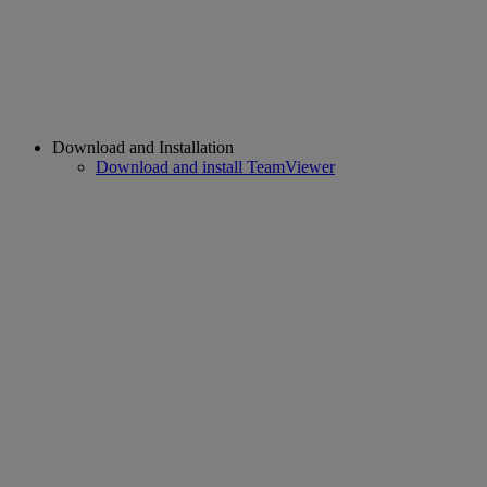
Download and Installation
Download and install TeamViewer