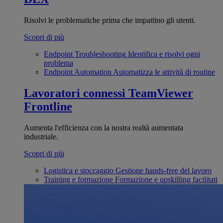
Risolvi le problematiche prima che impattino gli utenti.
Scopri di più
Endpoint Troubleshooting
Identifica e risolvi ogni
problema
Endpoint Automation
Automatizza le attività di routine
Lavoratori connessi
TeamViewer
Frontline
Aumenta l'efficienza con la nostra realtà aumentata
industriale.
Scopri di più
Logistica e stoccaggio
Gestione hands-free del lavoro
Training e formazione
Formazione e upskilling facilitati