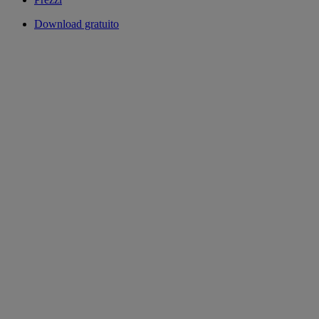
Download gratuito