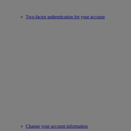
Two-factor authentication for your account
Change your account information