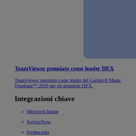
TeamViewer premiato come leader DEX
TeamViewer premiato come leader del Gartner® Magic
Quadrant™ 2026 per gli strumenti DEX.
Integrazioni chiave
Microsoft Intune
ServiceNow
Freshworks