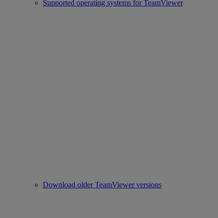
Supported operating systems for TeamViewer
Download older TeamViewer versions