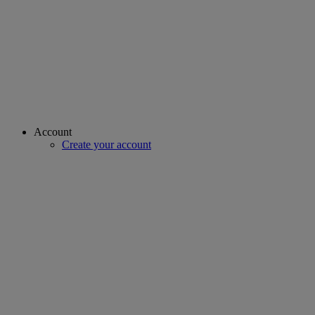
Account
Create your account