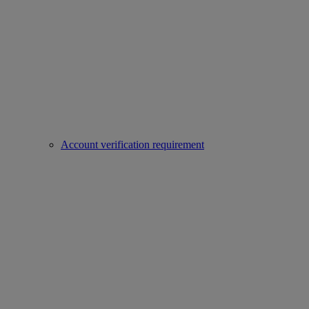
Account verification requirement