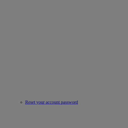
Reset your account password