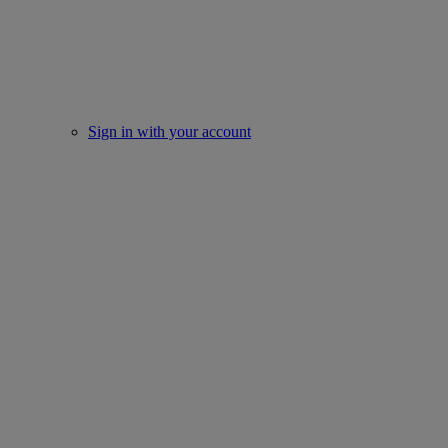
Sign in with your account