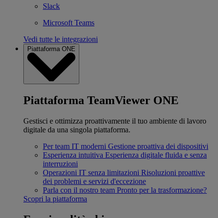
Slack
Microsoft Teams
Vedi tutte le integrazioni
Piattaforma ONE
Piattaforma TeamViewer ONE
Gestisci e ottimizza proattivamente il tuo ambiente di lavoro
digitale da una singola piattaforma.
Per team IT moderni
Gestione proattiva dei dispositivi
Esperienza intuitiva
Esperienza digitale fluida e senza
interruzioni
Operazioni IT senza limitazioni
Risoluzioni proattive
dei problemi e servizi d'eccezione
Parla con il nostro team
Pronto per la trasformazione?
Scopri la piattaforma