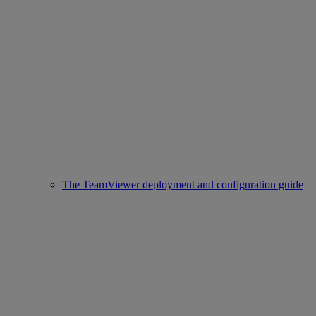
The TeamViewer deployment and configuration guide