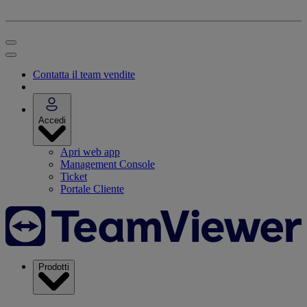
Contatta il team vendite
Accedi
Apri web app
Management Console
Ticket
Portale Cliente
Prodotti