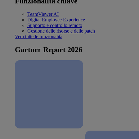
Funzionalità chiave
TeamViewer AI
Digital Employee Experience
Supporto e controllo remoto
Gestione delle risorse e delle patch
Vedi tutte le funzionalità
Gartner Report 2026