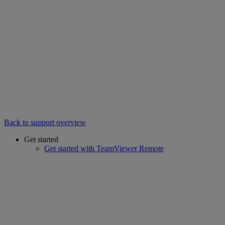
Back to support overview
Get started
Get started with TeamViewer Remote