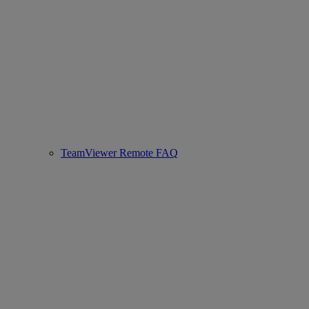
TeamViewer Remote FAQ