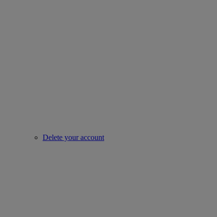
Delete your account