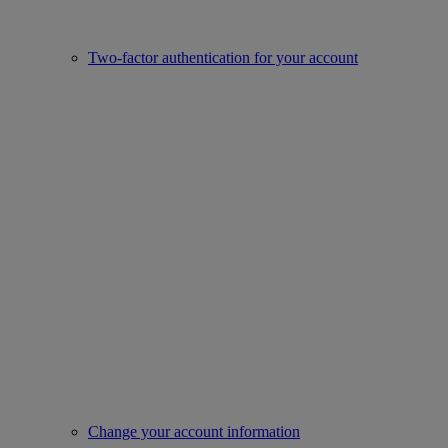
Two-factor authentication for your account
Change your account information