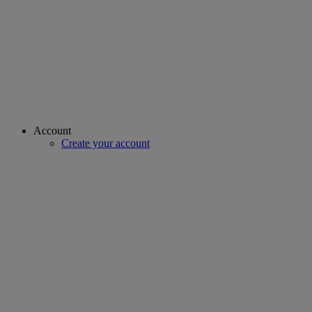
Account
Create your account