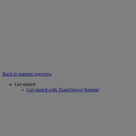
Back to support overview
Get started
Get started with TeamViewer Remote