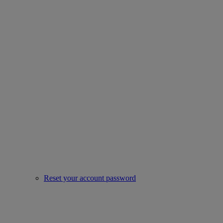
Reset your account password