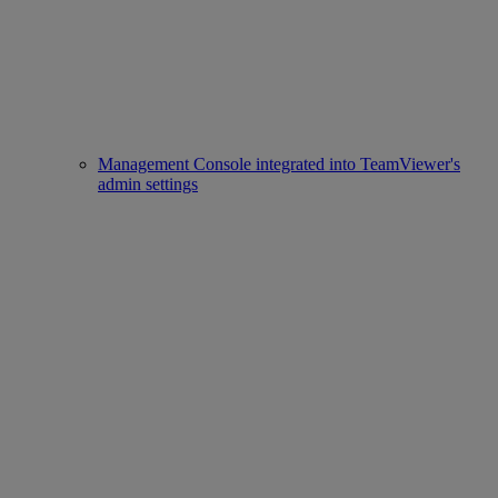
Management Console integrated into TeamViewer's
admin settings