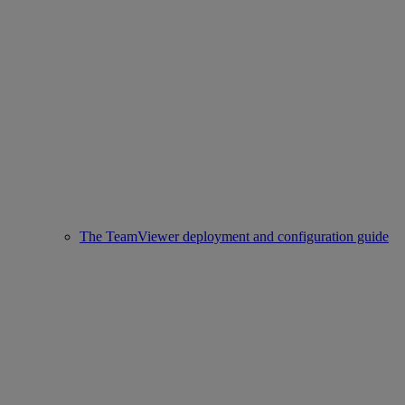
The TeamViewer deployment and configuration guide