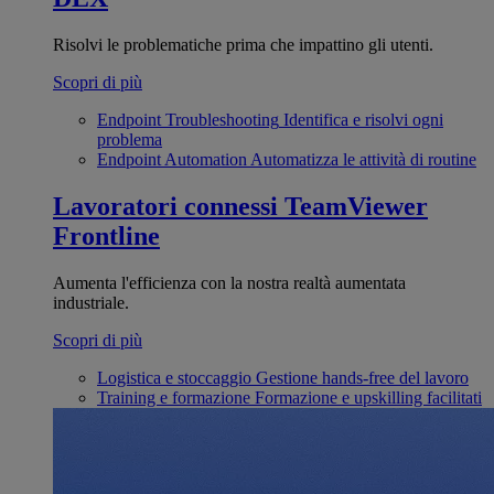
Risolvi le problematiche prima che impattino gli utenti.
Scopri di più
Endpoint Troubleshooting
Identifica e risolvi ogni
problema
Endpoint Automation
Automatizza le attività di routine
Lavoratori connessi
TeamViewer
Frontline
Aumenta l'efficienza con la nostra realtà aumentata
industriale.
Scopri di più
Logistica e stoccaggio
Gestione hands-free del lavoro
Training e formazione
Formazione e upskilling facilitati