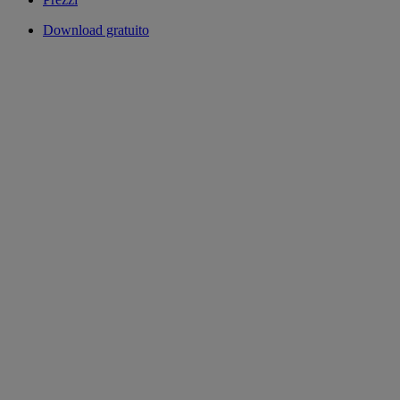
Download gratuito