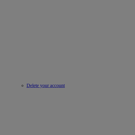
Delete your account