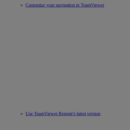
Customize your navigation in TeamViewer
Use TeamViewer Remote's latest version