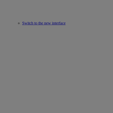
Switch to the new interface