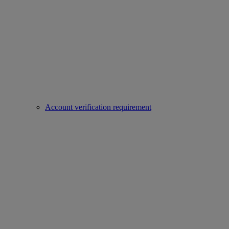
Account verification requirement