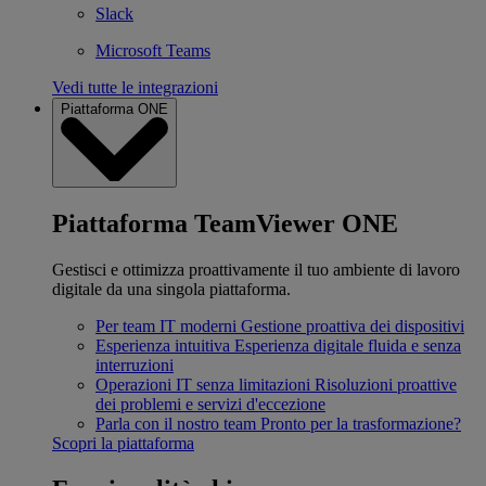
Slack
Microsoft Teams
Vedi tutte le integrazioni
Piattaforma ONE
Piattaforma TeamViewer ONE
Gestisci e ottimizza proattivamente il tuo ambiente di lavoro
digitale da una singola piattaforma.
Per team IT moderni
Gestione proattiva dei dispositivi
Esperienza intuitiva
Esperienza digitale fluida e senza
interruzioni
Operazioni IT senza limitazioni
Risoluzioni proattive
dei problemi e servizi d'eccezione
Parla con il nostro team
Pronto per la trasformazione?
Scopri la piattaforma