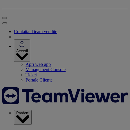
Contatta il team vendite
Accedi
Apri web app
Management Console
Ticket
Portale Cliente
Prodotti