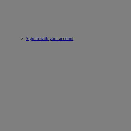
Sign in with your account