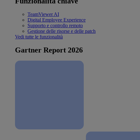
Funzionalità chiave
TeamViewer AI
Digital Employee Experience
Supporto e controllo remoto
Gestione delle risorse e delle patch
Vedi tutte le funzionalità
Gartner Report 2026