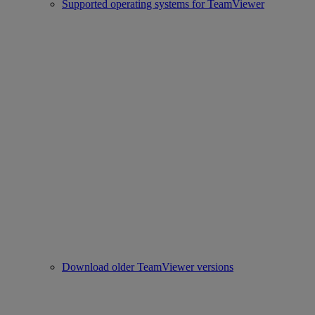
Supported operating systems for TeamViewer
Download older TeamViewer versions