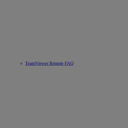
TeamViewer Remote FAQ