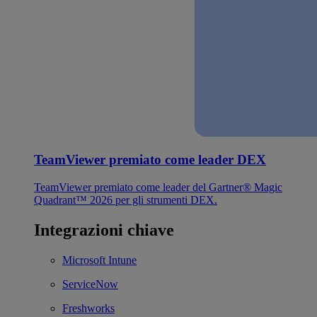
TeamViewer premiato come leader DEX
TeamViewer premiato come leader del Gartner® Magic
Quadrant™ 2026 per gli strumenti DEX.
Integrazioni chiave
Microsoft Intune
ServiceNow
Freshworks