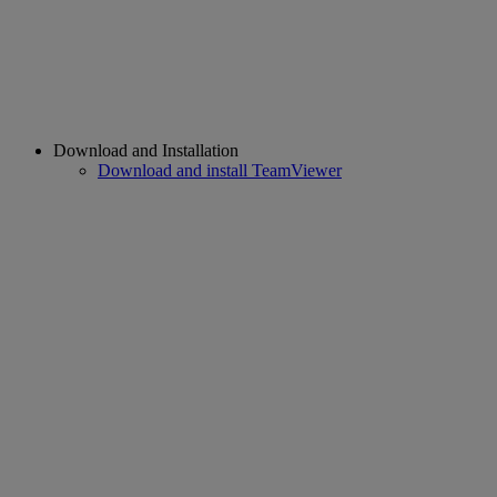
Download and Installation
Download and install TeamViewer