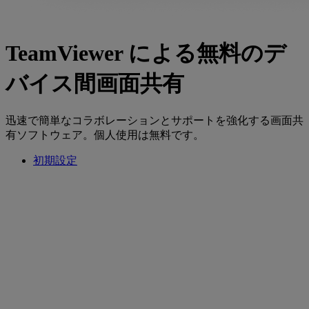
TeamViewer による無料のデ
バイス間画面共有
迅速で簡単なコラボレーションとサポートを強化する画面共
有ソフトウェア。個人使用は無料です。
初期設定