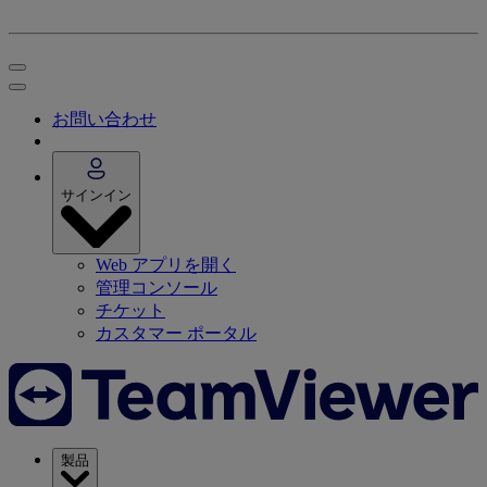
お問い合わせ
サインイン
Web アプリを開く
管理コンソール
チケット
カスタマー ポータル
製品