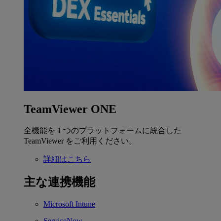
TeamViewer ONE
全機能を 1 つのプラットフォームに統合した
TeamViewer をご利用ください。
詳細はこちら
主な連携機能
Microsoft Intune
ServiceNow