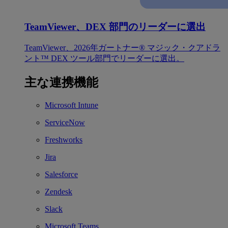
TeamViewer、DEX 部門のリーダーに選出
TeamViewer、2026年ガートナー® マジック・クアドラ
ント™ DEX ツール部門でリーダーに選出。
主な連携機能
Microsoft Intune
ServiceNow
Freshworks
Jira
Salesforce
Zendesk
Slack
Microsoft Teams