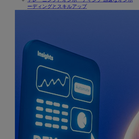
ーディングとスキルアップ