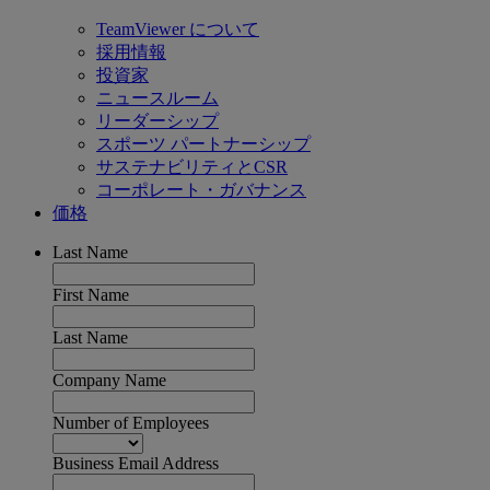
TeamViewer について
採用情報
投資家
ニュースルーム
リーダーシップ
スポーツ パートナーシップ
サステナビリティとCSR
コーポレート・ガバナンス
価格
Last Name
First Name
Last Name
Company Name
Number of Employees
Business Email Address