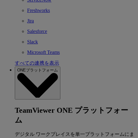
Freshworks
Jira
Salesforce
Slack
Microsoft Teams
すべての連携を表示
ONEプラットフォーム
TeamViewer ONE プラットフォー
ム
デジタル ワークプレイスを単一プラットフォームにま