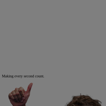
Making every second count.