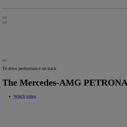
To drive performance on track
The Mercedes-AMG PETRONAS 
Watch video