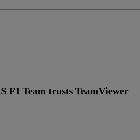
F1 Team trusts TeamViewer