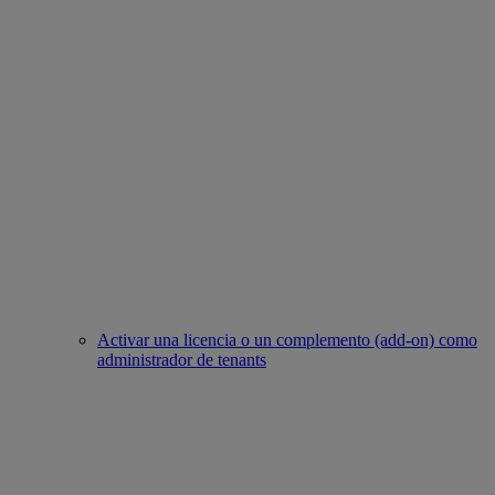
Activar una licencia o un complemento (add-on) como
administrador de tenants