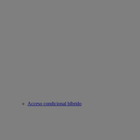
Acceso condicional híbrido