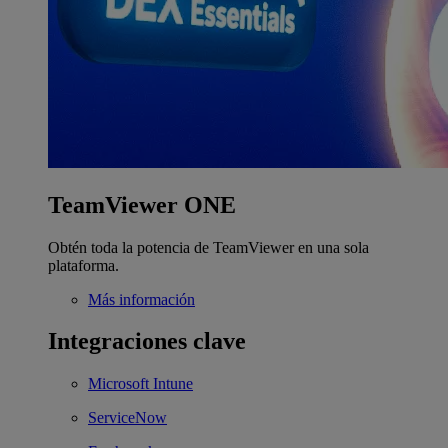
TeamViewer ONE
Obtén toda la potencia de TeamViewer en una sola
plataforma.
Más información
Integraciones clave
Microsoft Intune
ServiceNow