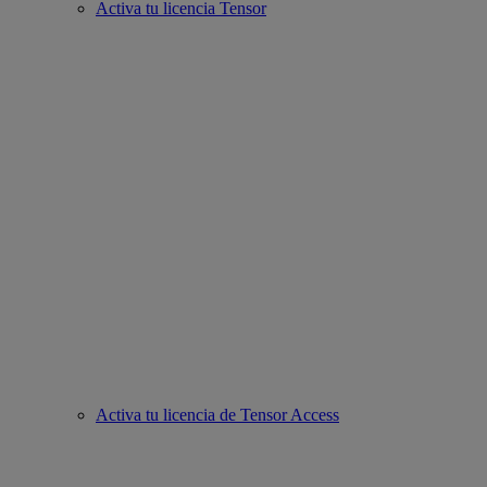
Activa tu licencia Tensor
Activa tu licencia de Tensor Access