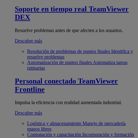
Soporte en tiempo real
TeamViewer
DEX
Resuelve problemas antes de que afecten a los usuarios.
Descubre más
Resolución de problemas de puntos finales
Identifica y
resuelve problemas
Automatización de puntos finales
Automatiza tareas
rutinarias
Personal conectado
TeamViewer
Frontline
Impulsa la eficiencia con realidad aumentada industrial.
Descubre más
Logística y almacenamiento
Manejo de mercadería
manos libres
Contratación y capacitación
Incorporación y formación