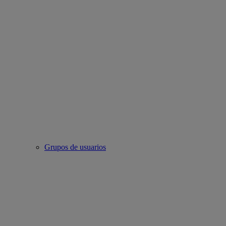
Grupos de usuarios