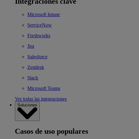
Integraciones clave
Microsoft Intune
ServiceNow
Freshworks
Jira
Salesforce
Zendesk
Slack
Microsoft Teams
Ver todas las integraciones
Soluciones
Casos de uso populares