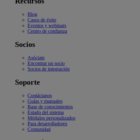
Recursos
Blog
Casos de éxito
Eventos y webinars
Centro de confianza
Socios
Asóciate
Encontrar un socio
Socios de integración
Soporte
Contáctanos
Guías y manuales
Base de conocimientos
Estado del sistema
Módulos personalizados
Para desarrolladores
Comunidad