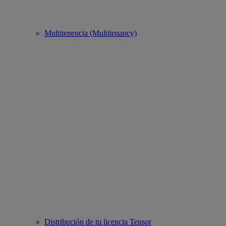
Multitenencia (Multitenancy)
Distribución de tu licencia Tensor