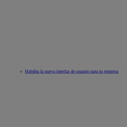
Habilita la nueva interfaz de usuario para tu empresa