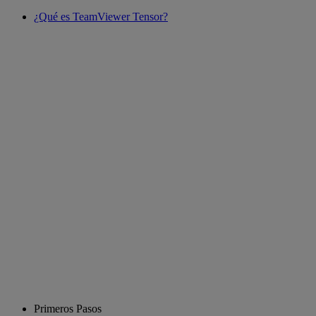
¿Qué es TeamViewer Tensor?
Primeros Pasos