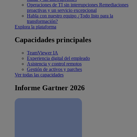
Operaciones de TI sin interrupciones
Remediaciones
proactivas y un servicio excepcional
Habla con nuestro equipo
¿Todo listo para la
transformación?
Explora la plataforma
Capacidades principales
TeamViewer IA
Experiencia digital del empleado
Asistencia y control remotos
Gestión de activos y parches
Ver todas las capacidades
Informe Gartner 2026