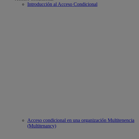
Introducción al Acceso Condicional
Acceso condicional en una organización Multitenencia
(Multitenancy)