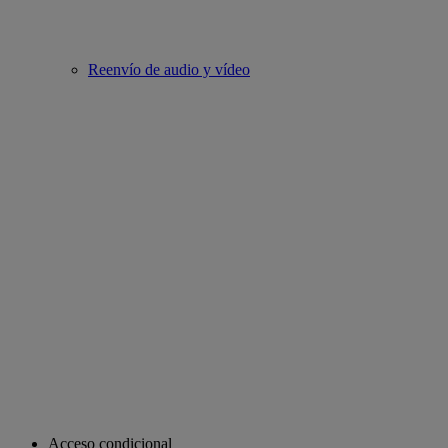
Reenvío de audio y vídeo
Acceso condicional