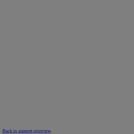
Back to support overview