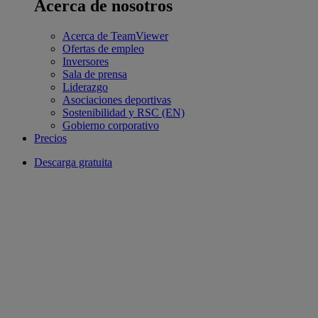
Acerca de nosotros
Acerca de TeamViewer
Ofertas de empleo
Inversores
Sala de prensa
Liderazgo
Asociaciones deportivas
Sostenibilidad y RSC (EN)
Gobierno corporativo
Precios
Descarga gratuita