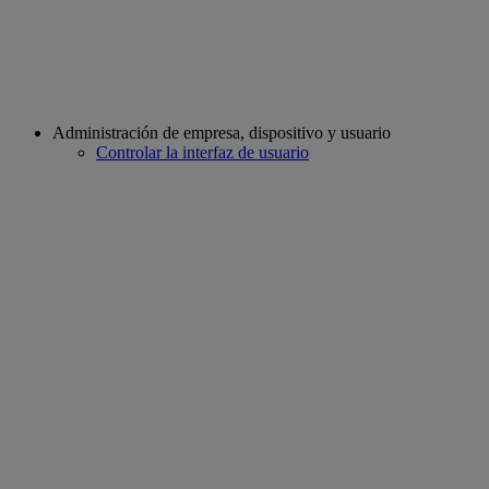
Administración de empresa, dispositivo y usuario
Controlar la interfaz de usuario