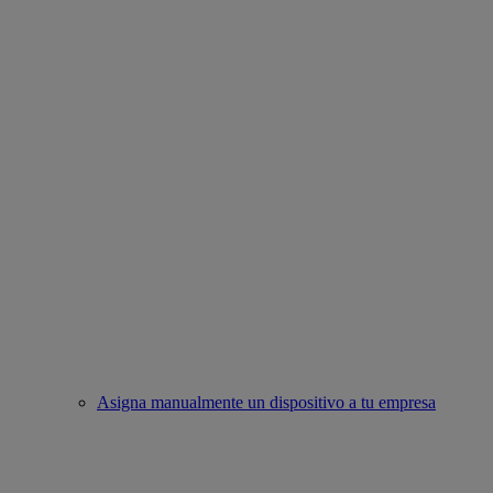
Asigna manualmente un dispositivo a tu empresa