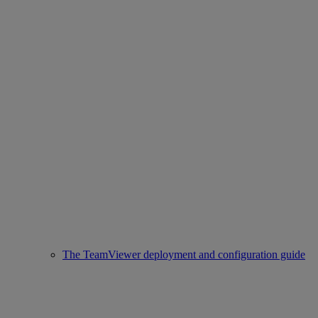
The TeamViewer deployment and configuration guide