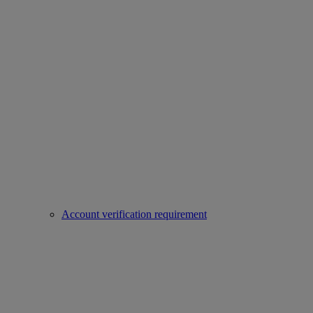
Account verification requirement