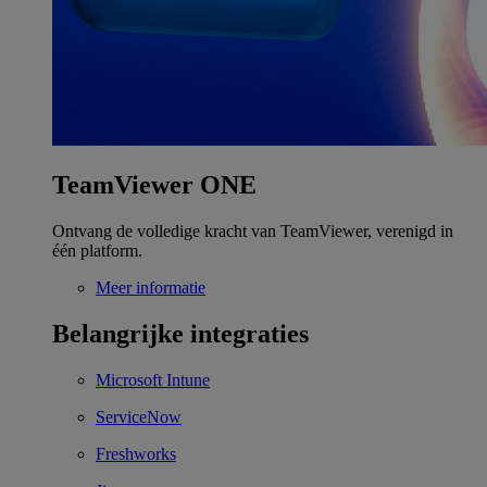
TeamViewer ONE
Ontvang de volledige kracht van TeamViewer, verenigd in
één platform.
Meer informatie
Belangrijke integraties
Microsoft Intune
ServiceNow
Freshworks