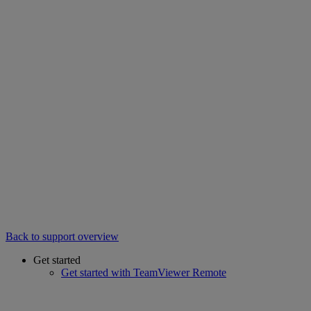
Back to support overview
Get started
Get started with TeamViewer Remote