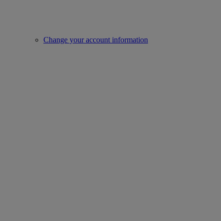
Change your account information