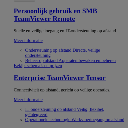
Persoonlijk gebruik en SMB
TeamViewer Remote
Snelle en veilige toegang en IT-ondersteuning op afstand.
Meer informatie
Ondersteuning op afstand
Directe, veilige
ondersteuning
Beheer op afstand
Apparaten bewaken en beheren
Bekijk schema’s en prijzen
Enterprise
TeamViewer Tensor
Connectiviteit op afstand, gericht op veilige operaties.
Meer informatie
IT-ondersteuning op afstand
Veilig, flexibel,
geïntegreerd
Operationele technologie
Werkvloertoegang op afstand