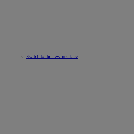
Switch to the new interface