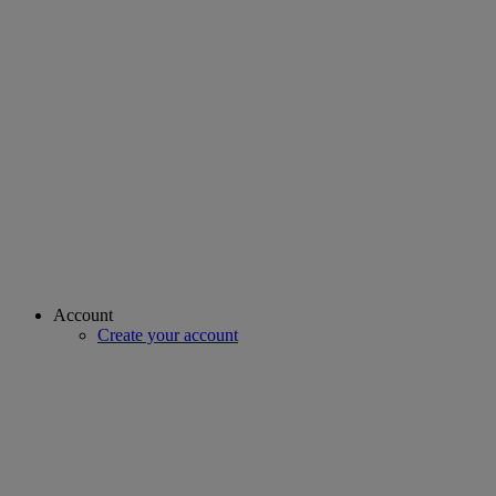
Account
Create your account