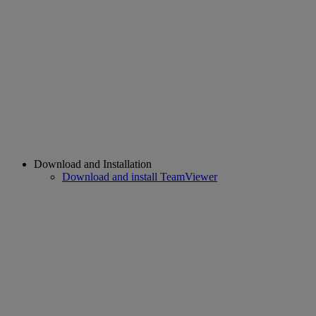
Download and Installation
Download and install TeamViewer