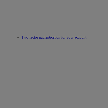
Two-factor authentication for your account