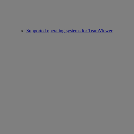
Supported operating systems for TeamViewer