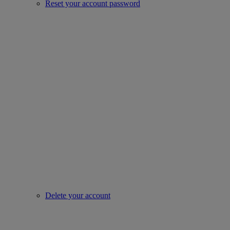
Reset your account password
Delete your account