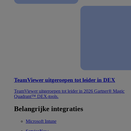
TeamViewer uitgeroepen tot leider in DEX
TeamViewer uitgeroepen tot leider in 2026 Gartner® Magic
Quadrant™ DEX-tools.
Belangrijke integraties
Microsoft Intune