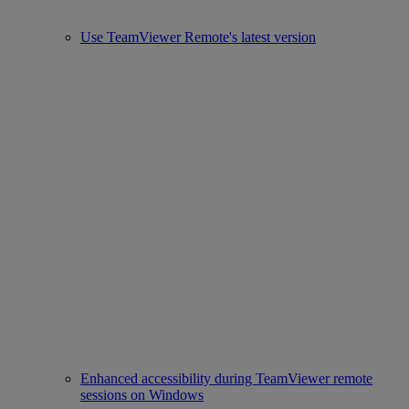
Use TeamViewer Remote's latest version
Enhanced accessibility during TeamViewer remote
sessions on Windows