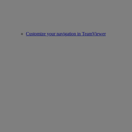
Customize your navigation in TeamViewer