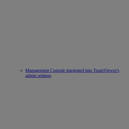
Management Console integrated into TeamViewer's
admin settings