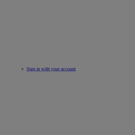
Sign in with your account