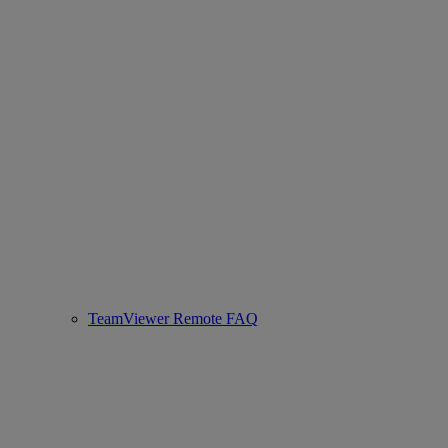
TeamViewer Remote FAQ