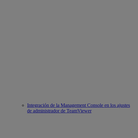
Integración de la Management Console en los ajustes
de administrador de TeamViewer