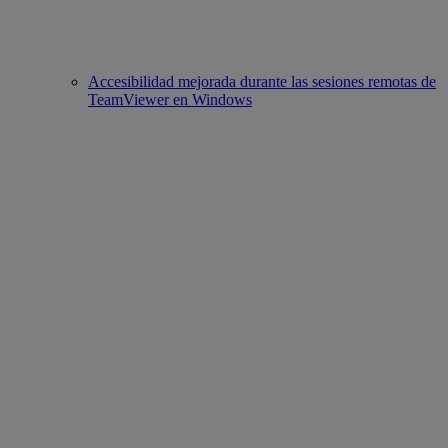
Accesibilidad mejorada durante las sesiones remotas de
TeamViewer en Windows