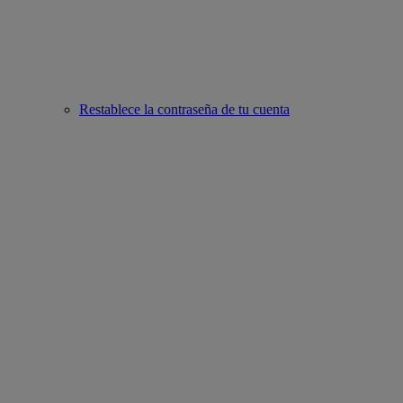
Restablece la contraseña de tu cuenta