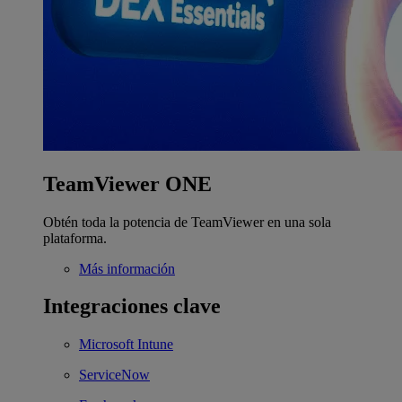
TeamViewer ONE
Obtén toda la potencia de TeamViewer en una sola
plataforma.
Más información
Integraciones clave
Microsoft Intune
ServiceNow