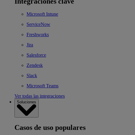
Integraciones clave
Microsoft Intune
ServiceNow
Freshworks
Jira
Salesforce
Zendesk
Slack
Microsoft Teams
Ver todas las integraciones
Soluciones
Casos de uso populares