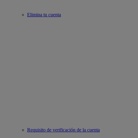
Elimina tu cuenta
Requisito de verificación de la cuenta