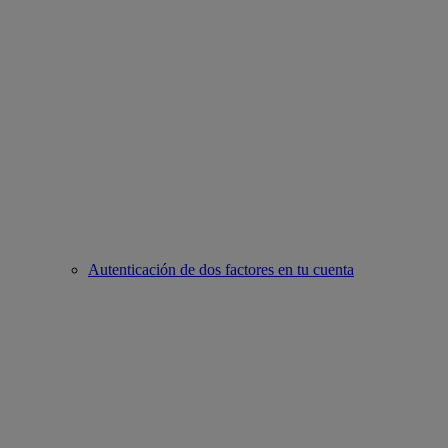
Autenticación de dos factores en tu cuenta