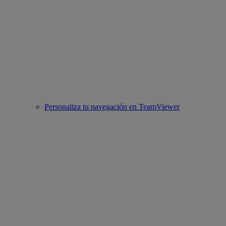
Personaliza tu navegación en TeamViewer