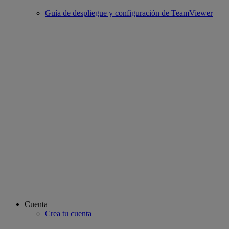
Guía de despliegue y configuración de TeamViewer
Cuenta
Crea tu cuenta