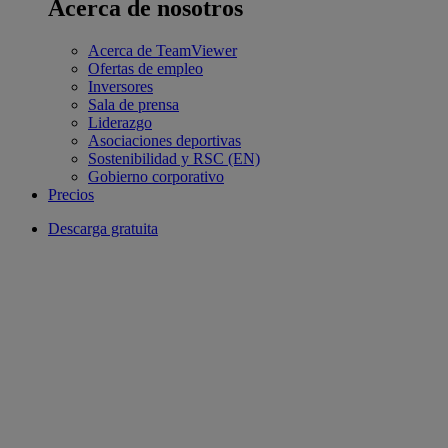
Acerca de nosotros
Acerca de TeamViewer
Ofertas de empleo
Inversores
Sala de prensa
Liderazgo
Asociaciones deportivas
Sostenibilidad y RSC (EN)
Gobierno corporativo
Precios
Descarga gratuita