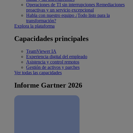
Operaciones de TI sin interrupciones
Remediaciones
proactivas y un servicio excepcional
Habla con nuestro equipo
¿Todo listo para la
transformación?
Explora la plataforma
Capacidades principales
TeamViewer IA
Experiencia digital del empleado
Asistencia y control remotos
Gestión de activos y parches
Ver todas las capacidades
Informe Gartner 2026