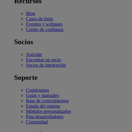
Recursos
Blog
Casos de éxito
Eventos y webinars
Centro de confianza
Socios
Asóciate
Encontrar un socio
Socios de integración
Soporte
Contáctanos
Guías y manuales
Base de conocimientos
Estado del sistema
Módulos personalizados
Para desarrolladores
Comunidad