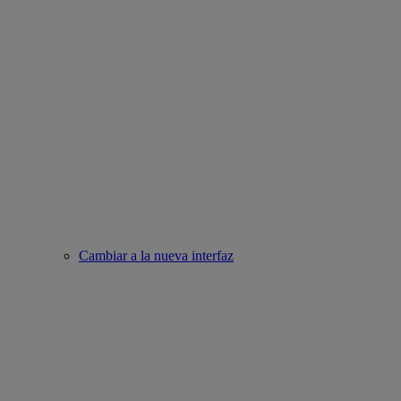
Cambiar a la nueva interfaz