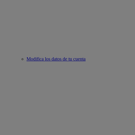
Modifica los datos de tu cuenta