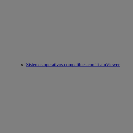
Sistemas operativos compatibles con TeamViewer