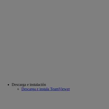
Descarga e instalación
Descarga e instala TeamViewer