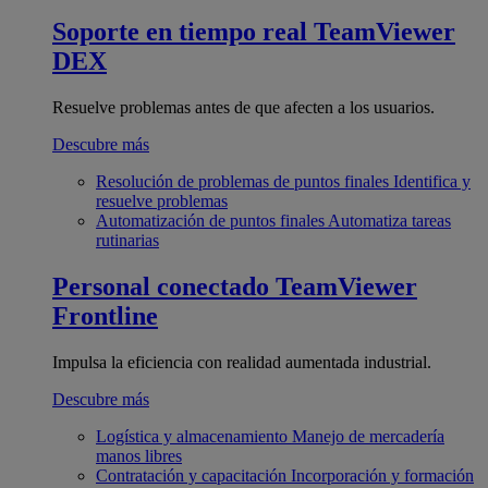
Soporte en tiempo real
TeamViewer
DEX
Resuelve problemas antes de que afecten a los usuarios.
Descubre más
Resolución de problemas de puntos finales
Identifica y
resuelve problemas
Automatización de puntos finales
Automatiza tareas
rutinarias
Personal conectado
TeamViewer
Frontline
Impulsa la eficiencia con realidad aumentada industrial.
Descubre más
Logística y almacenamiento
Manejo de mercadería
manos libres
Contratación y capacitación
Incorporación y formación