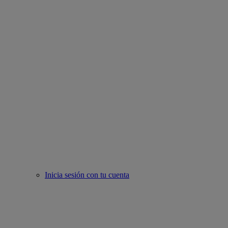
Inicia sesión con tu cuenta