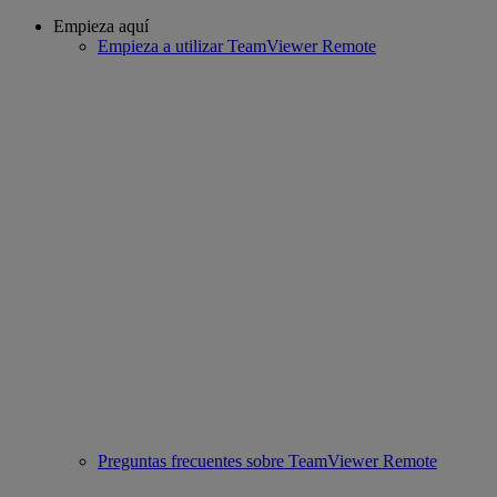
Empieza aquí
Empieza a utilizar TeamViewer Remote
Preguntas frecuentes sobre TeamViewer Remote