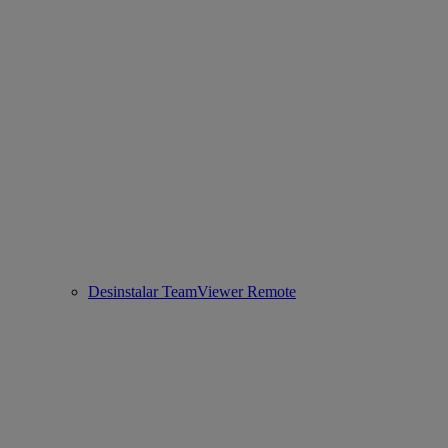
Desinstalar TeamViewer Remote