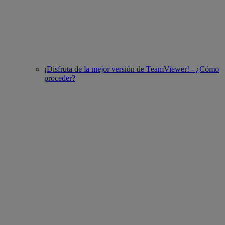
¡Disfruta de la mejor versión de TeamViewer! - ¿Cómo
proceder?