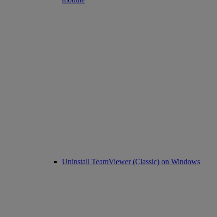
Uninstall TeamViewer (Classic) on Windows