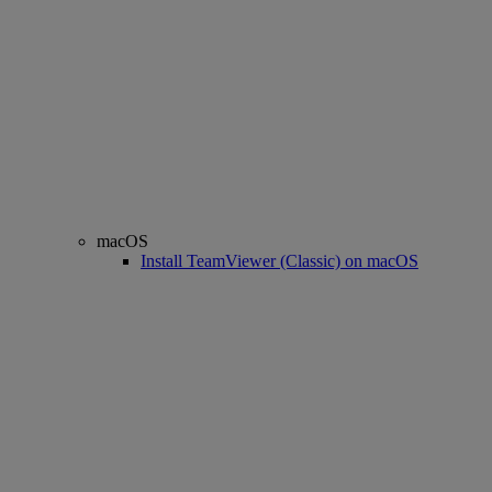
macOS
Install TeamViewer (Classic) on macOS