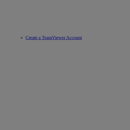
Create a TeamViewer Account