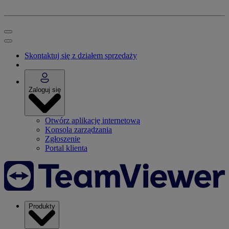
Skontaktuj się z działem sprzedaży
Zaloguj się
Otwórz aplikację internetową
Konsola zarządzania
Zgłoszenie
Portal klienta
Produkty