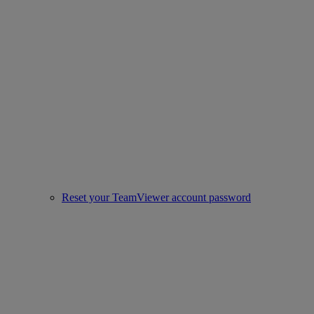
Reset your TeamViewer account password