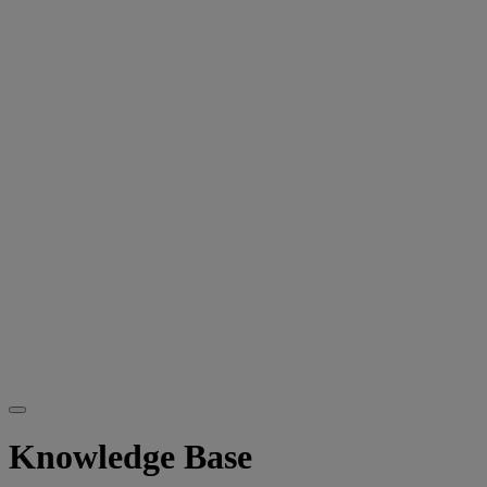
Knowledge Base