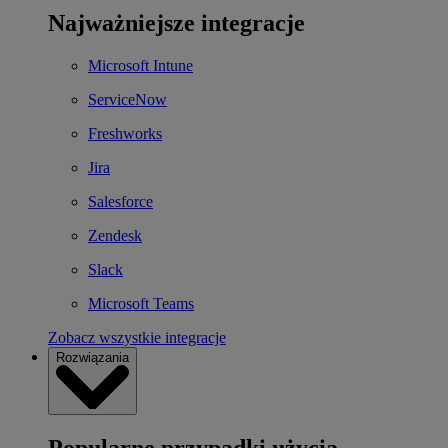
Najważniejsze integracje
Microsoft Intune
ServiceNow
Freshworks
Jira
Salesforce
Zendesk
Slack
Microsoft Teams
Zobacz wszystkie integracje
Rozwiązania
Popularne przypadki użycia