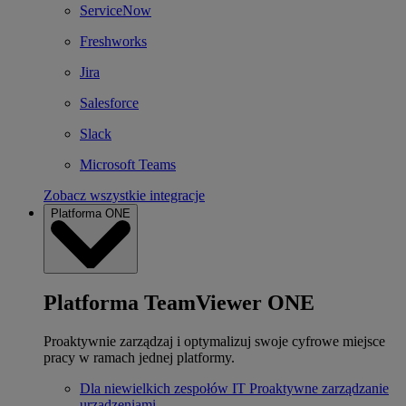
ServiceNow
Freshworks
Jira
Salesforce
Slack
Microsoft Teams
Zobacz wszystkie integracje
Platforma ONE
Platforma TeamViewer ONE
Proaktywnie zarządzaj i optymalizuj swoje cyfrowe miejsce
pracy w ramach jednej platformy.
Dla niewielkich zespołów IT
Proaktywne zarządzanie
urządzeniami