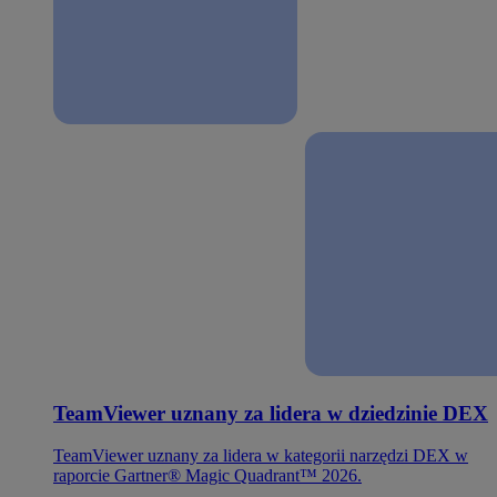
TeamViewer uznany za lidera w dziedzinie DEX
TeamViewer uznany za lidera w kategorii narzędzi DEX w
raporcie Gartner® Magic Quadrant™ 2026.