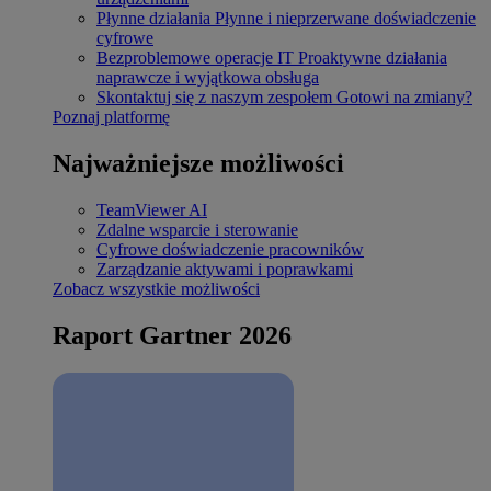
Płynne działania
Płynne i nieprzerwane doświadczenie
cyfrowe
Bezproblemowe operacje IT
Proaktywne działania
naprawcze i wyjątkowa obsługa
Skontaktuj się z naszym zespołem
Gotowi na zmiany?
Poznaj platformę
Najważniejsze możliwości
TeamViewer AI
Zdalne wsparcie i sterowanie
Cyfrowe doświadczenie pracowników
Zarządzanie aktywami i poprawkami
Zobacz wszystkie możliwości
Raport Gartner 2026