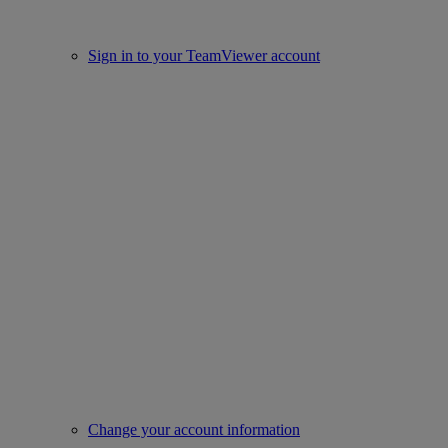
Sign in to your TeamViewer account
Change your account information