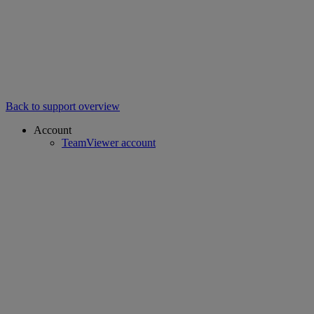
Back to support overview
Account
TeamViewer account