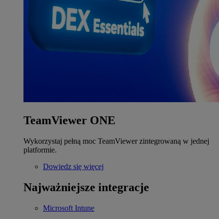
TeamViewer ONE
Wykorzystaj pełną moc TeamViewer zintegrowaną w jednej
platformie.
Dowiedz się więcej
Najważniejsze integracje
Microsoft Intune