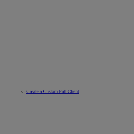
Create a Custom Full Client