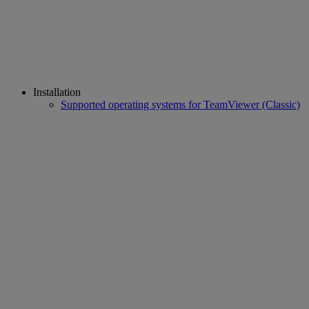
Installation
Supported operating systems for TeamViewer (Classic)