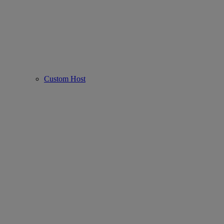
Custom Host