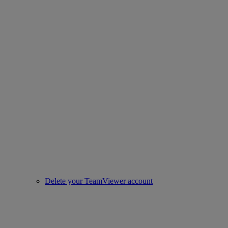
Delete your TeamViewer account