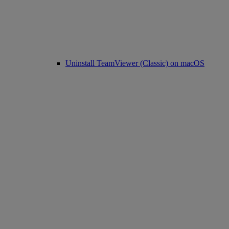
Uninstall TeamViewer (Classic) on macOS