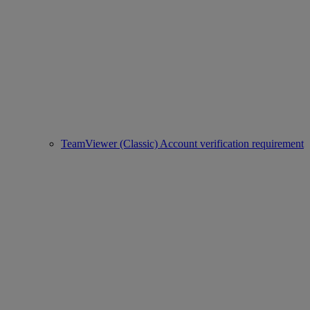
TeamViewer (Classic) Account verification requirement