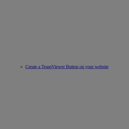
Create a TeamViewer Button on your website