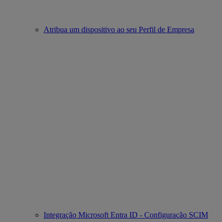
Atribua um dispositivo ao seu Perfil de Empresa
Integração Microsoft Entra ID - Configuração SCIM