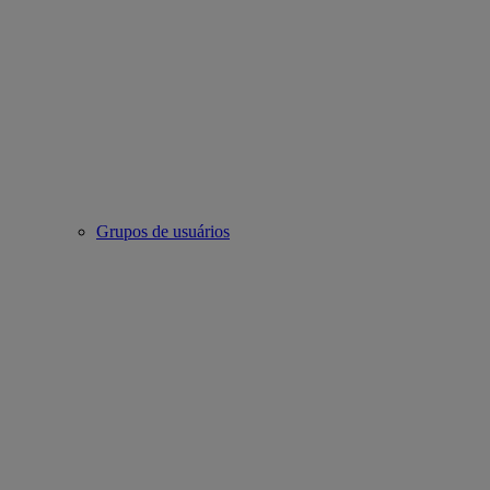
Grupos de usuários