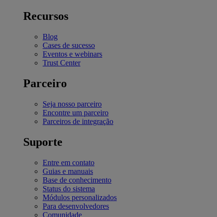
Recursos
Blog
Cases de sucesso
Eventos e webinars
Trust Center
Parceiro
Seja nosso parceiro
Encontre um parceiro
Parceiros de integração
Suporte
Entre em contato
Guias e manuais
Base de conhecimento
Status do sistema
Módulos personalizados
Para desenvolvedores
Comunidade