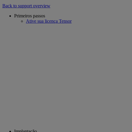
Back to support overview
Primeiros passos
Ative sua licença Tensor
Implantação