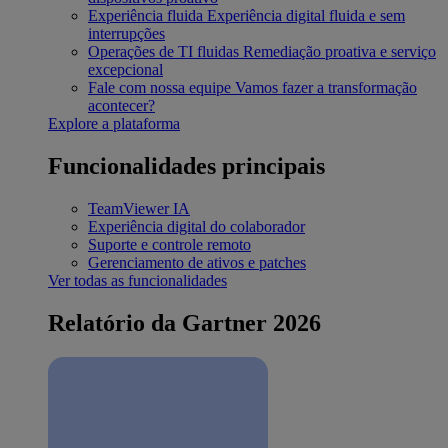
Experiência fluida
Experiência digital fluida e sem
interrupções
Operações de TI fluidas
Remediação proativa e serviço
excepcional
Fale com nossa equipe
Vamos fazer a transformação
acontecer?
Explore a plataforma
Funcionalidades principais
TeamViewer IA
Experiência digital do colaborador
Suporte e controle remoto
Gerenciamento de ativos e patches
Ver todas as funcionalidades
Relatório da Gartner 2026