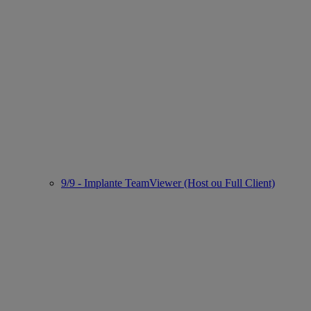
9/9 - Implante TeamViewer (Host ou Full Client)