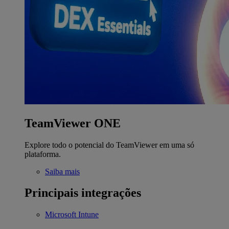
TeamViewer ONE
Explore todo o potencial do TeamViewer em uma só
plataforma.
Saiba mais
Principais integrações
Microsoft Intune