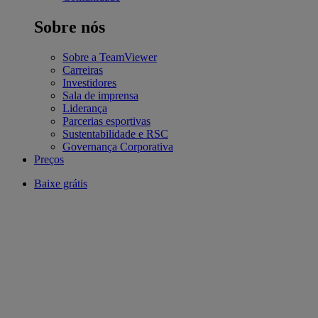
Sobre nós
Sobre a TeamViewer
Carreiras
Investidores
Sala de imprensa
Liderança
Parcerias esportivas
Sustentabilidade e RSC
Governança Corporativa
Preços
Baixe grátis