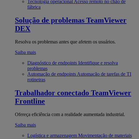
Tecnologia operacional
Acesso remoto no chão de
fábrica
Solução de problemas
TeamViewer
DEX
Resolva os problemas antes que afetem os usuários.
Saiba mais
Diagnóstico de endpoints
Identifique e resolva
problemas
Automação de endpoints
Automação de tarefas de TI
rotineiras
Trabalhador conectado
TeamViewer
Frontline
Ofereça eficiência com a realidade aumentada industrial.
Saiba mais
Logística e armazenagem
Movimentação de materiais