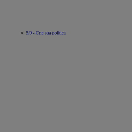
5/9 - Crie sua política