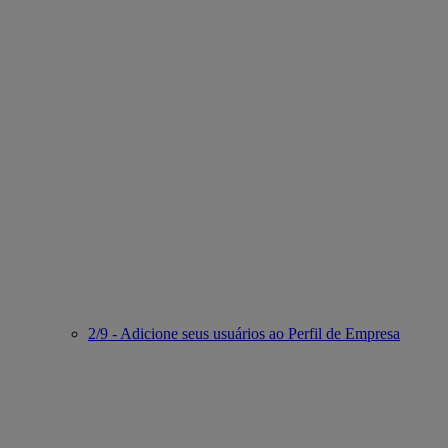
2/9 - Adicione seus usuários ao Perfil de Empresa