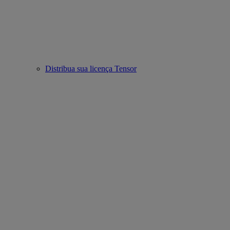
Distribua sua licença Tensor