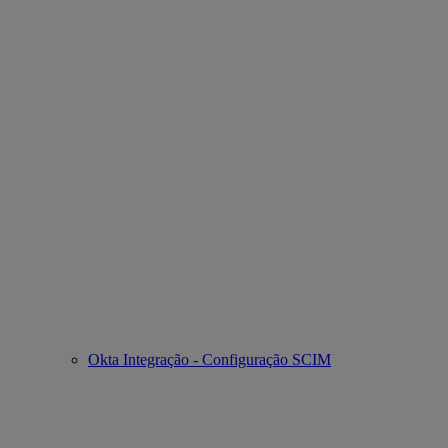
Okta Integração - Configuração SCIM