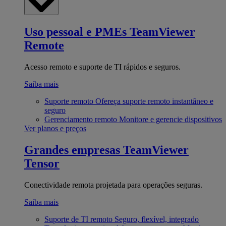
Uso pessoal e PMEs
TeamViewer
Remote
Acesso remoto e suporte de TI rápidos e seguros.
Saiba mais
Suporte remoto
Ofereça suporte remoto instantâneo e
seguro
Gerenciamento remoto
Monitore e gerencie dispositivos
Ver planos e preços
Grandes empresas
TeamViewer
Tensor
Conectividade remota projetada para operações seguras.
Saiba mais
Suporte de TI remoto
Seguro, flexível, integrado