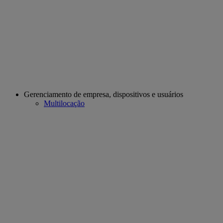
Gerenciamento de empresa, dispositivos e usuários
Multilocação