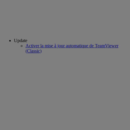
Update
Activer la mise à jour automatique de TeamViewer
(Classic)