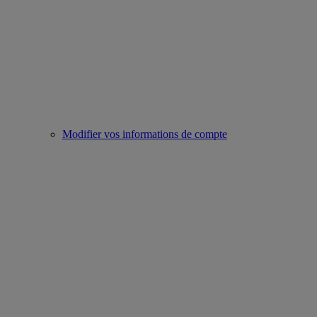
Modifier vos informations de compte