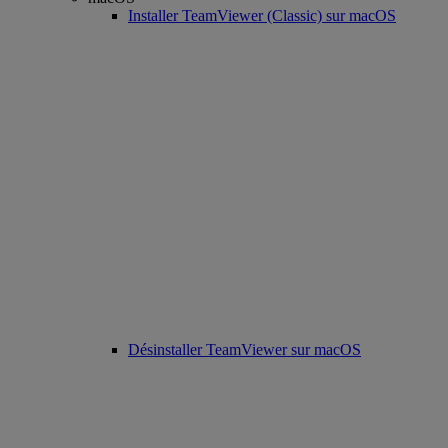
Installer TeamViewer (Classic) sur macOS
Désinstaller TeamViewer sur macOS