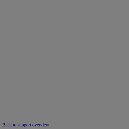
Back to support overview