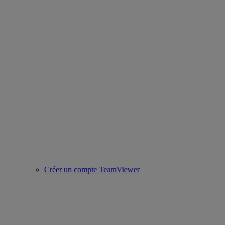
Créer un compte TeamViewer