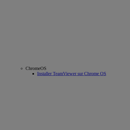
ChromeOS
Installer TeamViewer sur Chrome OS