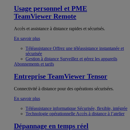
Usage personnel et PME
TeamViewer Remote
Accès et assistance à distance rapides et sécurisés.
En savoir plus
Téléassistance
Offrez une téléassistance instantanée et
sécurisée
Gestion à distance
Surveillez et gérez les appareils
Abonnements et tarifs
Entreprise
TeamViewer Tensor
Connectivité à distance pour des opérations sécurisées.
En savoir plus
Téléassistance informatique
Sécurisée, flexible, intégrée
Technologie opérationnelle
Accès à distance à l’atelier
Dépannage en temps réel