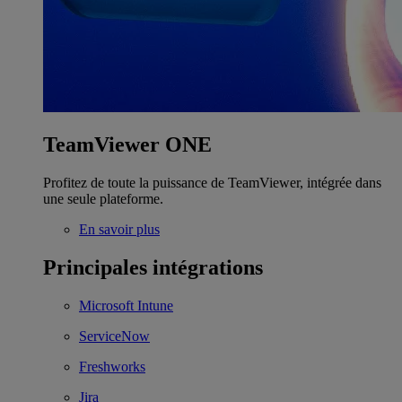
TeamViewer ONE
Profitez de toute la puissance de TeamViewer, intégrée dans
une seule plateforme.
En savoir plus
Principales intégrations
Microsoft Intune
ServiceNow
Freshworks
Jira