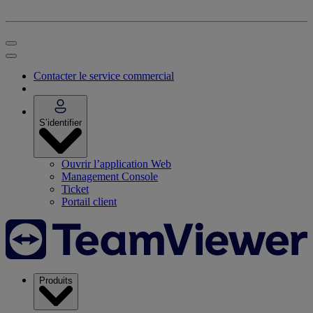
Contacter le service commercial
S’identifier
Ouvrir l’application Web
Management Console
Ticket
Portail client
Produits