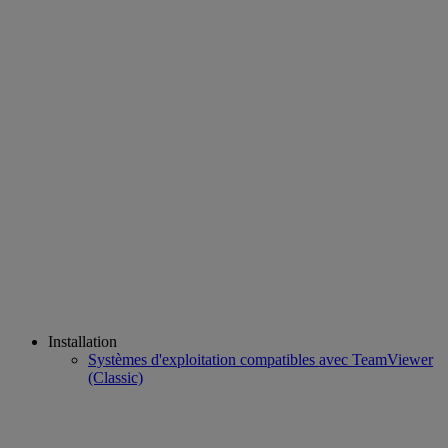
Installation
Systèmes d'exploitation compatibles avec TeamViewer
(Classic)