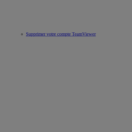
Supprimer votre compte TeamViewer