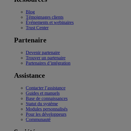
Blog
Témoignages clients
Événements et webinaires
Trust Center
Partenaire
Devenir partenaire
Trouver un partenaire
Partenaires d’intégration
Assistance
Contacter l’assistance
Guides et manuels
Base de connaissances
Statut du système
Modules personnalisés
Pour les développeurs
Communauté