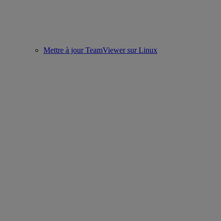
Mettre à jour TeamViewer sur Linux