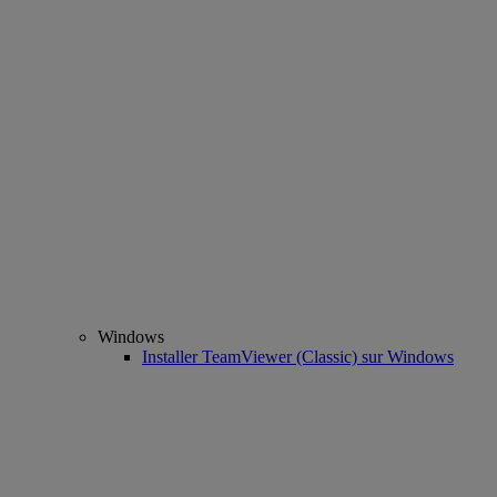
Windows
Installer TeamViewer (Classic) sur Windows