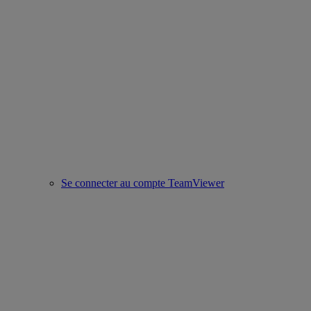
Se connecter au compte TeamViewer