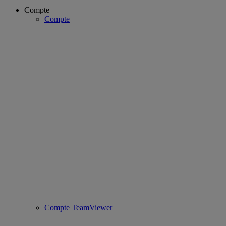
Compte
Compte
Compte TeamViewer