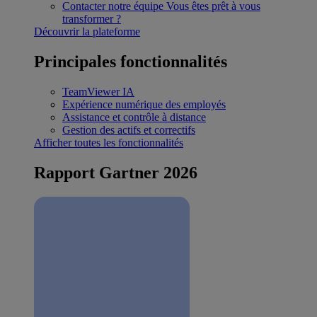
Contacter notre équipe
Vous êtes prêt à vous
transformer ?
Découvrir la plateforme
Principales fonctionnalités
TeamViewer IA
Expérience numérique des employés
Assistance et contrôle à distance
Gestion des actifs et correctifs
Afficher toutes les fonctionnalités
Rapport Gartner 2026