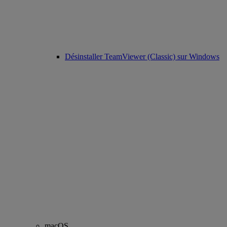
Désinstaller TeamViewer (Classic) sur Windows
macOS