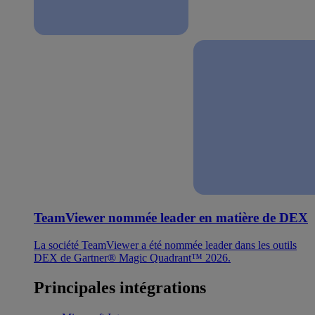
TeamViewer nommée leader en matière de DEX
La société TeamViewer a été nommée leader dans les outils
DEX de Gartner® Magic Quadrant™ 2026.
Principales intégrations