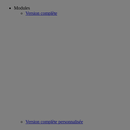
Modules
Version complète
Version complète personnalisée