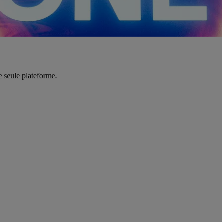
e seule plateforme.