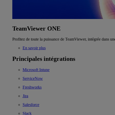
TeamViewer ONE
Profitez de toute la puissance de TeamViewer, intégrée dans un
En savoir plus
Principales intégrations
Microsoft Intune
ServiceNow
Freshworks
Jira
Salesforce
Slack