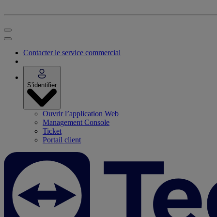
Contacter le service commercial
S’identifier
Ouvrir l’application Web
Management Console
Ticket
Portail client