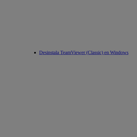
Desinstala TeamViewer (Classic) en Windows