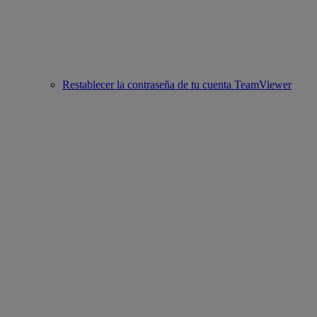
Restablecer la contraseña de tu cuenta TeamViewer