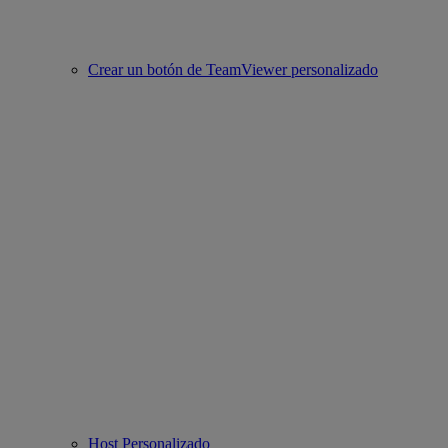
Crear un botón de TeamViewer personalizado
Host Personalizado