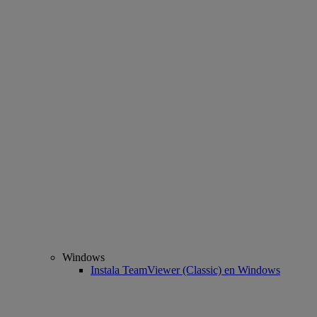
Windows
Instala TeamViewer (Classic) en Windows