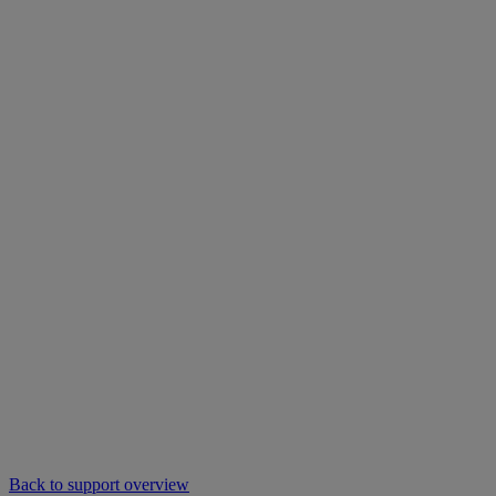
Back to support overview