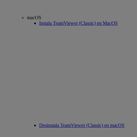
macOS
Instala TeamViewer (Classic) en MacOS
Desinstala TeamViewer (Classic) en macOS