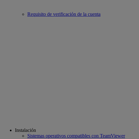
Requisito de verificación de la cuenta
Instalación
Sistemas operativos compatibles con TeamViewer