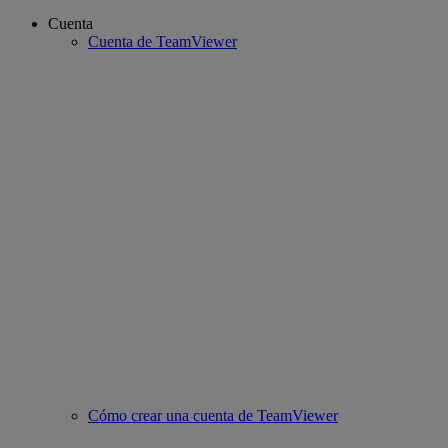
Cuenta
Cuenta de TeamViewer
Cómo crear una cuenta de TeamViewer