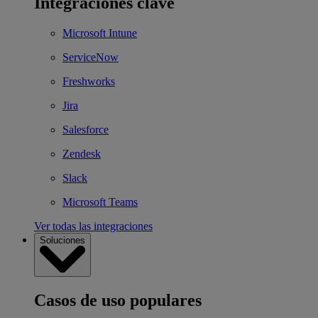
Integraciones clave
Microsoft Intune
ServiceNow
Freshworks
Jira
Salesforce
Zendesk
Slack
Microsoft Teams
Ver todas las integraciones
Soluciones
Casos de uso populares