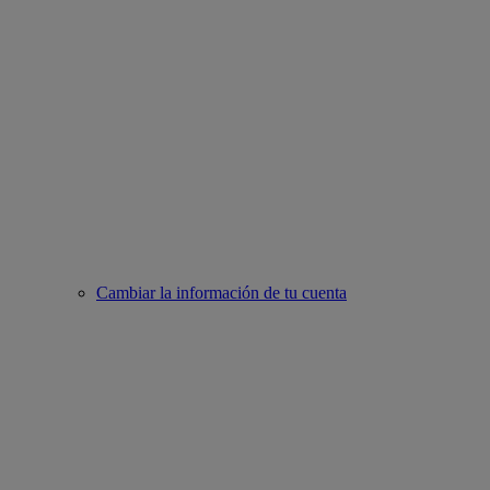
Cambiar la información de tu cuenta