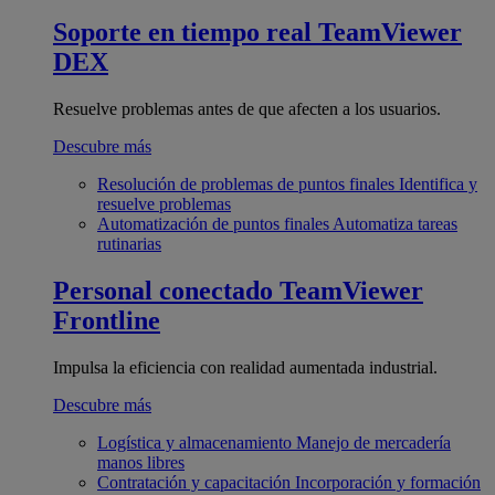
Soporte en tiempo real
TeamViewer
DEX
Resuelve problemas antes de que afecten a los usuarios.
Descubre más
Resolución de problemas de puntos finales
Identifica y
resuelve problemas
Automatización de puntos finales
Automatiza tareas
rutinarias
Personal conectado
TeamViewer
Frontline
Impulsa la eficiencia con realidad aumentada industrial.
Descubre más
Logística y almacenamiento
Manejo de mercadería
manos libres
Contratación y capacitación
Incorporación y formación