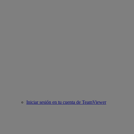
Iniciar sesión en tu cuenta de TeamViewer