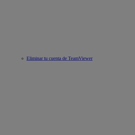
Eliminar tu cuenta de TeamViewer