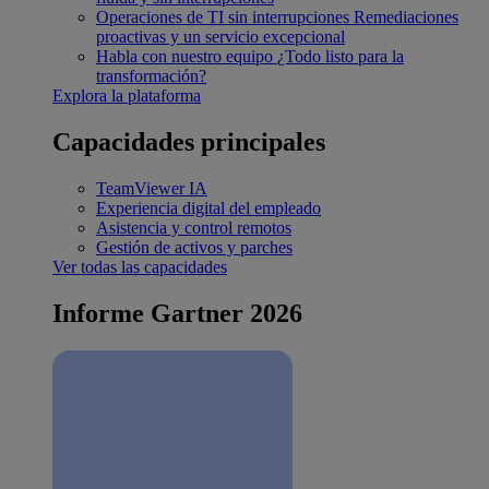
Operaciones de TI sin interrupciones
Remediaciones
proactivas y un servicio excepcional
Habla con nuestro equipo
¿Todo listo para la
transformación?
Explora la plataforma
Capacidades principales
TeamViewer IA
Experiencia digital del empleado
Asistencia y control remotos
Gestión de activos y parches
Ver todas las capacidades
Informe Gartner 2026