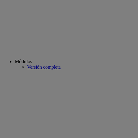
Módulos
Versión completa