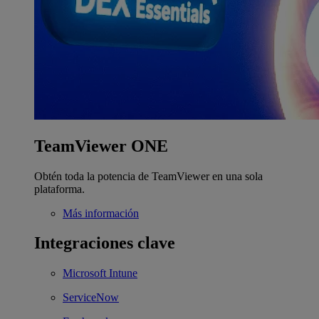
TeamViewer ONE
Obtén toda la potencia de TeamViewer en una sola
plataforma.
Más información
Integraciones clave
Microsoft Intune
ServiceNow