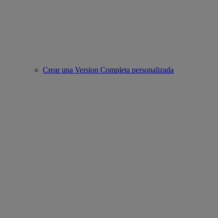
Crear una Version Completa personalizada