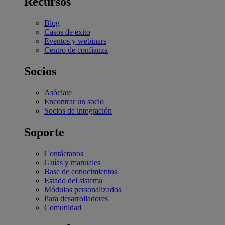
Recursos
Blog
Casos de éxito
Eventos y webinars
Centro de confianza
Socios
Asóciate
Encontrar un socio
Socios de integración
Soporte
Contáctanos
Guías y manuales
Base de conocimientos
Estado del sistema
Módulos personalizados
Para desarrolladores
Comunidad