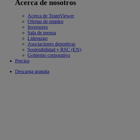
Acerca de nosotros
Acerca de TeamViewer
Ofertas de empleo
Inversores
Sala de prensa
Liderazgo
Asociaciones deportivas
Sostenibilidad y RSC (EN)
Gobierno corporativo
Precios
Descarga gratuita