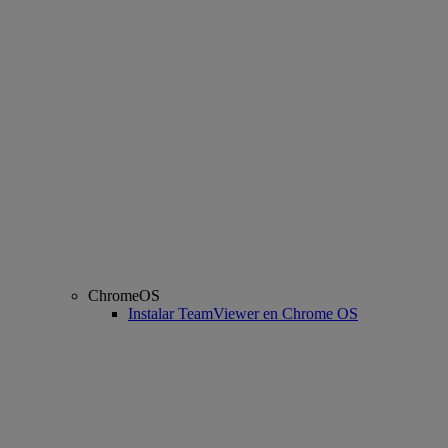
ChromeOS
Instalar TeamViewer en Chrome OS