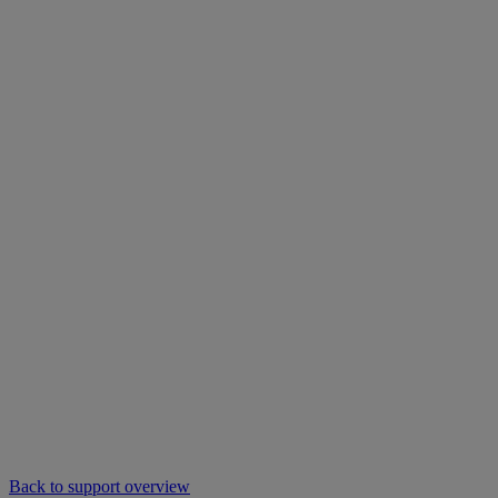
Back to support overview