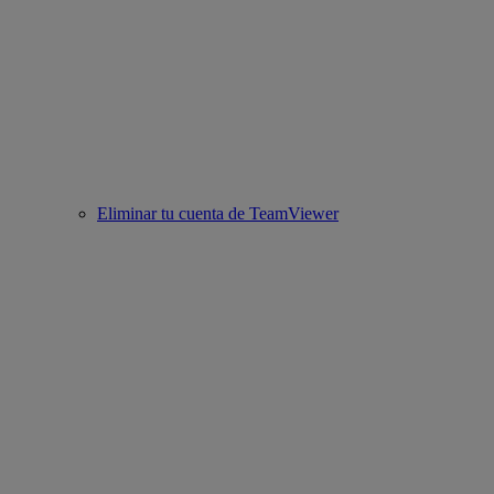
Eliminar tu cuenta de TeamViewer