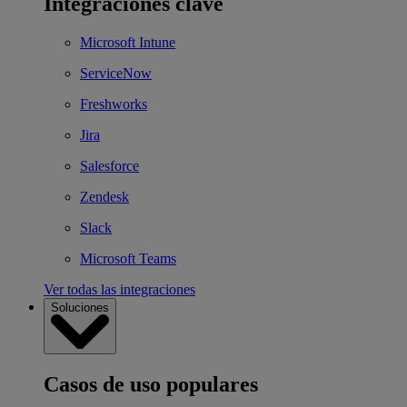
Integraciones clave
Microsoft Intune
ServiceNow
Freshworks
Jira
Salesforce
Zendesk
Slack
Microsoft Teams
Ver todas las integraciones
Soluciones
Casos de uso populares