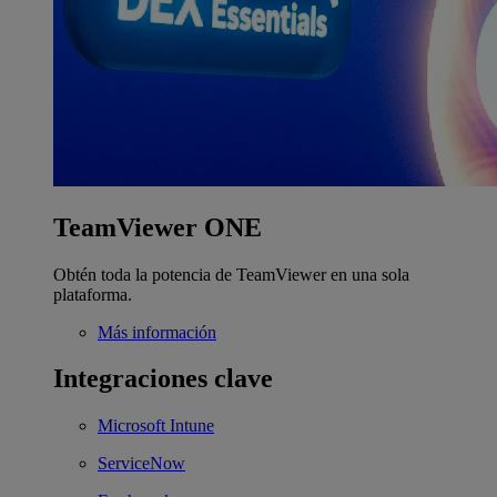
TeamViewer ONE
Obtén toda la potencia de TeamViewer en una sola
plataforma.
Más información
Integraciones clave
Microsoft Intune
ServiceNow