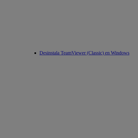
Desinstala TeamViewer (Classic) en Windows