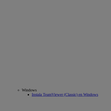
Windows
Instala TeamViewer (Classic) en Windows