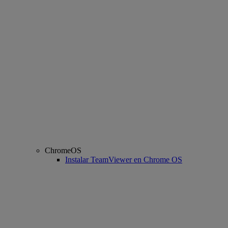
ChromeOS
Instalar TeamViewer en Chrome OS