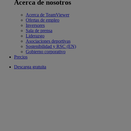
Acerca de nosotros
Acerca de TeamViewer
Ofertas de empleo
Inversores
Sala de prensa
Liderazgo
Asociaciones deportivas
Sostenibilidad y RSC (EN)
Gobierno corporativo
Precios
Descarga gratuita