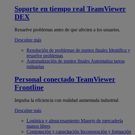
Soporte en tiempo real
TeamViewer
DEX
Resuelve problemas antes de que afecten a los usuarios.
Descubre más
Resolución de problemas de puntos finales
Identifica y
resuelve problemas
Automatización de puntos finales
Automatiza tareas
rutinarias
Personal conectado
TeamViewer
Frontline
Impulsa la eficiencia con realidad aumentada industrial.
Descubre más
Logística y almacenamiento
Manejo de mercadería
manos libres
Contratación y capacitación
Incorporación y formación