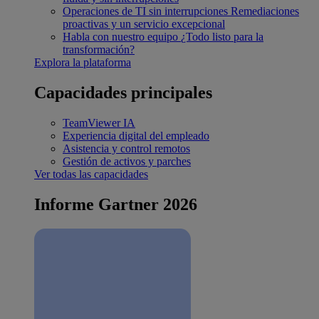
Operaciones de TI sin interrupciones
Remediaciones
proactivas y un servicio excepcional
Habla con nuestro equipo
¿Todo listo para la
transformación?
Explora la plataforma
Capacidades principales
TeamViewer IA
Experiencia digital del empleado
Asistencia y control remotos
Gestión de activos y parches
Ver todas las capacidades
Informe Gartner 2026