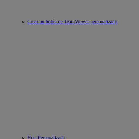
Crear un botón de TeamViewer personalizado
Host Personalizado