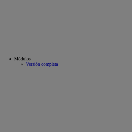
Módulos
Versión completa