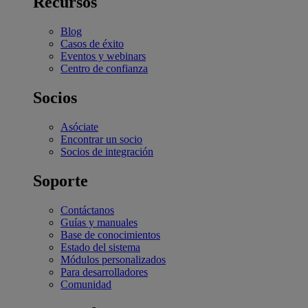
Recursos
Blog
Casos de éxito
Eventos y webinars
Centro de confianza
Socios
Asóciate
Encontrar un socio
Socios de integración
Soporte
Contáctanos
Guías y manuales
Base de conocimientos
Estado del sistema
Módulos personalizados
Para desarrolladores
Comunidad