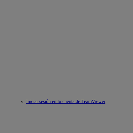
Iniciar sesión en tu cuenta de TeamViewer