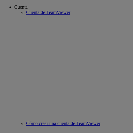
Cuenta
Cuenta de TeamViewer
Cómo crear una cuenta de TeamViewer