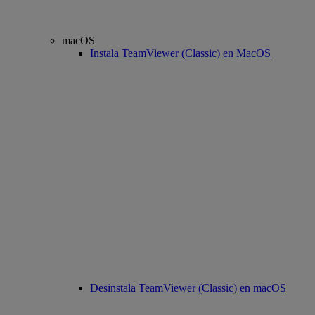
macOS
Instala TeamViewer (Classic) en MacOS
Desinstala TeamViewer (Classic) en macOS