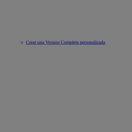
Crear una Version Completa personalizada