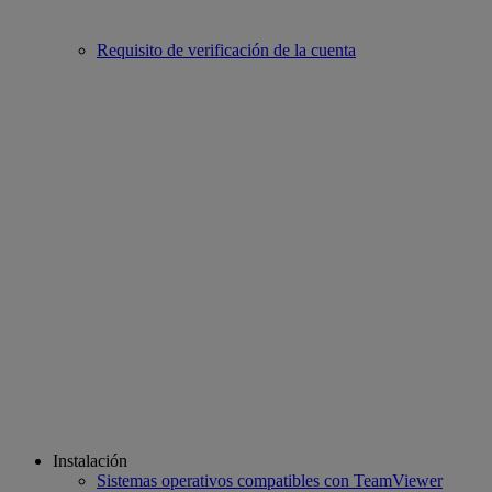
Requisito de verificación de la cuenta
Instalación
Sistemas operativos compatibles con TeamViewer