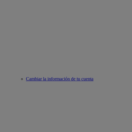
Cambiar la información de tu cuenta