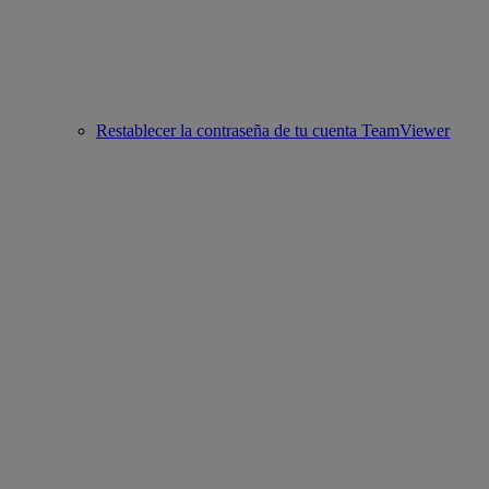
Restablecer la contraseña de tu cuenta TeamViewer