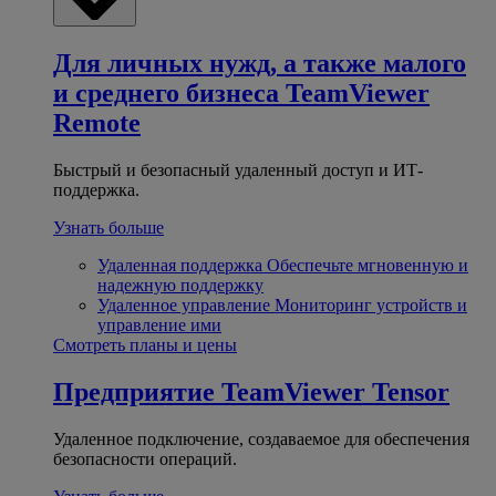
Для личных нужд, а также малого
и среднего бизнеса
TeamViewer
Remote
Быстрый и безопасный удаленный доступ и ИТ-
поддержка.
Узнать больше
Удаленная поддержка
Обеспечьте мгновенную и
надежную поддержку
Удаленное управление
Мониторинг устройств и
управление ими
Смотреть планы и цены
Предприятие
TeamViewer Tensor
Удаленное подключение, создаваемое для обеспечения
безопасности операций.