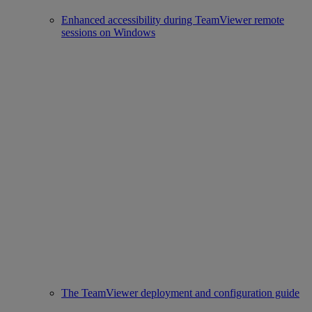
Enhanced accessibility during TeamViewer remote
sessions on Windows
The TeamViewer deployment and configuration guide