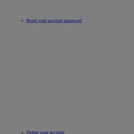
Reset your account password
Delete your account