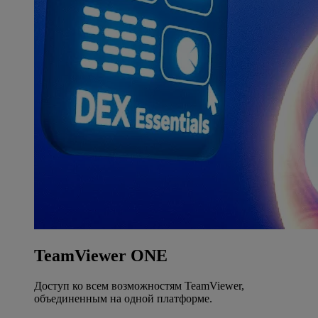
TeamViewer ONE
Доступ ко всем возможностям TeamViewer,
объединенным на одной платформе.