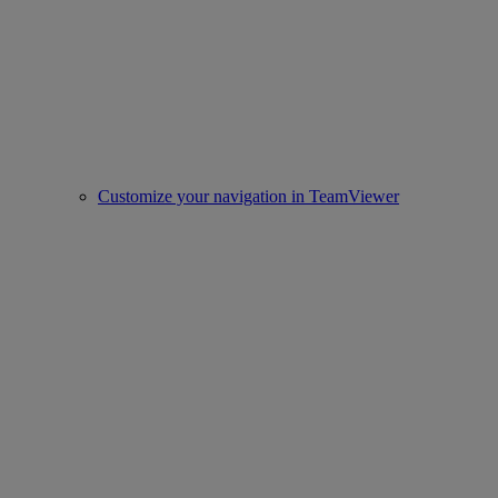
Customize your navigation in TeamViewer