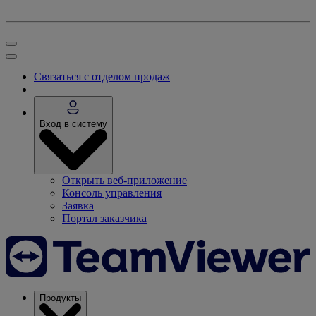
Связаться с отделом продаж
Вход в систему
Открыть веб-приложение
Консоль управления
Заявка
Портал заказчика
Продукты