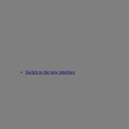
Switch to the new interface