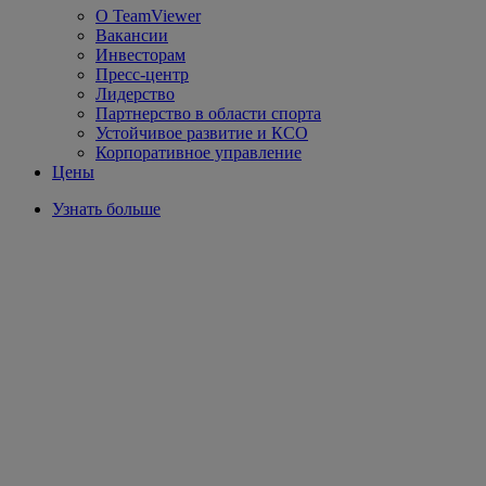
О TeamViewer
Вакансии
Инвесторам
Пресс-центр
Лидерство
Партнерство в области спорта
Устойчивое развитие и КСО
Корпоративное управление
Цены
Узнать больше