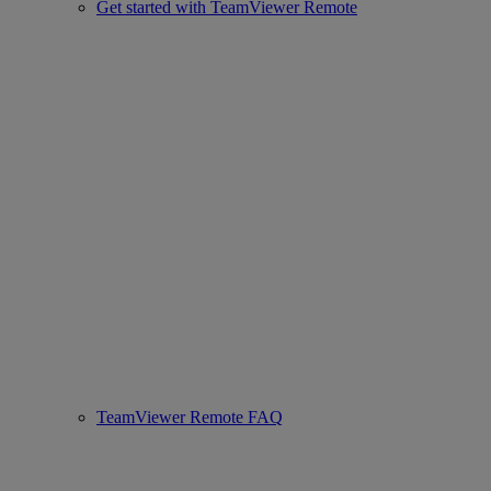
Get started with TeamViewer Remote
TeamViewer Remote FAQ