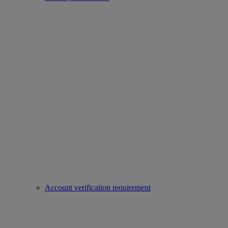
Account verification requirement