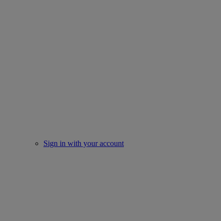
Sign in with your account