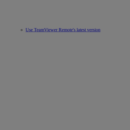
Use TeamViewer Remote's latest version