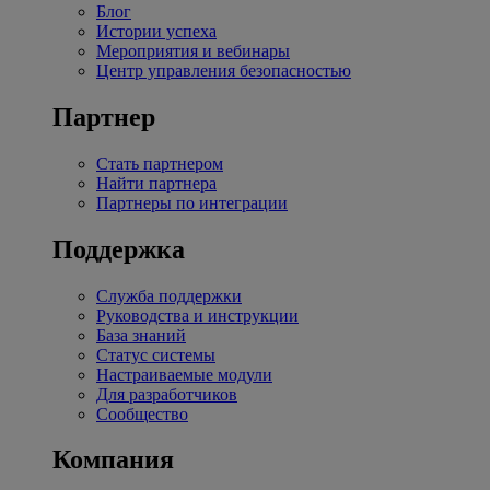
Блог
Истории успеха
Мероприятия и вебинары
Центр управления безопасностью
Партнер
Стать партнером
Найти партнера
Партнеры по интеграции
Поддержка
Служба поддержки
Руководства и инструкции
База знаний
Статус системы
Настраиваемые модули
Для разработчиков
Сообщество
Компания