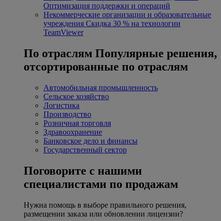
Оптимизация поддержки и операций
Некоммерческие организации и образовательные
учреждения
Скидка 30 % на технологии
TeamViewer
По отраслям
Популярные решения,
отсортированные по отраслям
Автомобильная промышленность
Сельское хозяйство
Логистика
Производство
Розничная торговля
Здравоохранение
Банковское дело и финансы
Государственный сектор
Поговорите с нашими
специалистами по продажам
Нужна помощь в выборе правильного решения,
размещении заказа или обновлении лицензии?