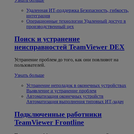
Узнать больше
Удаленная ИТ-поддержка
Безопасность, гибкость,
интеграция
Операционные технологии
Удаленный доступ в
производственный цех
Поиск и устранение
неисправностей
TeamViewer DEX
Устранение проблем до того, как они повлияют на
пользователей.
Узнать больше
Устранение неполадок в оконечных устройствах
Выявление и устранение проблем
Автоматизация оконечных устройств
Автоматизация выполнения типовых ИТ-задач
Подключенные работники
TeamViewer Frontline