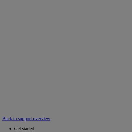
Back to support overview
Get started