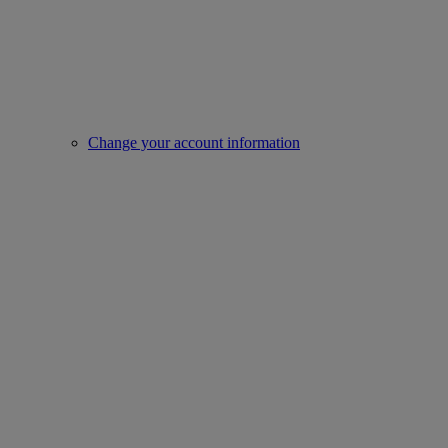
Change your account information