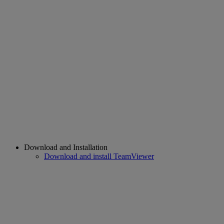
Download and Installation
Download and install TeamViewer