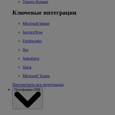
Узнать больше
Ключевые интеграции
Microsoft Intune
ServiceNow
Freshworks
Jira
Salesforce
Slack
Microsoft Teams
Просмотреть все интеграции
Платформа ONE