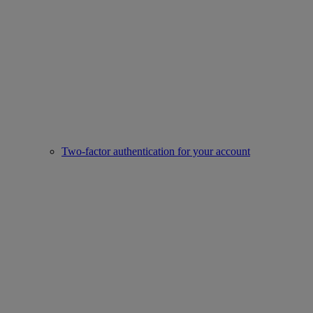
Two-factor authentication for your account