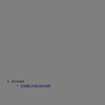
Account
Create your account