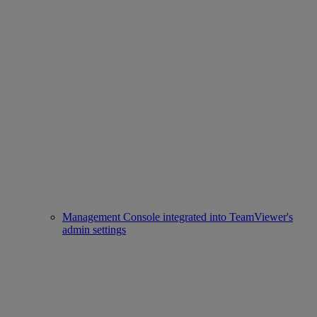
Management Console integrated into TeamViewer's
admin settings