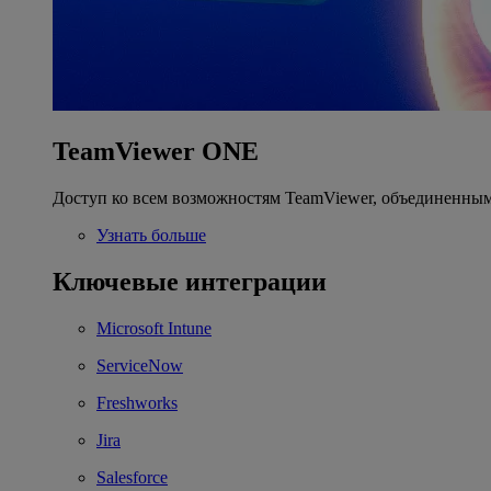
TeamViewer ONE
Доступ ко всем возможностям TeamViewer, объединенным
Узнать больше
Ключевые интеграции
Microsoft Intune
ServiceNow
Freshworks
Jira
Salesforce