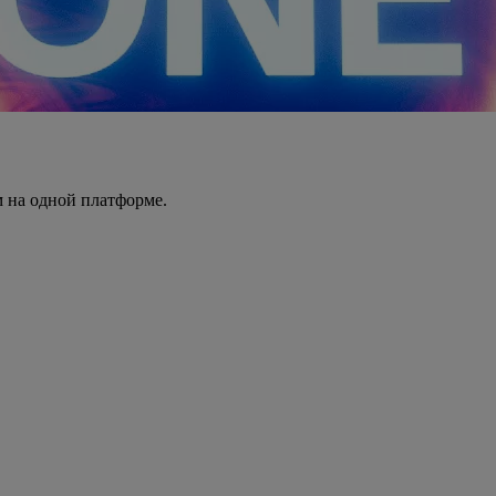
 на одной платформе.