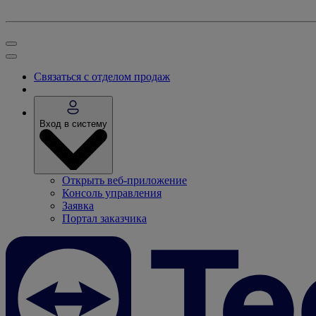
Связаться с отделом продаж
Вход в систему
Открыть веб-приложение
Консоль управления
Заявка
Портал заказчика