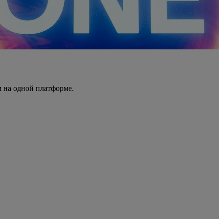
 на одной платформе.