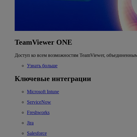
TeamViewer ONE
Доступ ко всем возможностям TeamViewer, объединенным
Узнать больше
Ключевые интеграции
Microsoft Intune
ServiceNow
Freshworks
Jira
Salesforce