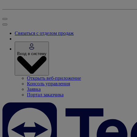
Связаться с отделом продаж
Вход в систему
Открыть веб-приложение
Консоль управления
Заявка
Портал заказчика