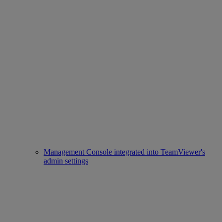
Management Console integrated into TeamViewer's
admin settings