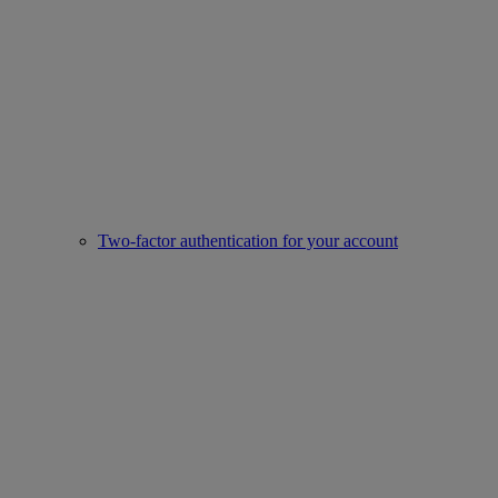
Two-factor authentication for your account