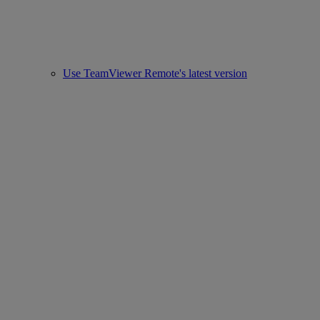
Use TeamViewer Remote's latest version