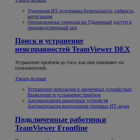
Узнать больше
Удаленная ИТ-поддержка
Безопасность, гибкость,
интеграция
Операционные технологии
Удаленный доступ в
производственный цех
Поиск и устранение
неисправностей
TeamViewer DEX
Устранение проблем до того, как они повлияют на
пользователей.
Узнать больше
Устранение неполадок в оконечных устройствах
Выявление и устранение проблем
Автоматизация оконечных устройств
Автоматизация выполнения типовых ИТ-задач
Подключенные работники
TeamViewer Frontline