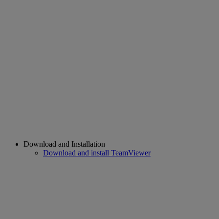
Download and Installation
Download and install TeamViewer