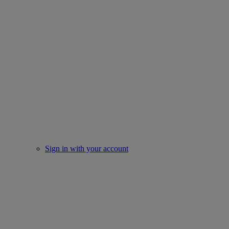
Sign in with your account