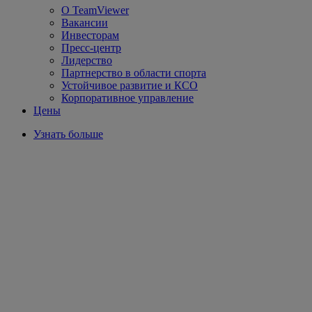
О TeamViewer
Вакансии
Инвесторам
Пресс-центр
Лидерство
Партнерство в области спорта
Устойчивое развитие и КСО
Корпоративное управление
Цены
Узнать больше