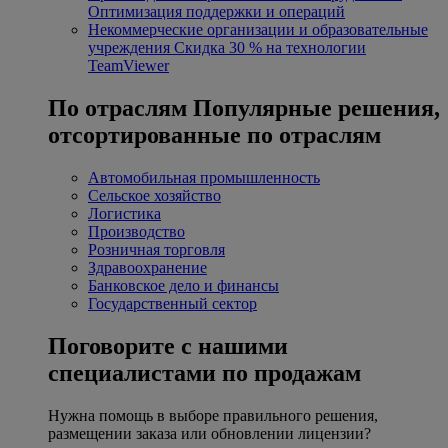
Оптимизация поддержки и операций
Некоммерческие организации и образовательные
учреждения
Скидка 30 % на технологии
TeamViewer
По отраслям
Популярные решения,
отсортированные по отраслям
Автомобильная промышленность
Сельское хозяйство
Логистика
Производство
Розничная торговля
Здравоохранение
Банковское дело и финансы
Государственный сектор
Поговорите с нашими
специалистами по продажам
Нужна помощь в выборе правильного решения,
размещении заказа или обновлении лицензии?