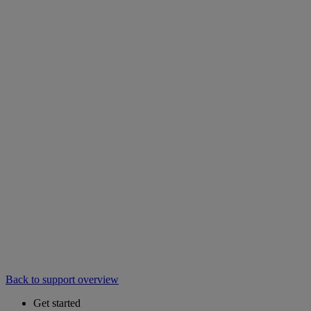
Back to support overview
Get started