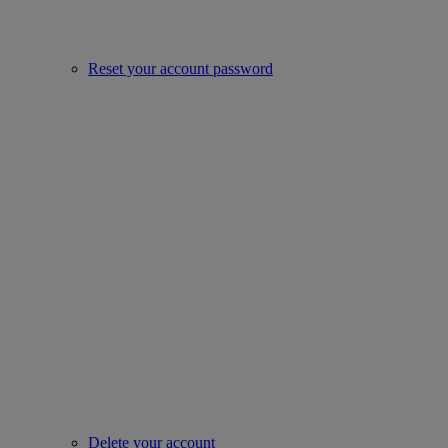
Reset your account password
Delete your account