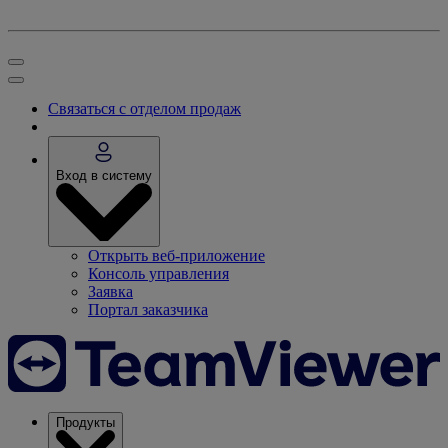
Связаться с отделом продаж
Вход в систему
Открыть веб-приложение
Консоль управления
Заявка
Портал заказчика
Продукты