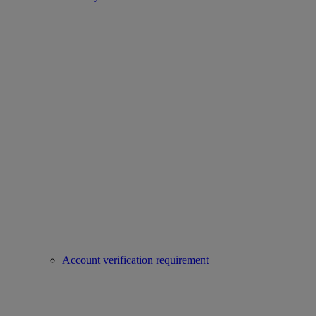
Account verification requirement