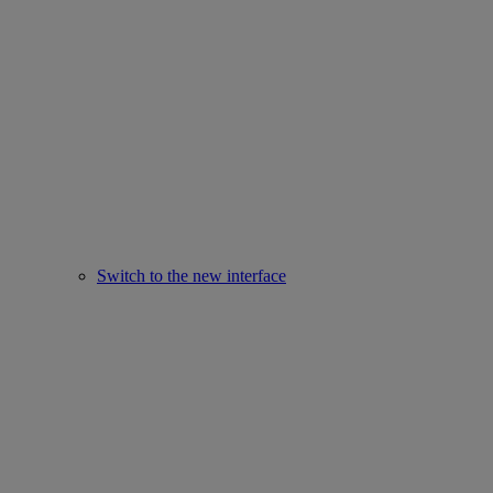
Switch to the new interface