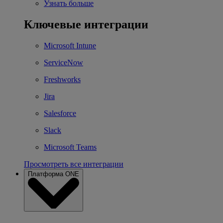
Узнать больше
Ключевые интеграции
Microsoft Intune
ServiceNow
Freshworks
Jira
Salesforce
Slack
Microsoft Teams
Просмотреть все интеграции
Платформа ONE