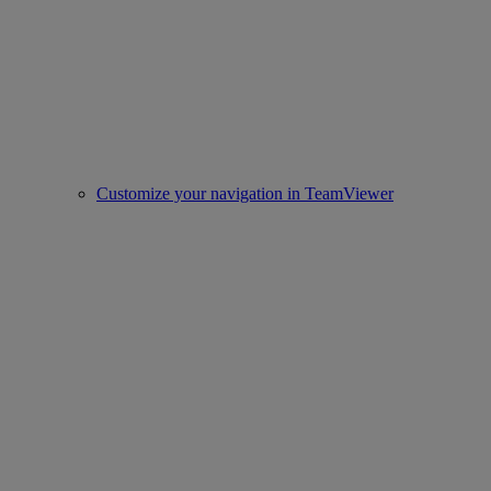
Customize your navigation in TeamViewer