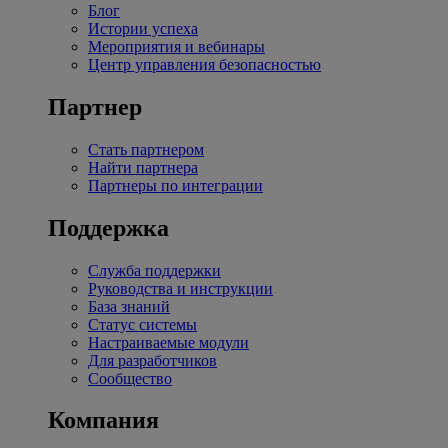
Блог
Истории успеха
Мероприятия и вебинары
Центр управления безопасностью
Партнер
Стать партнером
Найти партнера
Партнеры по интеграции
Поддержка
Служба поддержки
Руководства и инструкции
База знаний
Статус системы
Настраиваемые модули
Для разработчиков
Сообщество
Компания