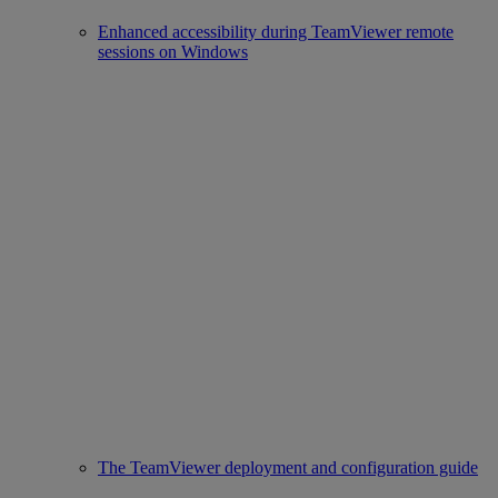
Enhanced accessibility during TeamViewer remote
sessions on Windows
The TeamViewer deployment and configuration guide