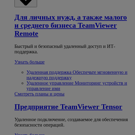
Для личных нужд, а также малого
и среднего бизнеса
TeamViewer
Remote
Быстрый и безопасный удаленный доступ и ИТ-
поддержка.
Узнать больше
Удаленная поддержка
Обеспечьте мгновенную и
надежную поддержку
Удаленное управление
Мониторинг устройств и
управление ими
Смотреть планы и цены
Предприятие
TeamViewer Tensor
Удаленное подключение, создаваемое для обеспечения
безопасности операций.