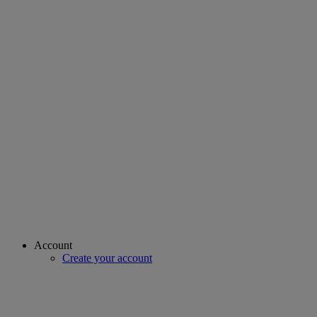
Account
Create your account