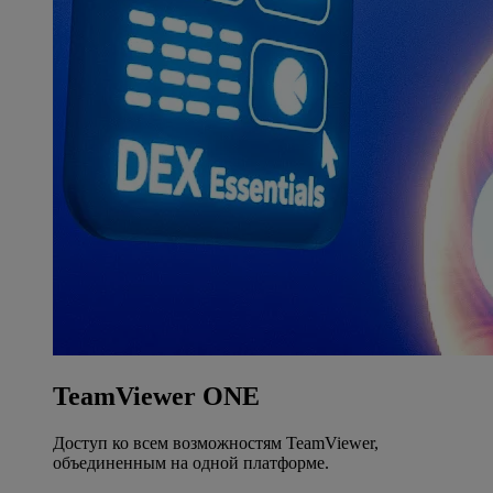
TeamViewer ONE
Доступ ко всем возможностям TeamViewer,
объединенным на одной платформе.