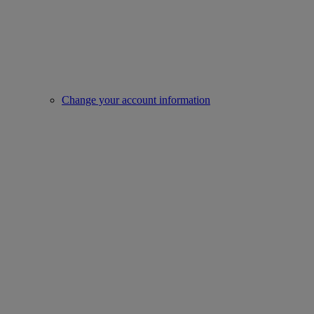
Change your account information