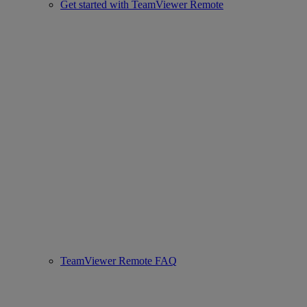
Get started with TeamViewer Remote
TeamViewer Remote FAQ