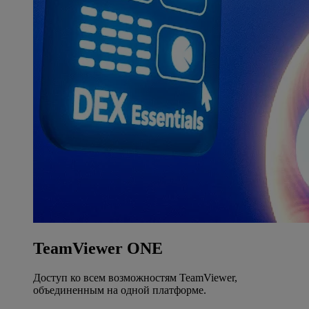
TeamViewer ONE
Доступ ко всем возможностям TeamViewer,
объединенным на одной платформе.