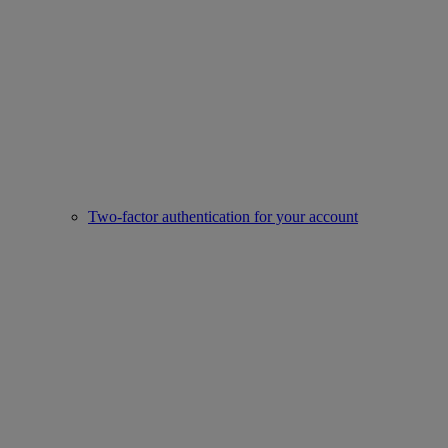
Two-factor authentication for your account