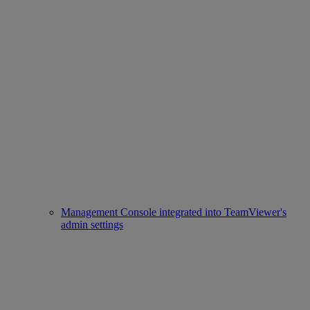
Management Console integrated into TeamViewer's
admin settings