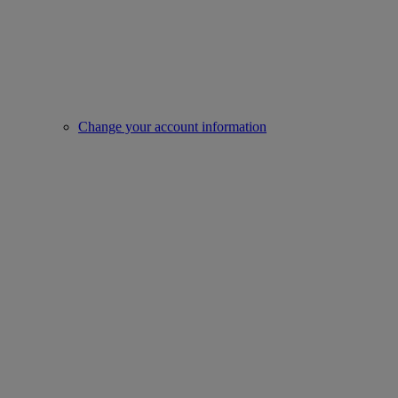
Change your account information