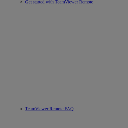
Get started with TeamViewer Remote
TeamViewer Remote FAQ