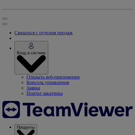
Связаться с отделом продаж
Вход в систему
Открыть веб-приложение
Консоль управления
Заявка
Портал заказчика
Продукты