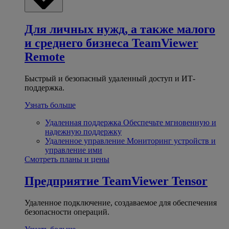
Для личных нужд, а также малого
и среднего бизнеса
TeamViewer
Remote
Быстрый и безопасный удаленный доступ и ИТ-
поддержка.
Узнать больше
Удаленная поддержка
Обеспечьте мгновенную и
надежную поддержку
Удаленное управление
Мониторинг устройств и
управление ими
Смотреть планы и цены
Предприятие
TeamViewer Tensor
Удаленное подключение, создаваемое для обеспечения
безопасности операций.