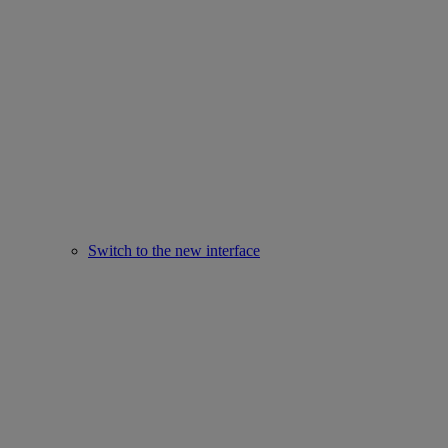
Switch to the new interface