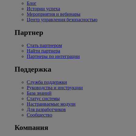
Блог
Истории успеха
Мероприятия и вебинары
Центр управления безопасностью
Партнер
Стать партнером
Найти партнера
Партнеры по интеграции
Поддержка
Служба поддержки
Руководства и инструкции
База знаний
Статус системы
Настраиваемые модули
Для разработчиков
Сообщество
Компания