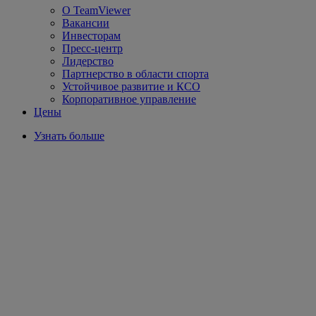
О TeamViewer
Вакансии
Инвесторам
Пресс-центр
Лидерство
Партнерство в области спорта
Устойчивое развитие и КСО
Корпоративное управление
Цены
Узнать больше