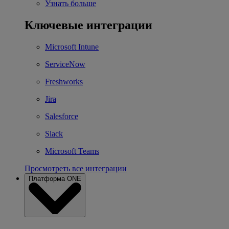
Узнать больше
Ключевые интеграции
Microsoft Intune
ServiceNow
Freshworks
Jira
Salesforce
Slack
Microsoft Teams
Просмотреть все интеграции
Платформа ONE