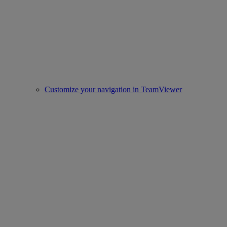
Customize your navigation in TeamViewer