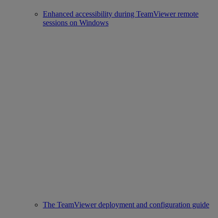
Enhanced accessibility during TeamViewer remote
sessions on Windows
The TeamViewer deployment and configuration guide