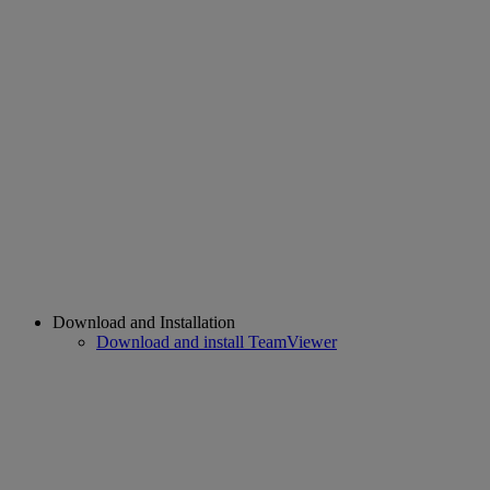
Download and Installation
Download and install TeamViewer