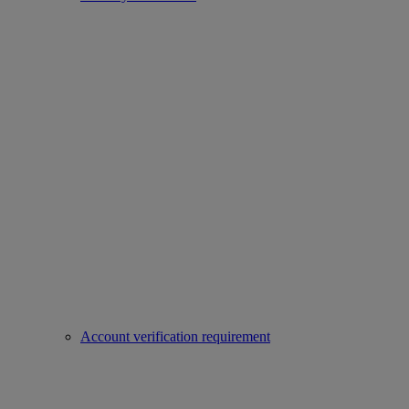
Account verification requirement