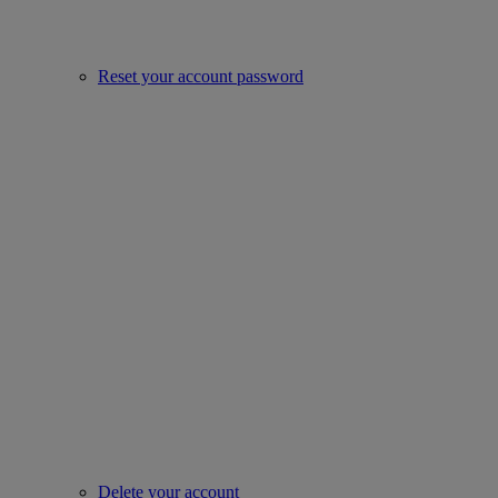
Reset your account password
Delete your account