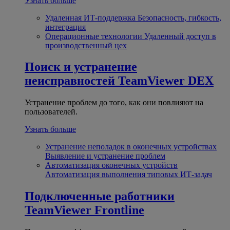
Узнать больше
Удаленная ИТ-поддержка
Безопасность, гибкость,
интеграция
Операционные технологии
Удаленный доступ в
производственный цех
Поиск и устранение
неисправностей
TeamViewer DEX
Устранение проблем до того, как они повлияют на
пользователей.
Узнать больше
Устранение неполадок в оконечных устройствах
Выявление и устранение проблем
Автоматизация оконечных устройств
Автоматизация выполнения типовых ИТ-задач
Подключенные работники
TeamViewer Frontline