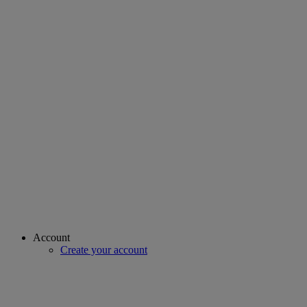
Account
Create your account