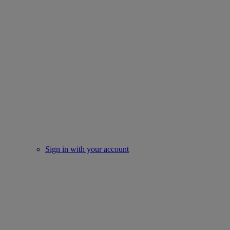
Sign in with your account