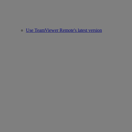
Use TeamViewer Remote's latest version