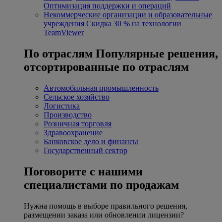
Оптимизация поддержки и операций
Некоммерческие организации и образовательные
учреждения
Скидка 30 % на технологии
TeamViewer
По отраслям
Популярные решения,
отсортированные по отраслям
Автомобильная промышленность
Сельское хозяйство
Логистика
Производство
Розничная торговля
Здравоохранение
Банковское дело и финансы
Государственный сектор
Поговорите с нашими
специалистами по продажам
Нужна помощь в выборе правильного решения,
размещении заказа или обновлении лицензии?