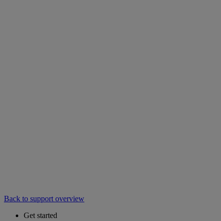
Back to support overview
Get started