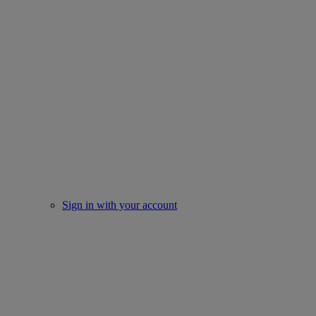
Sign in with your account