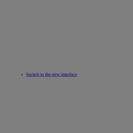
Switch to the new interface