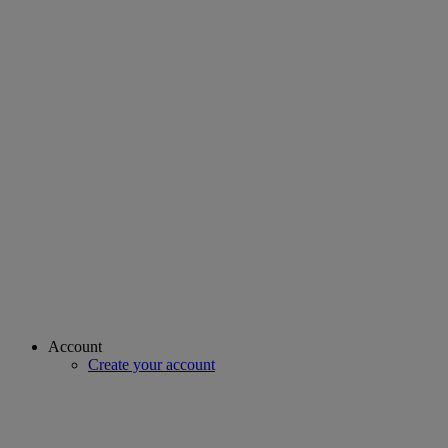
Account
Create your account