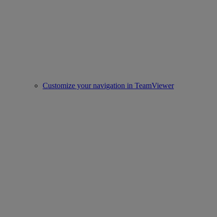
Customize your navigation in TeamViewer