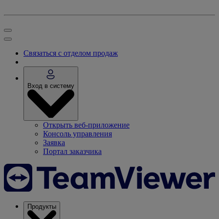
Связаться с отделом продаж
Вход в систему
Открыть веб-приложение
Консоль управления
Заявка
Портал заказчика
Продукты