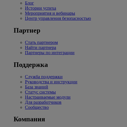
Блог
Истории успеха
Мероприятия и вебинары
Центр управления безопасностью
Партнер
Стать партнером
Найти партнера
Партнеры по интеграции
Поддержка
Служба поддержки
Руководства и инструкции
База знаний
Статус системы
Настраиваемые модули
Для разработчиков
Сообщество
Компания