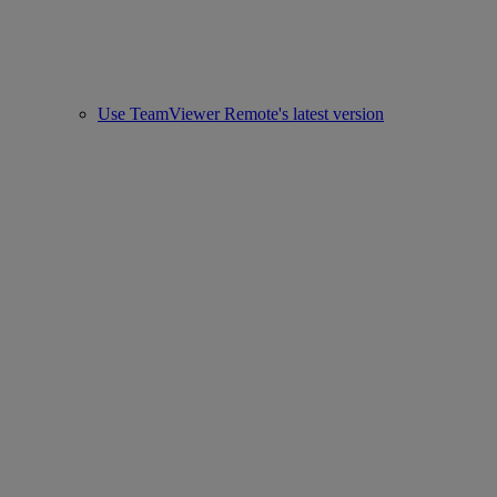
Use TeamViewer Remote's latest version