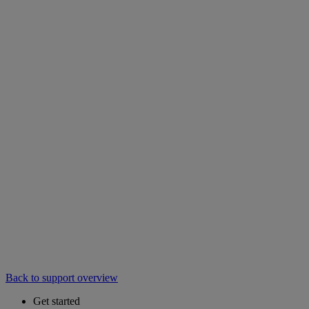
Back to support overview
Get started