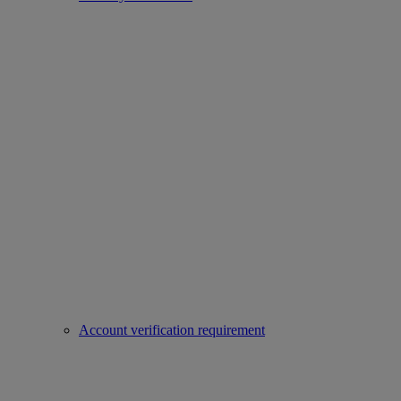
Account verification requirement