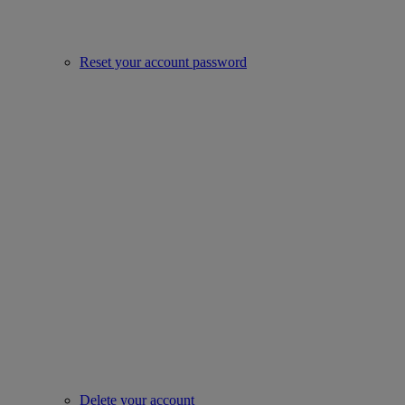
Reset your account password
Delete your account