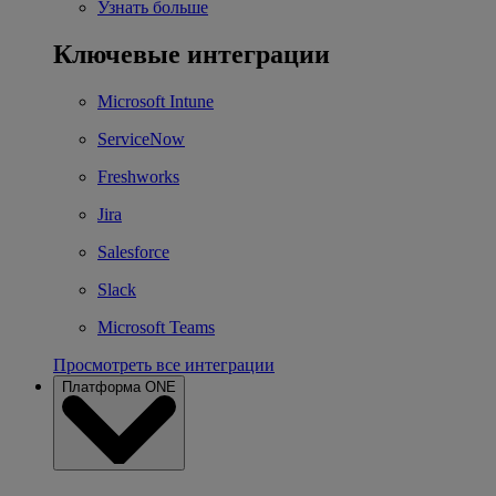
Узнать больше
Ключевые интеграции
Microsoft Intune
ServiceNow
Freshworks
Jira
Salesforce
Slack
Microsoft Teams
Просмотреть все интеграции
Платформа ONE