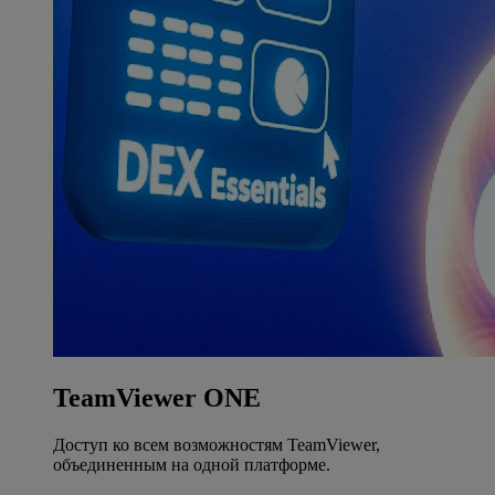
TeamViewer ONE
Доступ ко всем возможностям TeamViewer,
объединенным на одной платформе.