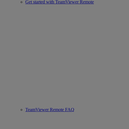
Get started with TeamViewer Remote
TeamViewer Remote FAQ