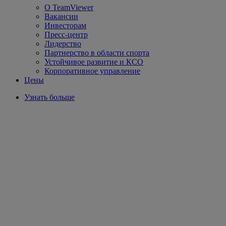
О TeamViewer
Вакансии
Инвесторам
Пресс-центр
Лидерство
Партнерство в области спорта
Устойчивое развитие и КСО
Корпоративное управление
Цены
Узнать больше