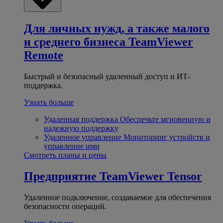
Для личных нужд, а также малого
и среднего бизнеса
TeamViewer
Remote
Быстрый и безопасный удаленный доступ и ИТ-
поддержка.
Узнать больше
Удаленная поддержка
Обеспечьте мгновенную и
надежную поддержку
Удаленное управление
Мониторинг устройств и
управление ими
Смотреть планы и цены
Предприятие
TeamViewer Tensor
Удаленное подключение, создаваемое для обеспечения
безопасности операций.