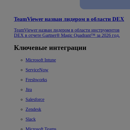
TeamViewer назван лидером в области DEX
TeamViewer назван лидером в области инструментов
DEX в отчете Gartner® Magic Quadrant™ за 2026 год.
Ключевые интеграции
Microsoft Intune
ServiceNow
Freshworks
Jira
Salesforce
Zendesk
Slack
Microsoft Teams