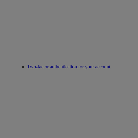
Two-factor authentication for your account