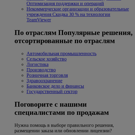
Оптимизация поддержки и операций
Некоммерческие организации и образовательные
учреждения
Скидка 30 % на технологии
TeamViewer
По отраслям
Популярные решения,
отсортированные по отраслям
Автомобильная промышленность
Сельское хозяйство
Логистика
Производство
Розничная торговля
Здравоохранение
Банковское дело и финансы
Государственный сектор
Поговорите с нашими
специалистами по продажам
Нужна помощь в выборе правильного решения,
размещении заказа или обновлении лицензии?