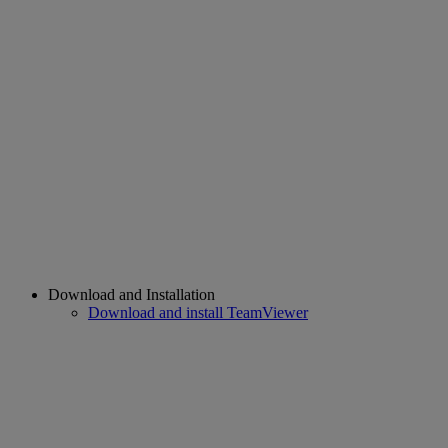
Download and Installation
Download and install TeamViewer