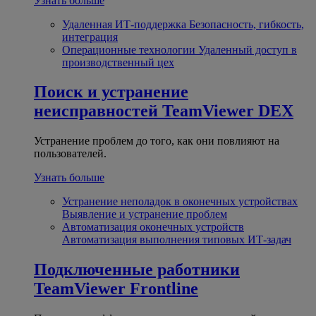
Узнать больше
Удаленная ИТ-поддержка
Безопасность, гибкость,
интеграция
Операционные технологии
Удаленный доступ в
производственный цех
Поиск и устранение
неисправностей
TeamViewer DEX
Устранение проблем до того, как они повлияют на
пользователей.
Узнать больше
Устранение неполадок в оконечных устройствах
Выявление и устранение проблем
Автоматизация оконечных устройств
Автоматизация выполнения типовых ИТ-задач
Подключенные работники
TeamViewer Frontline