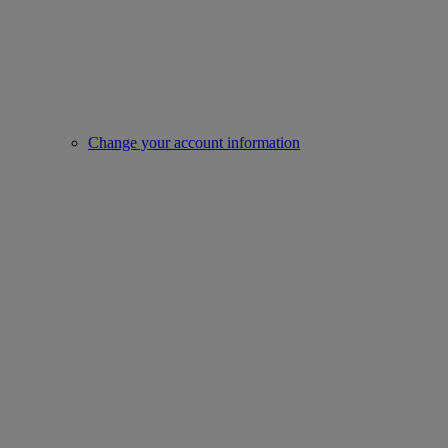
Change your account information