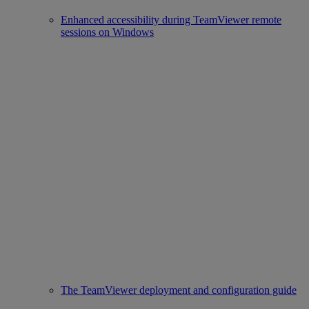
Enhanced accessibility during TeamViewer remote
sessions on Windows
The TeamViewer deployment and configuration guide