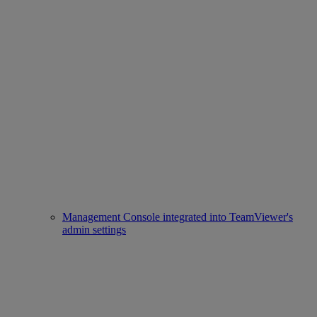
Management Console integrated into TeamViewer's
admin settings