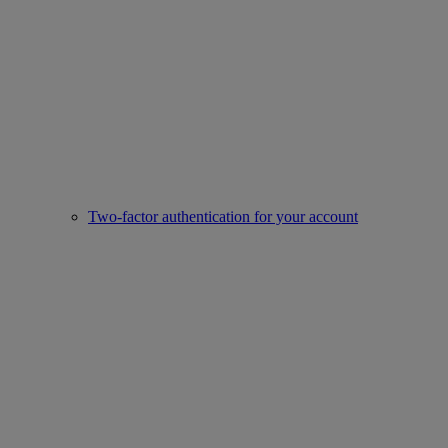
Two-factor authentication for your account