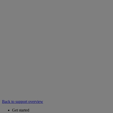
Back to support overview
Get started