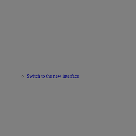
Switch to the new interface