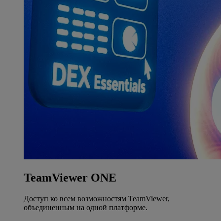
TeamViewer ONE
Доступ ко всем возможностям TeamViewer,
объединенным на одной платформе.