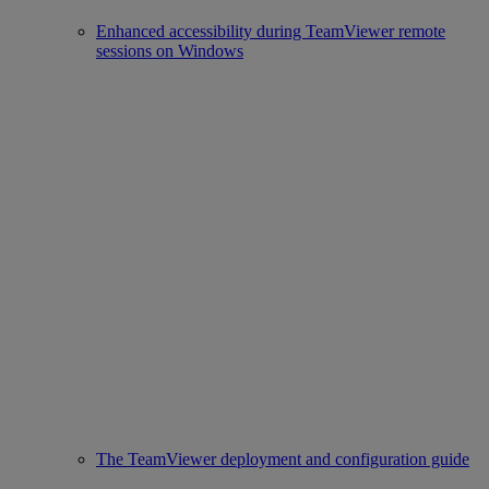
Enhanced accessibility during TeamViewer remote
sessions on Windows
The TeamViewer deployment and configuration guide