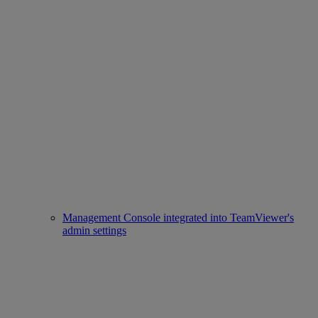
Management Console integrated into TeamViewer's
admin settings