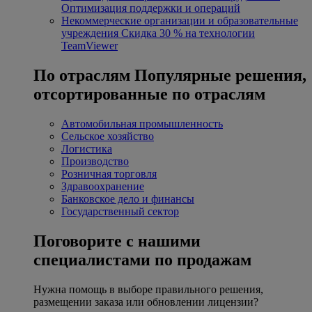
Оптимизация поддержки и операций
Некоммерческие организации и образовательные
учреждения
Скидка 30 % на технологии
TeamViewer
По отраслям
Популярные решения,
отсортированные по отраслям
Автомобильная промышленность
Сельское хозяйство
Логистика
Производство
Розничная торговля
Здравоохранение
Банковское дело и финансы
Государственный сектор
Поговорите с нашими
специалистами по продажам
Нужна помощь в выборе правильного решения,
размещении заказа или обновлении лицензии?