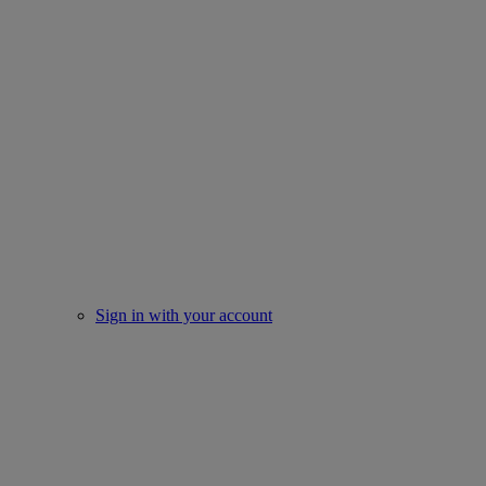
Sign in with your account