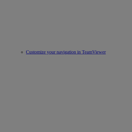
Customize your navigation in TeamViewer