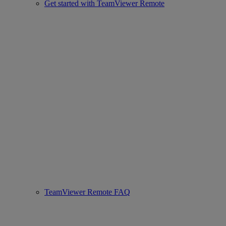
Get started with TeamViewer Remote
TeamViewer Remote FAQ