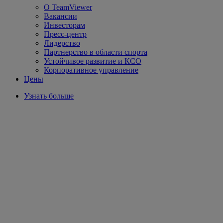
О TeamViewer
Вакансии
Инвесторам
Пресс-центр
Лидерство
Партнерство в области спорта
Устойчивое развитие и КСО
Корпоративное управление
Цены
Узнать больше