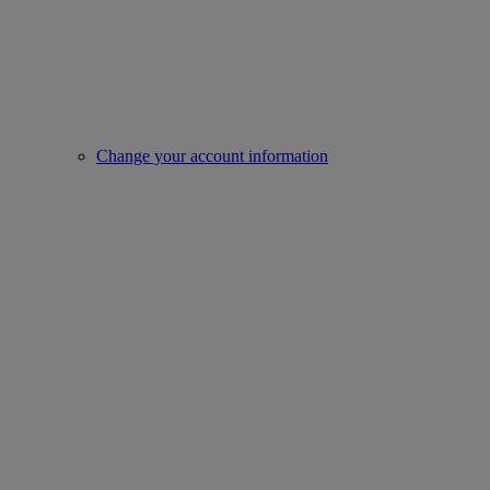
Change your account information