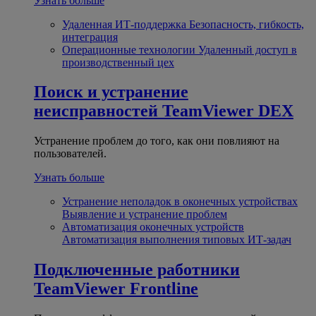
Узнать больше
Удаленная ИТ-поддержка
Безопасность, гибкость,
интеграция
Операционные технологии
Удаленный доступ в
производственный цех
Поиск и устранение
неисправностей
TeamViewer DEX
Устранение проблем до того, как они повлияют на
пользователей.
Узнать больше
Устранение неполадок в оконечных устройствах
Выявление и устранение проблем
Автоматизация оконечных устройств
Автоматизация выполнения типовых ИТ-задач
Подключенные работники
TeamViewer Frontline