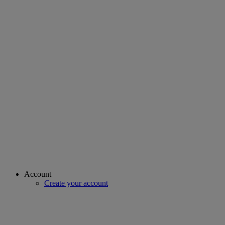
Account
Create your account