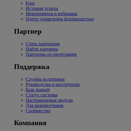
Блог
Истории успеха
Мероприятия и вебинары
Центр управления безопасностью
Партнер
Стать партнером
Найти партнера
Партнеры по интеграции
Поддержка
Служба поддержки
Руководства и инструкции
База знаний
Статус системы
Настраиваемые модули
Для разработчиков
Сообщество
Компания