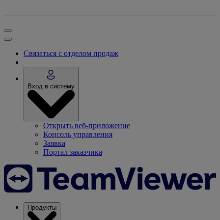
Связаться с отделом продаж
Вход в систему
Открыть веб-приложение
Консоль управления
Заявка
Портал заказчика
Продукты