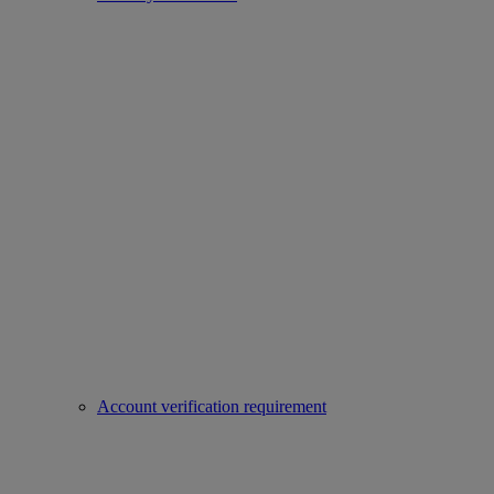
Account verification requirement