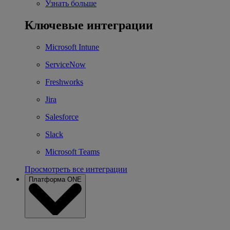
Узнать больше
Ключевые интеграции
Microsoft Intune
ServiceNow
Freshworks
Jira
Salesforce
Slack
Microsoft Teams
Просмотреть все интеграции
Платформа ONE