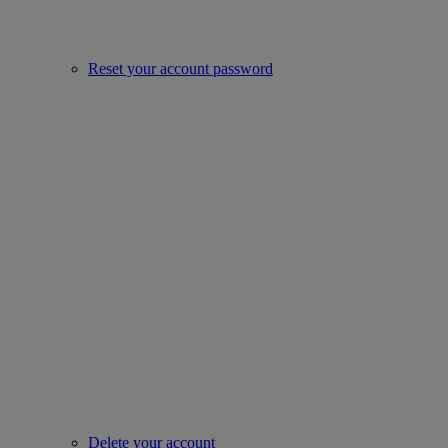
Reset your account password
Delete your account