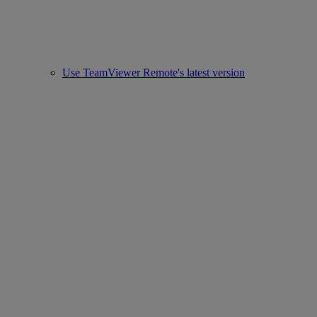
Use TeamViewer Remote's latest version