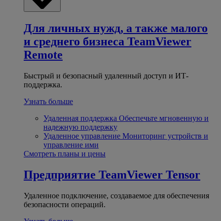
Для личных нужд, а также малого
и среднего бизнеса
TeamViewer
Remote
Быстрый и безопасный удаленный доступ и ИТ-
поддержка.
Узнать больше
Удаленная поддержка
Обеспечьте мгновенную и
надежную поддержку
Удаленное управление
Мониторинг устройств и
управление ими
Смотреть планы и цены
Предприятие
TeamViewer Tensor
Удаленное подключение, создаваемое для обеспечения
безопасности операций.