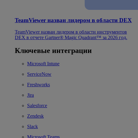
TeamViewer назван лидером в области DEX
TeamViewer назван лидером в области инструментов
DEX в отчете Gartner® Magic Quadrant™ за 2026 год.
Ключевые интеграции
Microsoft Intune
ServiceNow
Freshworks
Jira
Salesforce
Zendesk
Slack
Microsoft Teams