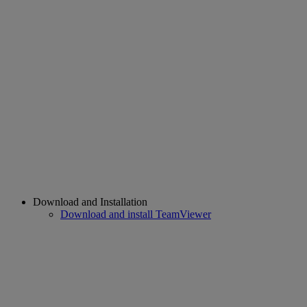
Download and Installation
Download and install TeamViewer