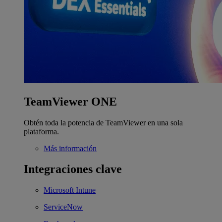
TeamViewer ONE
Obtén toda la potencia de TeamViewer en una sola
plataforma.
Más información
Integraciones clave
Microsoft Intune
ServiceNow