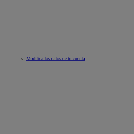
Modifica los datos de tu cuenta