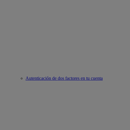
Autenticación de dos factores en tu cuenta