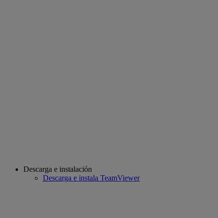
Descarga e instalación
Descarga e instala TeamViewer