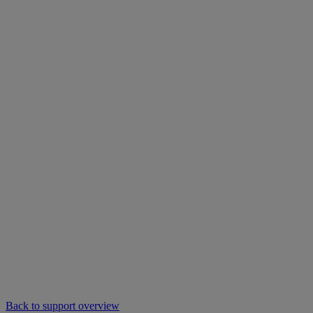
Back to support overview