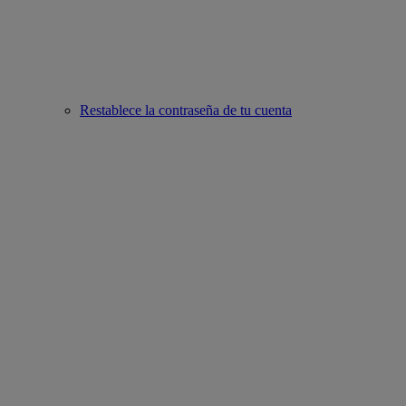
Restablece la contraseña de tu cuenta