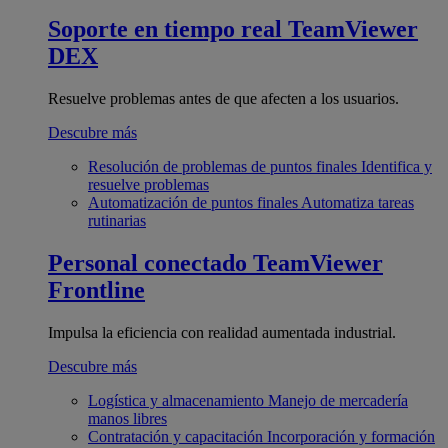
Soporte en tiempo real
TeamViewer
DEX
Resuelve problemas antes de que afecten a los usuarios.
Descubre más
Resolución de problemas de puntos finales
Identifica y
resuelve problemas
Automatización de puntos finales
Automatiza tareas
rutinarias
Personal conectado
TeamViewer
Frontline
Impulsa la eficiencia con realidad aumentada industrial.
Descubre más
Logística y almacenamiento
Manejo de mercadería
manos libres
Contratación y capacitación
Incorporación y formación