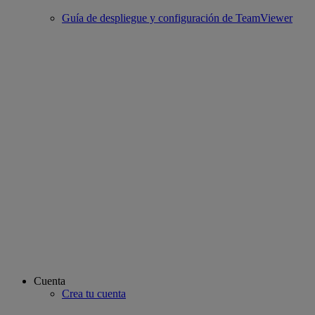
Guía de despliegue y configuración de TeamViewer
Cuenta
Crea tu cuenta