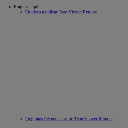
Empieza aquí
Empieza a utilizar TeamViewer Remote
Preguntas frecuentes sobre TeamViewer Remote