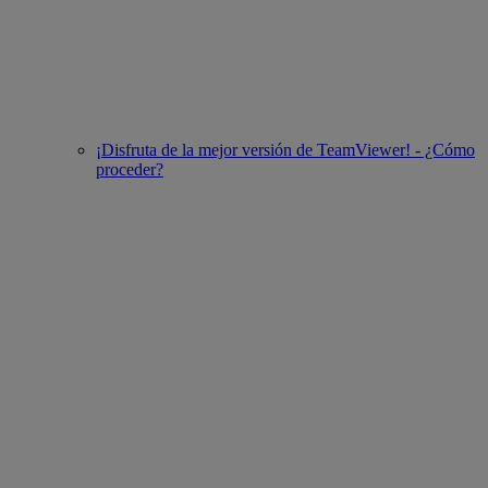
¡Disfruta de la mejor versión de TeamViewer! - ¿Cómo
proceder?