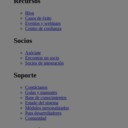
Recursos
Blog
Casos de éxito
Eventos y webinars
Centro de confianza
Socios
Asóciate
Encontrar un socio
Socios de integración
Soporte
Contáctanos
Guías y manuales
Base de conocimientos
Estado del sistema
Módulos personalizados
Para desarrolladores
Comunidad