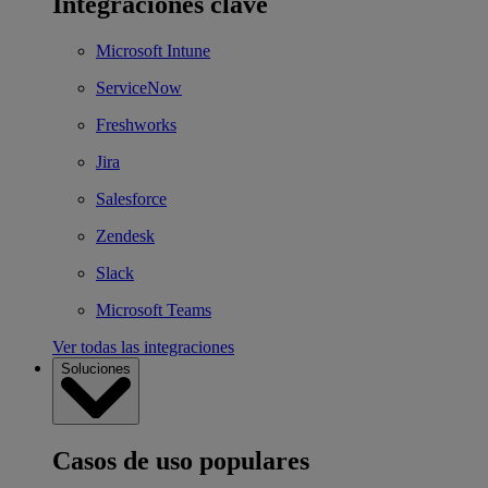
Integraciones clave
Microsoft Intune
ServiceNow
Freshworks
Jira
Salesforce
Zendesk
Slack
Microsoft Teams
Ver todas las integraciones
Soluciones
Casos de uso populares