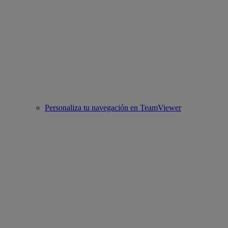
Personaliza tu navegación en TeamViewer