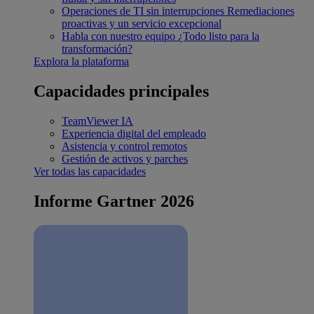
Operaciones de TI sin interrupciones
Remediaciones
proactivas y un servicio excepcional
Habla con nuestro equipo
¿Todo listo para la
transformación?
Explora la plataforma
Capacidades principales
TeamViewer IA
Experiencia digital del empleado
Asistencia y control remotos
Gestión de activos y parches
Ver todas las capacidades
Informe Gartner 2026