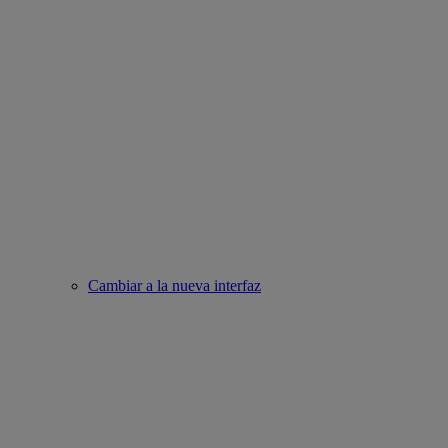
Cambiar a la nueva interfaz