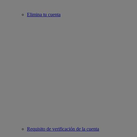
Elimina tu cuenta
Requisito de verificación de la cuenta