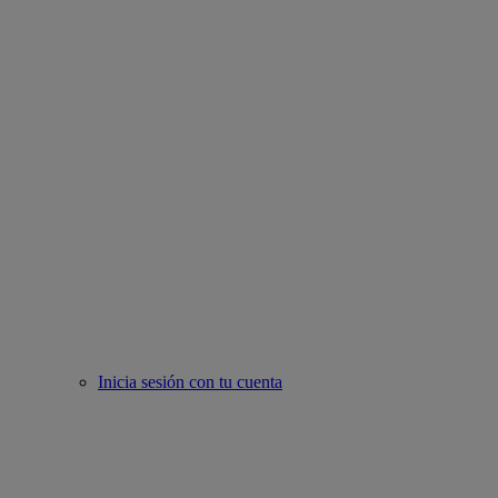
Inicia sesión con tu cuenta