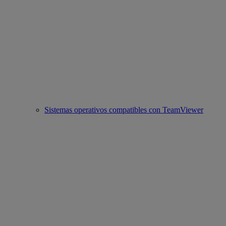
Sistemas operativos compatibles con TeamViewer