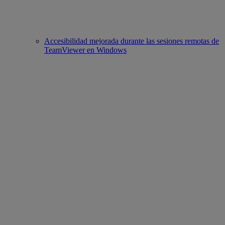
Accesibilidad mejorada durante las sesiones remotas de
TeamViewer en Windows