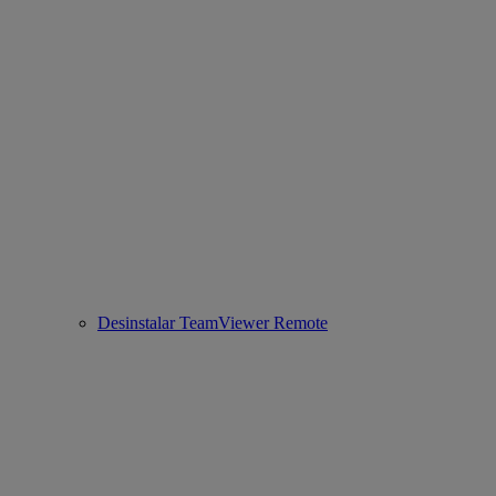
Desinstalar TeamViewer Remote