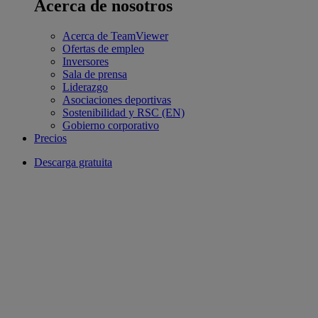
Acerca de nosotros
Acerca de TeamViewer
Ofertas de empleo
Inversores
Sala de prensa
Liderazgo
Asociaciones deportivas
Sostenibilidad y RSC (EN)
Gobierno corporativo
Precios
Descarga gratuita