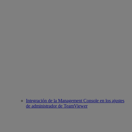
Integración de la Management Console en los ajustes
de administrador de TeamViewer