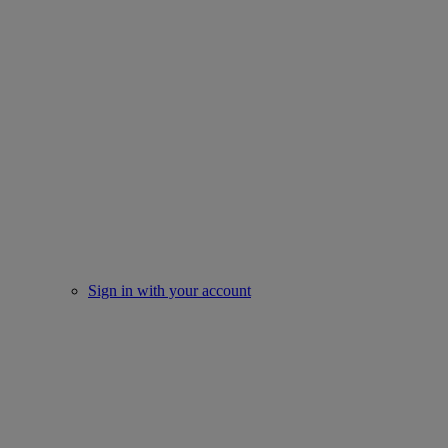
Sign in with your account