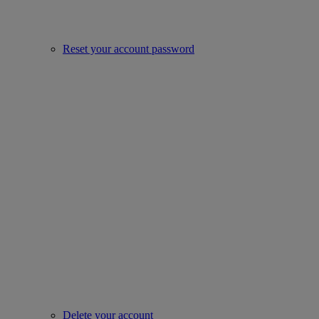
Reset your account password
Delete your account