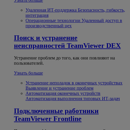
Узнать больше
Удаленная ИТ-поддержка
Безопасность, гибкость,
интеграция
Операционные технологии
Удаленный доступ в
производственный цех
Поиск и устранение
неисправностей
TeamViewer DEX
Устранение проблем до того, как они повлияют на
пользователей.
Узнать больше
Устранение неполадок в оконечных устройствах
Выявление и устранение проблем
Автоматизация оконечных устройств
Автоматизация выполнения типовых ИТ-задач
Подключенные работники
TeamViewer Frontline