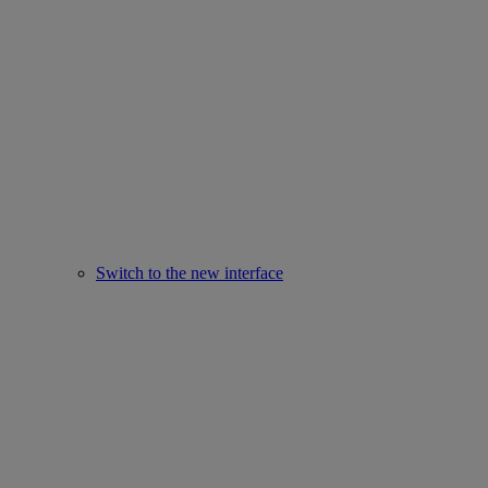
Switch to the new interface