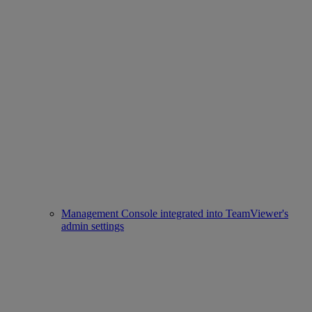
Management Console integrated into TeamViewer's
admin settings