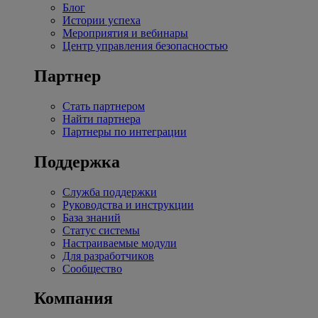
Блог
Истории успеха
Мероприятия и вебинары
Центр управления безопасностью
Партнер
Стать партнером
Найти партнера
Партнеры по интеграции
Поддержка
Служба поддержки
Руководства и инструкции
База знаний
Статус системы
Настраиваемые модули
Для разработчиков
Сообщество
Компания