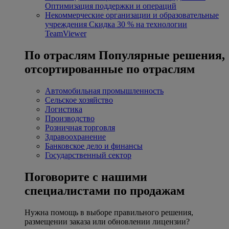
Оптимизация поддержки и операций
Некоммерческие организации и образовательные
учреждения
Скидка 30 % на технологии
TeamViewer
По отраслям
Популярные решения,
отсортированные по отраслям
Автомобильная промышленность
Сельское хозяйство
Логистика
Производство
Розничная торговля
Здравоохранение
Банковское дело и финансы
Государственный сектор
Поговорите с нашими
специалистами по продажам
Нужна помощь в выборе правильного решения,
размещении заказа или обновлении лицензии?