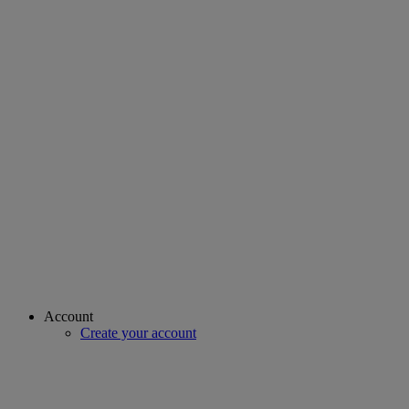
Account
Create your account