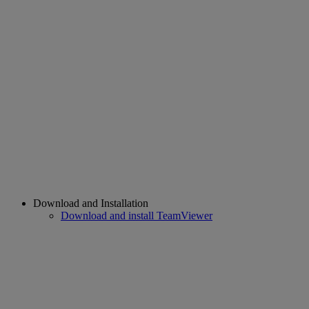
Download and Installation
Download and install TeamViewer