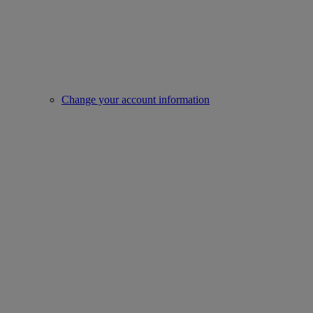
Change your account information