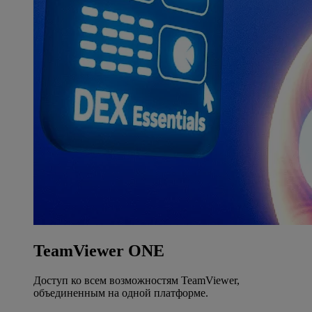
TeamViewer ONE
Доступ ко всем возможностям TeamViewer,
объединенным на одной платформе.