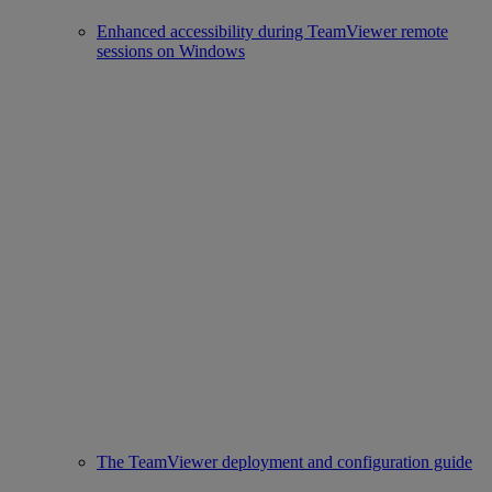
Enhanced accessibility during TeamViewer remote
sessions on Windows
The TeamViewer deployment and configuration guide