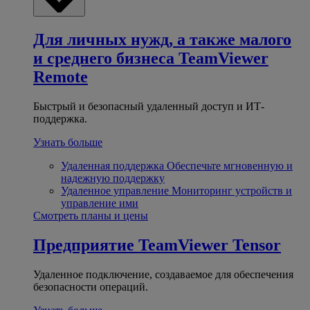
Для личных нужд, а также малого
и среднего бизнеса
TeamViewer
Remote
Быстрый и безопасный удаленный доступ и ИТ-
поддержка.
Узнать больше
Удаленная поддержка
Обеспечьте мгновенную и
надежную поддержку
Удаленное управление
Мониторинг устройств и
управление ими
Смотреть планы и цены
Предприятие
TeamViewer Tensor
Удаленное подключение, создаваемое для обеспечения
безопасности операций.