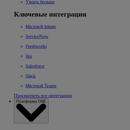
Узнать больше
Ключевые интеграции
Microsoft Intune
ServiceNow
Freshworks
Jira
Salesforce
Slack
Microsoft Teams
Просмотреть все интеграции
Платформа ONE