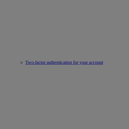
Two-factor authentication for your account