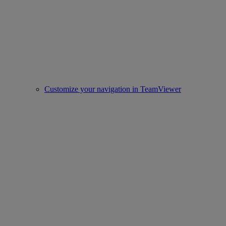
Customize your navigation in TeamViewer