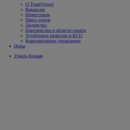
О TeamViewer
Вакансии
Инвесторам
Пресс-центр
Лидерство
Партнерство в области спорта
Устойчивое развитие и КСО
Корпоративное управление
Цены
Узнать больше