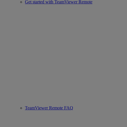
Get started with TeamViewer Remote
TeamViewer Remote FAQ