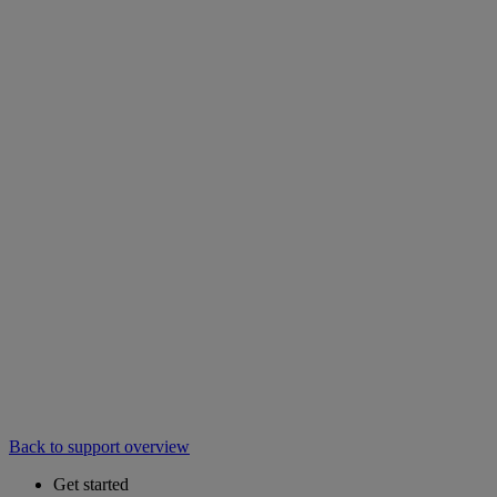
Back to support overview
Get started