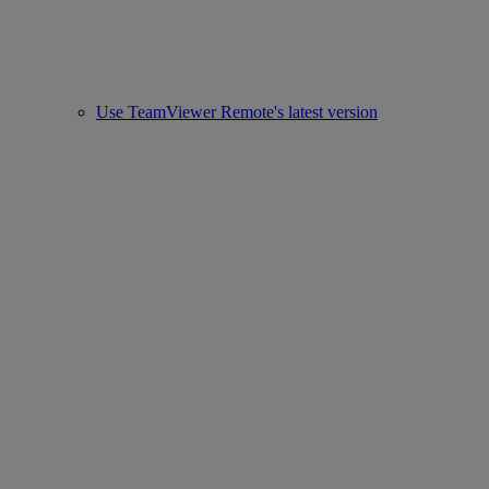
Use TeamViewer Remote's latest version