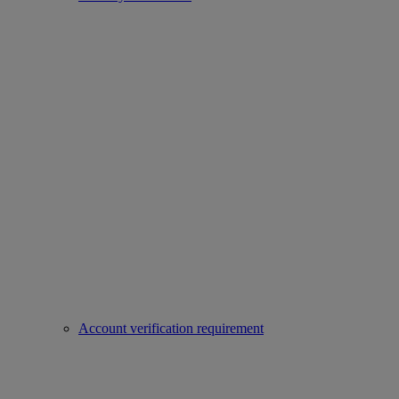
Account verification requirement