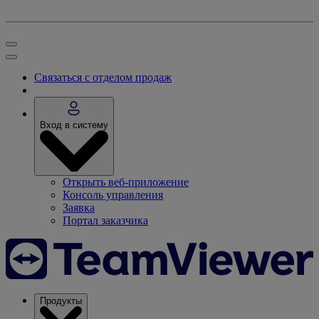
Связаться с отделом продаж
Вход в систему
Открыть веб-приложение
Консоль управления
Заявка
Портал заказчика
Продукты