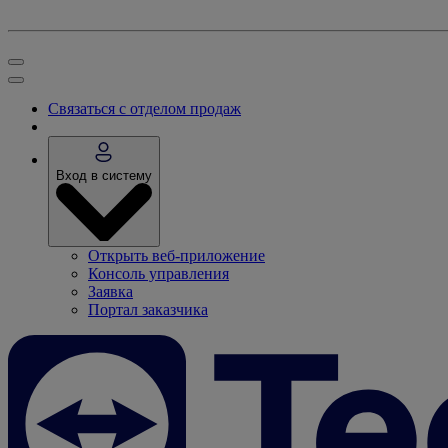
Связаться с отделом продаж
Вход в систему
Открыть веб-приложение
Консоль управления
Заявка
Портал заказчика