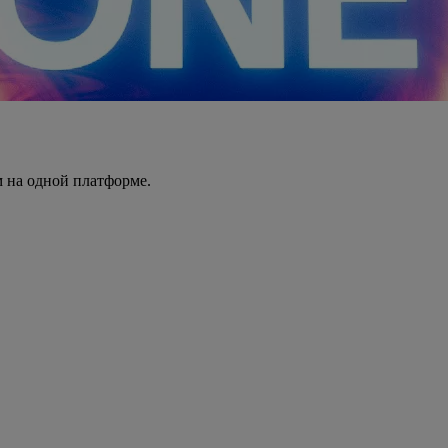
 на одной платформе.