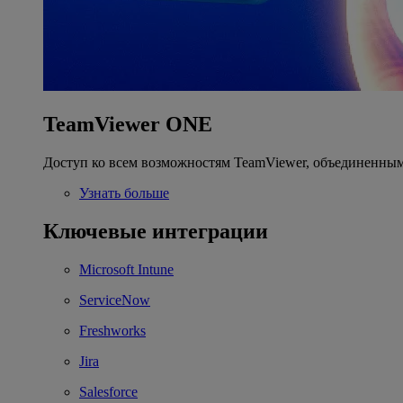
TeamViewer ONE
Доступ ко всем возможностям TeamViewer, объединенным
Узнать больше
Ключевые интеграции
Microsoft Intune
ServiceNow
Freshworks
Jira
Salesforce