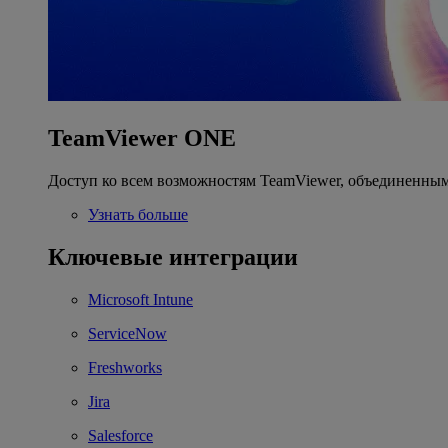
TeamViewer ONE
Доступ ко всем возможностям TeamViewer, объединенным
Узнать больше
Ключевые интеграции
Microsoft Intune
ServiceNow
Freshworks
Jira
Salesforce