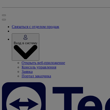
Связаться с отделом продаж
Вход в систему
Открыть веб-приложение
Консоль управления
Заявка
Портал заказчика