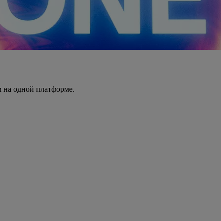
 на одной платформе.