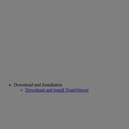
Download and Installation
Download and install TeamViewer