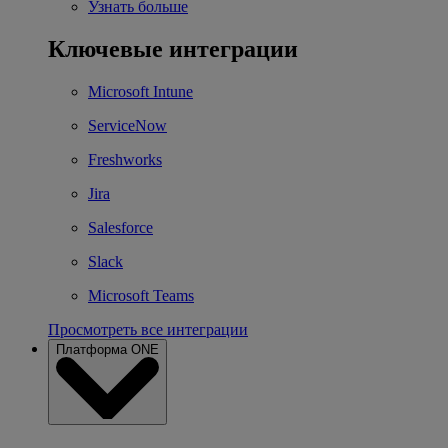
Узнать больше
Ключевые интеграции
Microsoft Intune
ServiceNow
Freshworks
Jira
Salesforce
Slack
Microsoft Teams
Просмотреть все интеграции
Платформа ONE