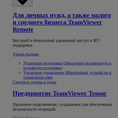
Для личных нужд, а также малого
и среднего бизнеса
TeamViewer
Remote
Быстрый и безопасный удаленный доступ и ИТ-
поддержка.
Узнать больше
Удаленная поддержка
Обеспечьте мгновенную и
надежную поддержку
Удаленное управление
Мониторинг устройств и
управление ими
Смотреть планы и цены
Предприятие
TeamViewer Tensor
Удаленное подключение, создаваемое для обеспечения
безопасности операций.