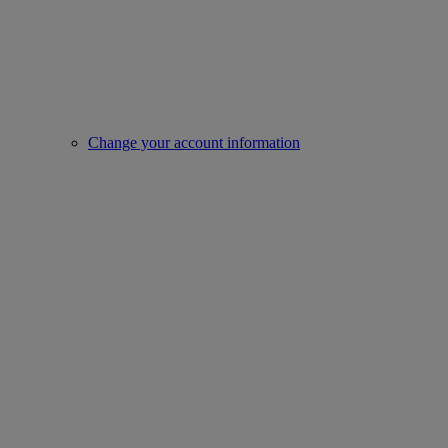
Change your account information