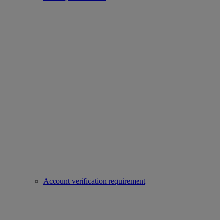
Account verification requirement