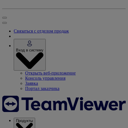
Связаться с отделом продаж
Вход в систему
Открыть веб-приложение
Консоль управления
Заявка
Портал заказчика
Продукты