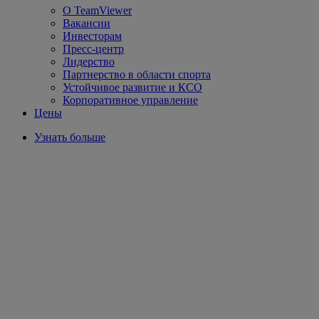
О TeamViewer
Вакансии
Инвесторам
Пресс-центр
Лидерство
Партнерство в области спорта
Устойчивое развитие и КСО
Корпоративное управление
Цены
Узнать больше