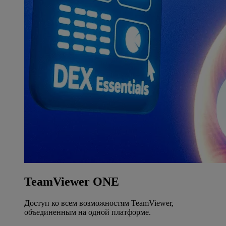
TeamViewer ONE
Доступ ко всем возможностям TeamViewer,
объединенным на одной платформе.