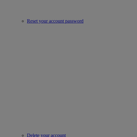
Reset your account password
Delete your account