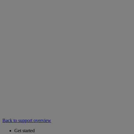
Back to support overview
Get started