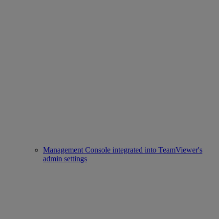
Management Console integrated into TeamViewer's
admin settings