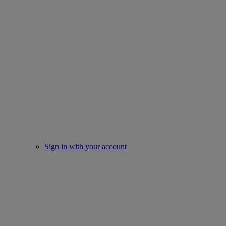
Sign in with your account