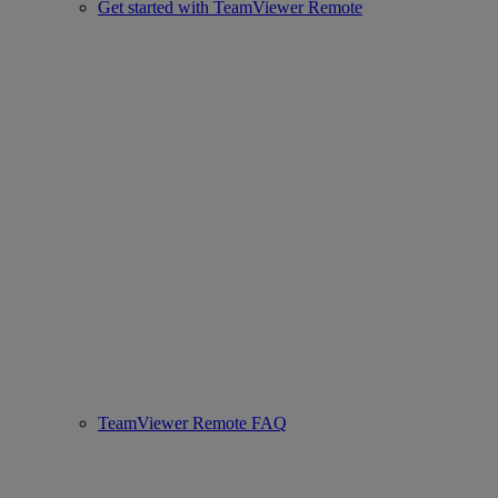
Get started with TeamViewer Remote
TeamViewer Remote FAQ