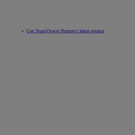
Use TeamViewer Remote's latest version