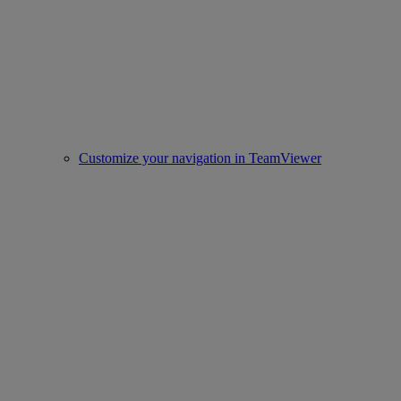
Customize your navigation in TeamViewer