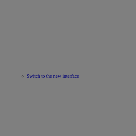
Switch to the new interface