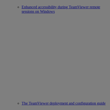
Enhanced accessibility during TeamViewer remote
sessions on Windows
The TeamViewer deployment and configuration guide