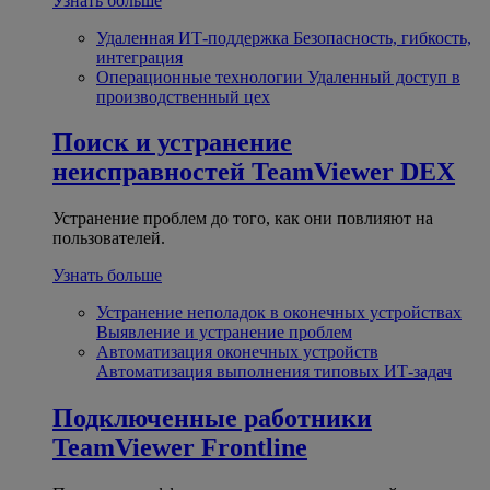
Узнать больше
Удаленная ИТ-поддержка
Безопасность, гибкость,
интеграция
Операционные технологии
Удаленный доступ в
производственный цех
Поиск и устранение
неисправностей
TeamViewer DEX
Устранение проблем до того, как они повлияют на
пользователей.
Узнать больше
Устранение неполадок в оконечных устройствах
Выявление и устранение проблем
Автоматизация оконечных устройств
Автоматизация выполнения типовых ИТ-задач
Подключенные работники
TeamViewer Frontline