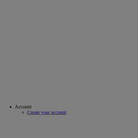
Account
Create your account