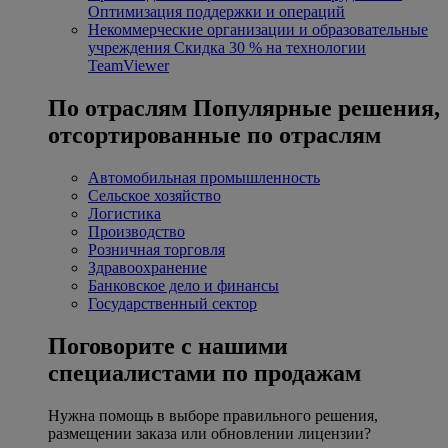
Оптимизация поддержки и операций
Некоммерческие организации и образовательные
учреждения
Скидка 30 % на технологии
TeamViewer
По отраслям
Популярные решения,
отсортированные по отраслям
Автомобильная промышленность
Сельское хозяйство
Логистика
Производство
Розничная торговля
Здравоохранение
Банковское дело и финансы
Государственный сектор
Поговорите с нашими
специалистами по продажам
Нужна помощь в выборе правильного решения,
размещении заказа или обновлении лицензии?