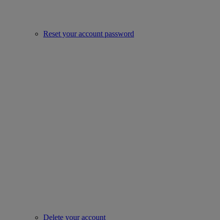
Reset your account password
Delete your account