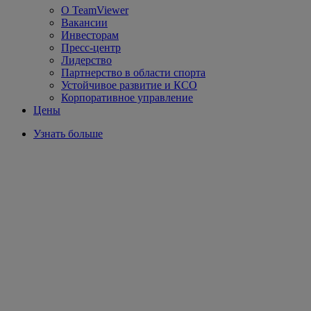
О TeamViewer
Вакансии
Инвесторам
Пресс-центр
Лидерство
Партнерство в области спорта
Устойчивое развитие и КСО
Корпоративное управление
Цены
Узнать больше