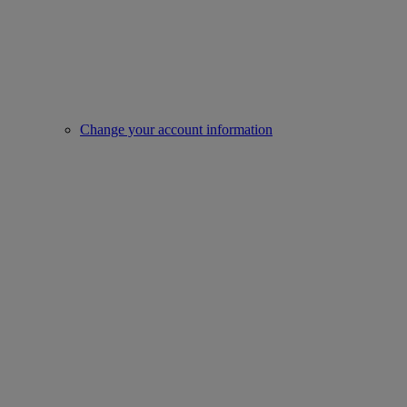
Change your account information