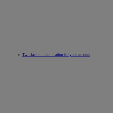
Two-factor authentication for your account