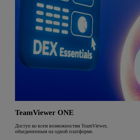
TeamViewer ONE
Доступ ко всем возможностям TeamViewer,
объединенным на одной платформе.