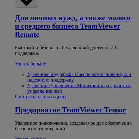
Для личных нужд, а также малого
и среднего бизнеса
TeamViewer
Remote
Быстрый и безопасный удаленный доступ и ИТ-
поддержка.
Узнать больше
Удаленная поддержка
Обеспечьте мгновенную и
надежную поддержку
Удаленное управление
Мониторинг устройств и
управление ими
Смотреть планы и цены
Предприятие
TeamViewer Tensor
Удаленное подключение, создаваемое для обеспечения
безопасности операций.