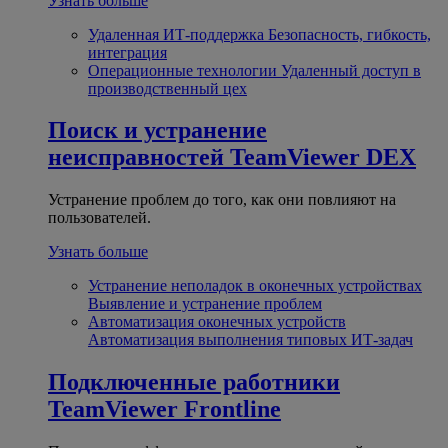
Узнать больше
Удаленная ИТ-поддержка
Безопасность, гибкость,
интеграция
Операционные технологии
Удаленный доступ в
производственный цех
Поиск и устранение
неисправностей
TeamViewer DEX
Устранение проблем до того, как они повлияют на
пользователей.
Узнать больше
Устранение неполадок в оконечных устройствах
Выявление и устранение проблем
Автоматизация оконечных устройств
Автоматизация выполнения типовых ИТ-задач
Подключенные работники
TeamViewer Frontline