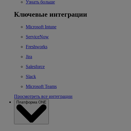
Узнать больше
Ключевые интеграции
Microsoft Intune
ServiceNow
Freshworks
Jira
Salesforce
Slack
Microsoft Teams
Просмотреть все интеграции
Платформа ONE