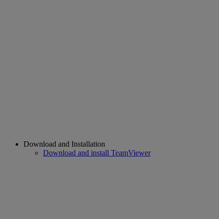
Download and Installation
Download and install TeamViewer