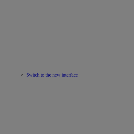
Switch to the new interface