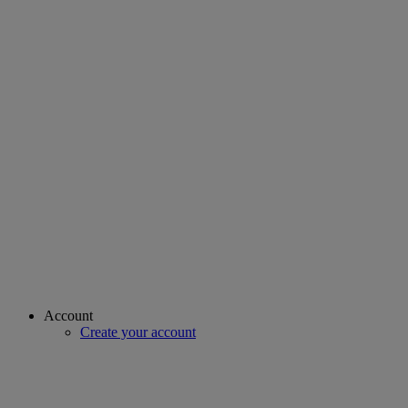
Account
Create your account