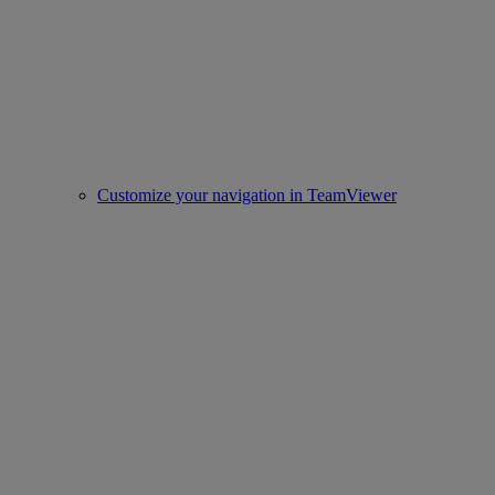
Customize your navigation in TeamViewer