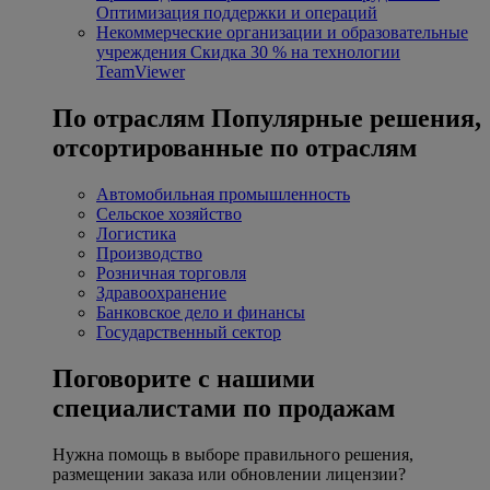
Оптимизация поддержки и операций
Некоммерческие организации и образовательные
учреждения
Скидка 30 % на технологии
TeamViewer
По отраслям
Популярные решения,
отсортированные по отраслям
Автомобильная промышленность
Сельское хозяйство
Логистика
Производство
Розничная торговля
Здравоохранение
Банковское дело и финансы
Государственный сектор
Поговорите с нашими
специалистами по продажам
Нужна помощь в выборе правильного решения,
размещении заказа или обновлении лицензии?