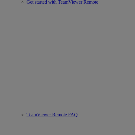
Get started with TeamViewer Remote
TeamViewer Remote FAQ