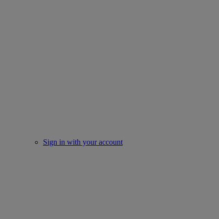
Sign in with your account