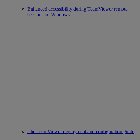
Enhanced accessibility during TeamViewer remote
sessions on Windows
The TeamViewer deployment and configuration guide