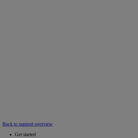
Back to support overview
Get started