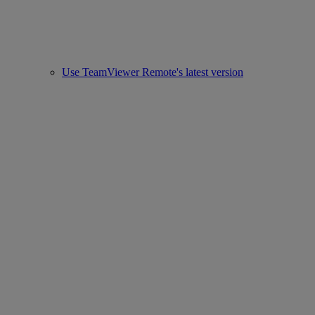
Use TeamViewer Remote's latest version