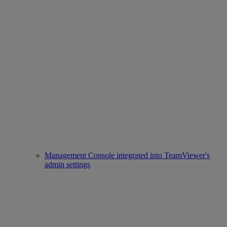
Management Console integrated into TeamViewer's
admin settings