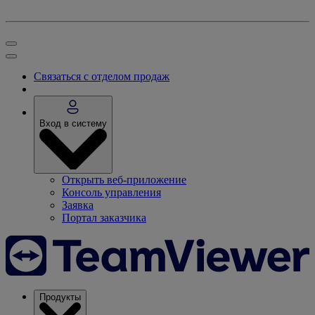
Связаться с отделом продаж
Вход в систему
Открыть веб-приложение
Консоль управления
Заявка
Портал заказчика
Продукты