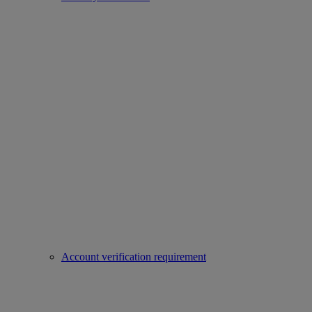
Account verification requirement