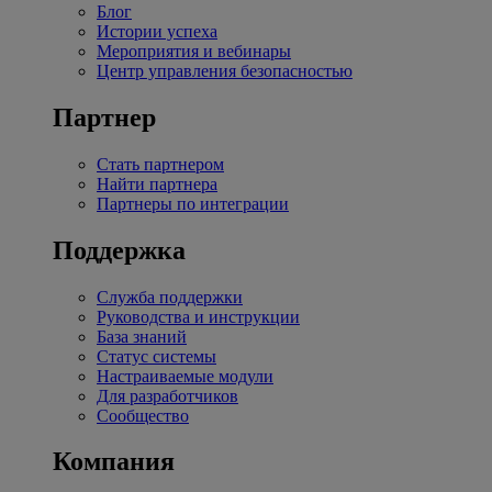
Блог
Истории успеха
Мероприятия и вебинары
Центр управления безопасностью
Партнер
Стать партнером
Найти партнера
Партнеры по интеграции
Поддержка
Служба поддержки
Руководства и инструкции
База знаний
Статус системы
Настраиваемые модули
Для разработчиков
Сообщество
Компания