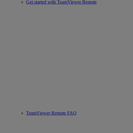
Get started with TeamViewer Remote
TeamViewer Remote FAQ