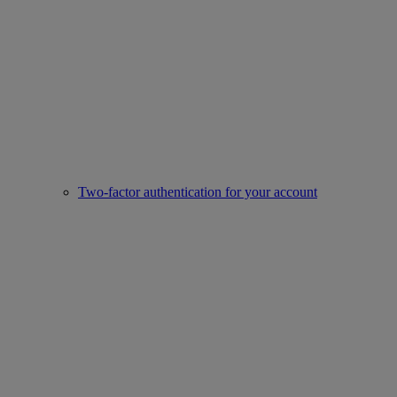
Two-factor authentication for your account