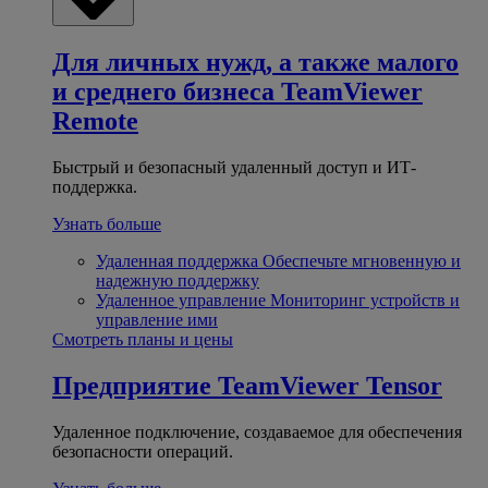
Для личных нужд, а также малого
и среднего бизнеса
TeamViewer
Remote
Быстрый и безопасный удаленный доступ и ИТ-
поддержка.
Узнать больше
Удаленная поддержка
Обеспечьте мгновенную и
надежную поддержку
Удаленное управление
Мониторинг устройств и
управление ими
Смотреть планы и цены
Предприятие
TeamViewer Tensor
Удаленное подключение, создаваемое для обеспечения
безопасности операций.