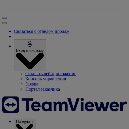
Связаться с отделом продаж
Вход в систему
Открыть веб-приложение
Консоль управления
Заявка
Портал заказчика
Продукты