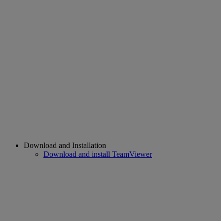
Download and Installation
Download and install TeamViewer