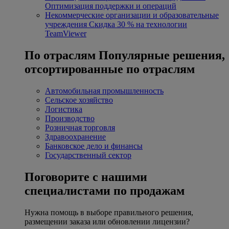
Оптимизация поддержки и операций
Некоммерческие организации и образовательные
учреждения
Скидка 30 % на технологии
TeamViewer
По отраслям
Популярные решения,
отсортированные по отраслям
Автомобильная промышленность
Сельское хозяйство
Логистика
Производство
Розничная торговля
Здравоохранение
Банковское дело и финансы
Государственный сектор
Поговорите с нашими
специалистами по продажам
Нужна помощь в выборе правильного решения,
размещении заказа или обновлении лицензии?