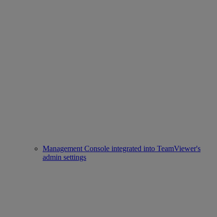
Management Console integrated into TeamViewer's
admin settings