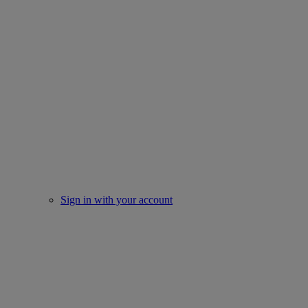
Sign in with your account