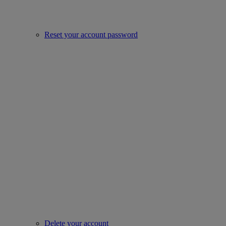
Reset your account password
Delete your account