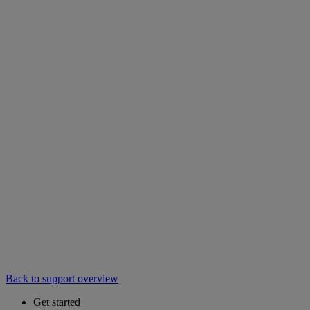
Back to support overview
Get started