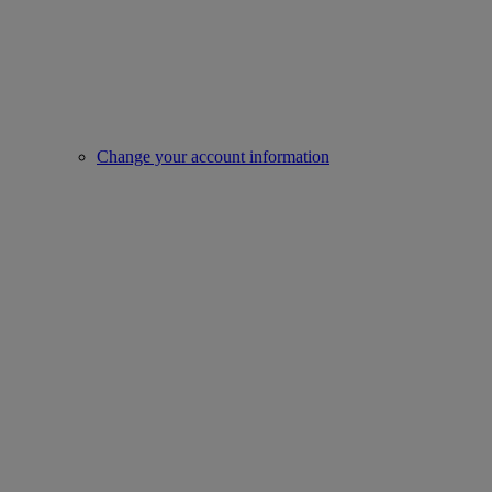
Change your account information