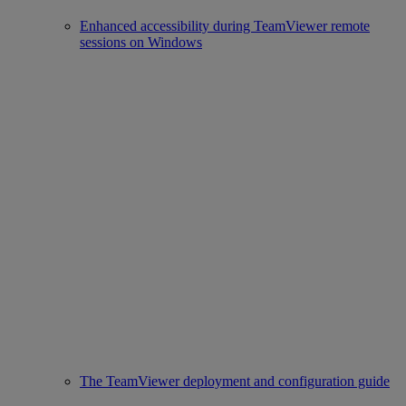
Enhanced accessibility during TeamViewer remote
sessions on Windows
The TeamViewer deployment and configuration guide