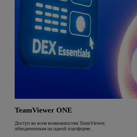
TeamViewer ONE
Доступ ко всем возможностям TeamViewer,
объединенным на одной платформе.