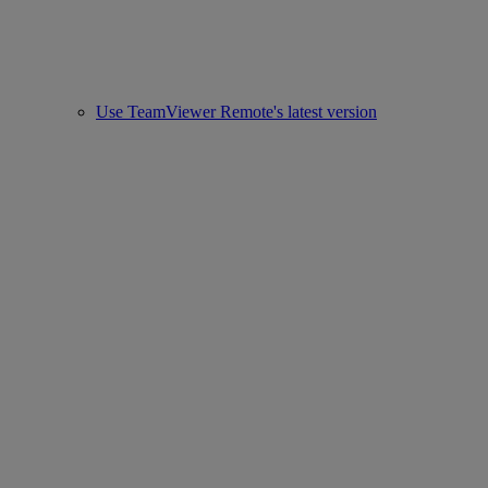
Use TeamViewer Remote's latest version