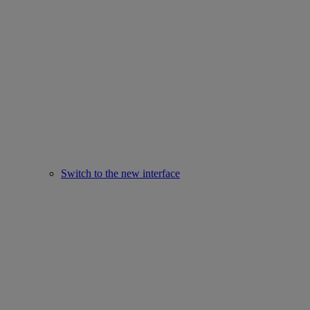
Switch to the new interface