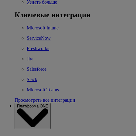
Узнать больше
Ключевые интеграции
Microsoft Intune
ServiceNow
Freshworks
Jira
Salesforce
Slack
Microsoft Teams
Просмотреть все интеграции
Платформа ONE