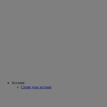
Account
Create your account