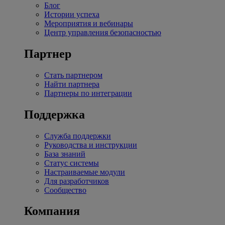
Блог
Истории успеха
Мероприятия и вебинары
Центр управления безопасностью
Партнер
Стать партнером
Найти партнера
Партнеры по интеграции
Поддержка
Служба поддержки
Руководства и инструкции
База знаний
Статус системы
Настраиваемые модули
Для разработчиков
Сообщество
Компания