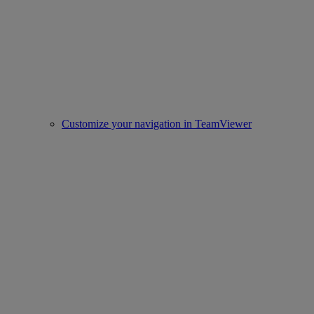
Customize your navigation in TeamViewer