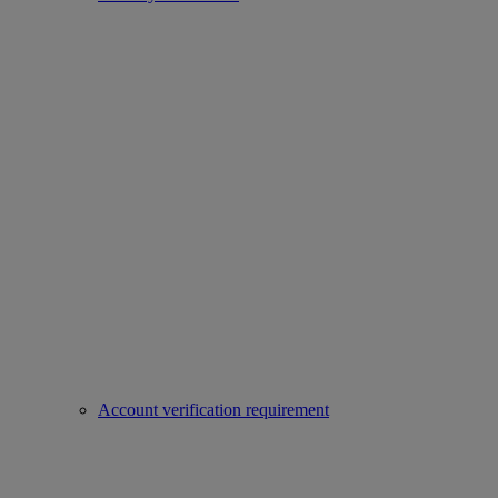
Account verification requirement