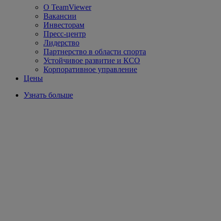
О TeamViewer
Вакансии
Инвесторам
Пресс-центр
Лидерство
Партнерство в области спорта
Устойчивое развитие и КСО
Корпоративное управление
Цены
Узнать больше