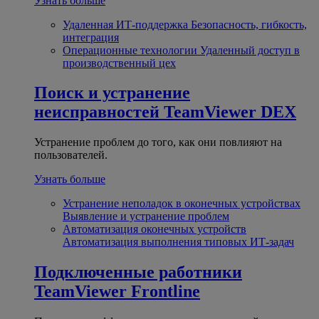
Узнать больше
Удаленная ИТ-поддержка
Безопасность, гибкость,
интеграция
Операционные технологии
Удаленный доступ в
производственный цех
Поиск и устранение
неисправностей
TeamViewer DEX
Устранение проблем до того, как они повлияют на
пользователей.
Узнать больше
Устранение неполадок в оконечных устройствах
Выявление и устранение проблем
Автоматизация оконечных устройств
Автоматизация выполнения типовых ИТ-задач
Подключенные работники
TeamViewer Frontline