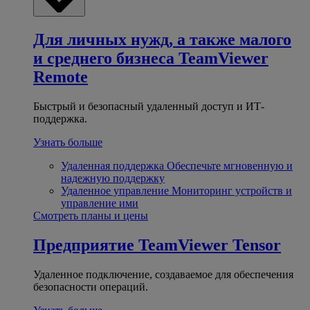
Для личных нужд, а также малого
и среднего бизнеса
TeamViewer
Remote
Быстрый и безопасный удаленный доступ и ИТ-
поддержка.
Узнать больше
Удаленная поддержка
Обеспечьте мгновенную и
надежную поддержку
Удаленное управление
Мониторинг устройств и
управление ими
Смотреть планы и цены
Предприятие
TeamViewer Tensor
Удаленное подключение, создаваемое для обеспечения
безопасности операций.