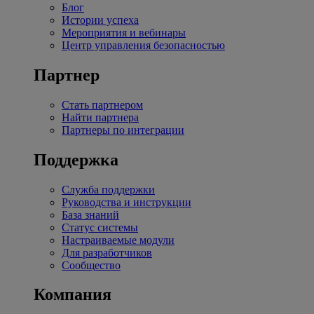
Блог
Истории успеха
Мероприятия и вебинары
Центр управления безопасностью
Партнер
Стать партнером
Найти партнера
Партнеры по интеграции
Поддержка
Служба поддержки
Руководства и инструкции
База знаний
Статус системы
Настраиваемые модули
Для разработчиков
Сообщество
Компания