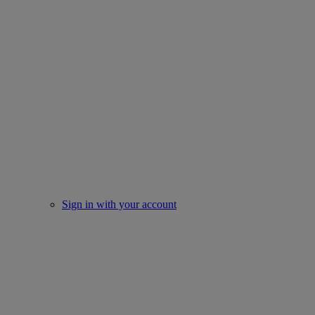
Sign in with your account