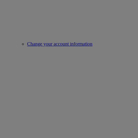
Change your account information