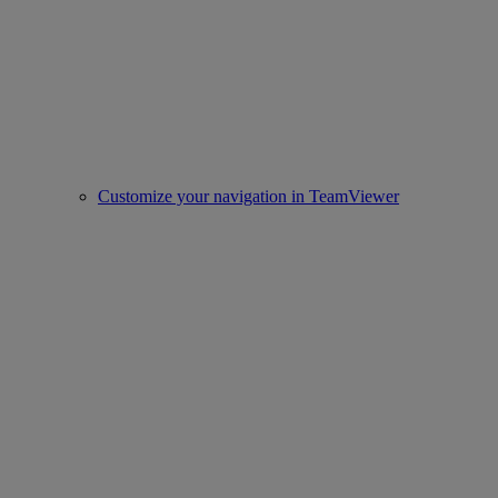
Customize your navigation in TeamViewer