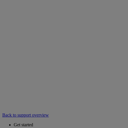
Back to support overview
Get started