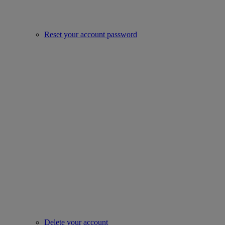
Reset your account password
Delete your account