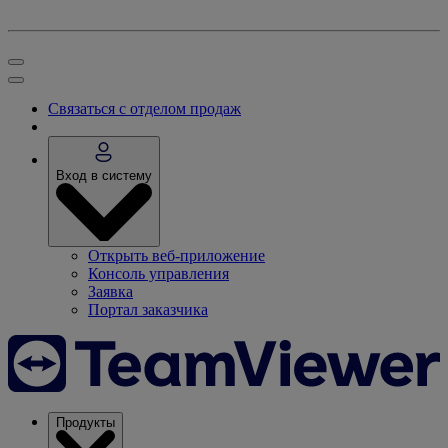
Связаться с отделом продаж
Вход в систему
Открыть веб-приложение
Консоль управления
Заявка
Портал заказчика
Продукты