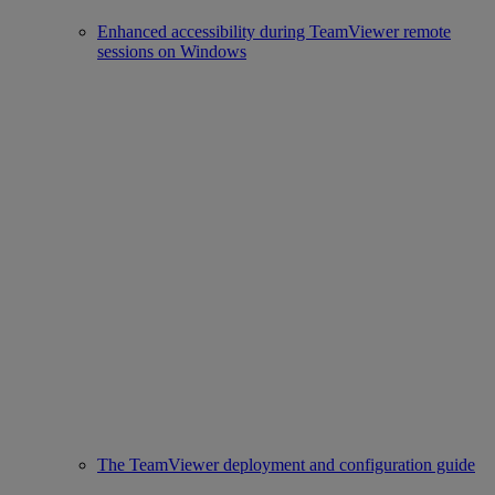
Enhanced accessibility during TeamViewer remote
sessions on Windows
The TeamViewer deployment and configuration guide