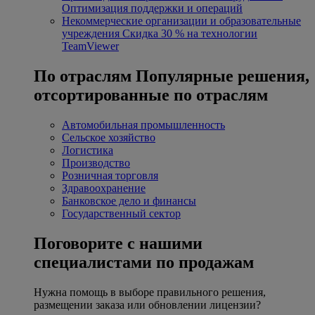
Оптимизация поддержки и операций
Некоммерческие организации и образовательные
учреждения
Скидка 30 % на технологии
TeamViewer
По отраслям
Популярные решения,
отсортированные по отраслям
Автомобильная промышленность
Сельское хозяйство
Логистика
Производство
Розничная торговля
Здравоохранение
Банковское дело и финансы
Государственный сектор
Поговорите с нашими
специалистами по продажам
Нужна помощь в выборе правильного решения,
размещении заказа или обновлении лицензии?