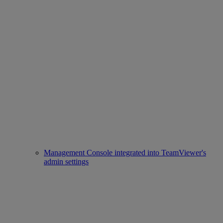
Management Console integrated into TeamViewer's
admin settings