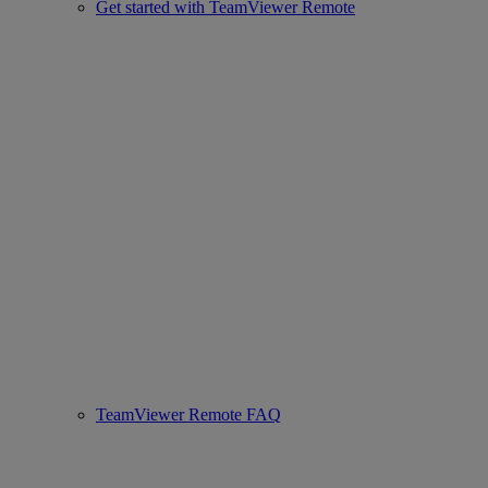
Get started with TeamViewer Remote
TeamViewer Remote FAQ