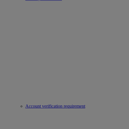
Account verification requirement