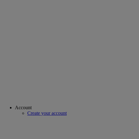
Account
Create your account