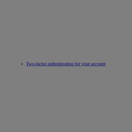
Two-factor authentication for your account