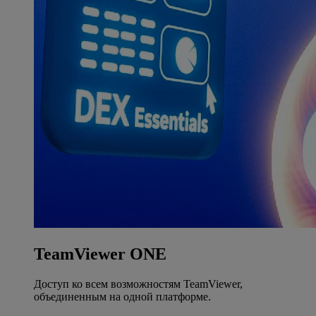
TeamViewer ONE
Доступ ко всем возможностям TeamViewer,
объединенным на одной платформе.