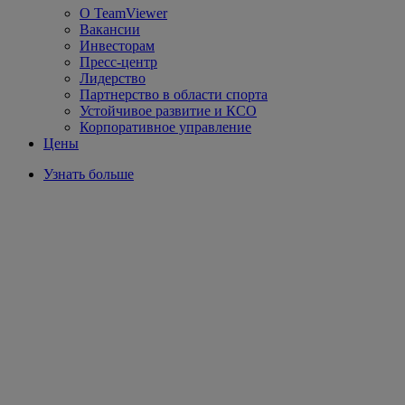
О TeamViewer
Вакансии
Инвесторам
Пресс-центр
Лидерство
Партнерство в области спорта
Устойчивое развитие и КСО
Корпоративное управление
Цены
Узнать больше