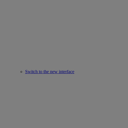
Switch to the new interface