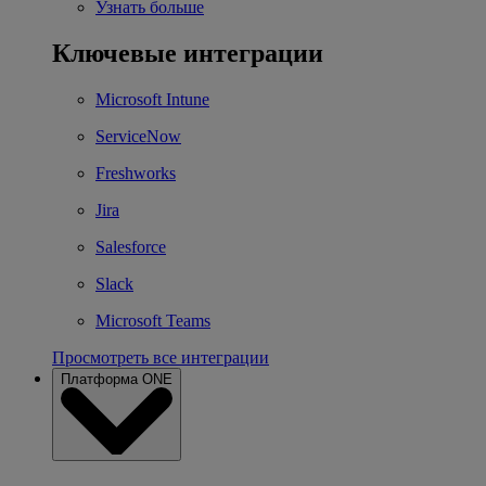
Узнать больше
Ключевые интеграции
Microsoft Intune
ServiceNow
Freshworks
Jira
Salesforce
Slack
Microsoft Teams
Просмотреть все интеграции
Платформа ONE