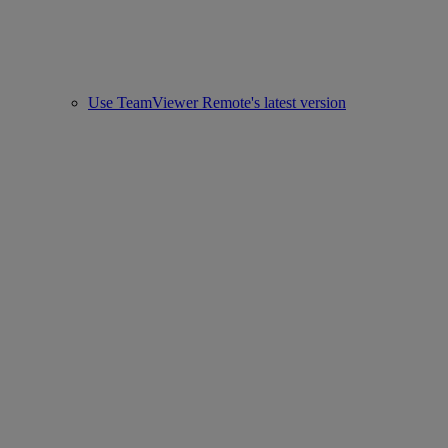
Use TeamViewer Remote's latest version