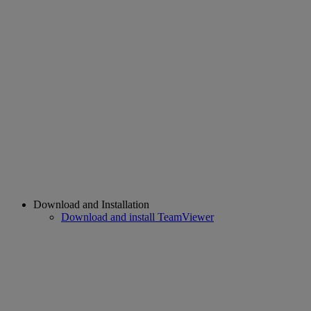
Download and Installation
Download and install TeamViewer