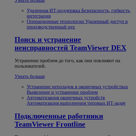
Узнать больше
Удаленная ИТ-поддержка
Безопасность, гибкость,
интеграция
Операционные технологии
Удаленный доступ в
производственный цех
Поиск и устранение
неисправностей
TeamViewer DEX
Устранение проблем до того, как они повлияют на
пользователей.
Узнать больше
Устранение неполадок в оконечных устройствах
Выявление и устранение проблем
Автоматизация оконечных устройств
Автоматизация выполнения типовых ИТ-задач
Подключенные работники
TeamViewer Frontline