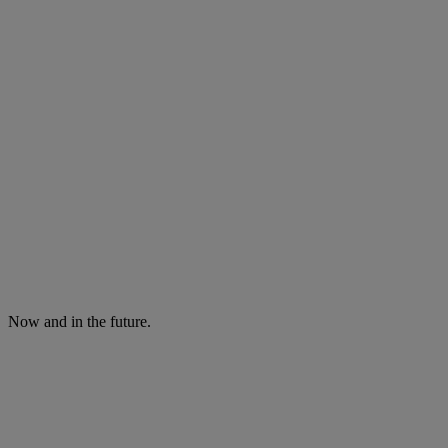
Now and in the future.