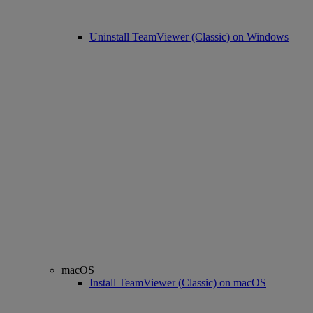
Uninstall TeamViewer (Classic) on Windows
macOS
Install TeamViewer (Classic) on macOS