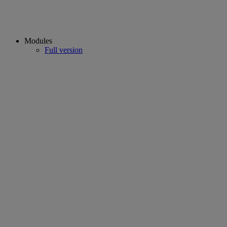
Modules
Full version