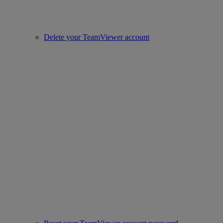
Delete your TeamViewer account