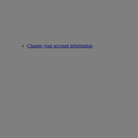
Change your account information