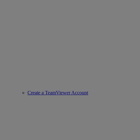
Create a TeamViewer Account