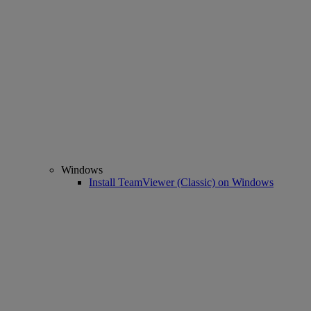
Windows
Install TeamViewer (Classic) on Windows