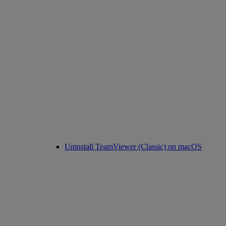
Uninstall TeamViewer (Classic) on macOS