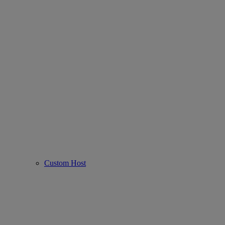
Custom Host