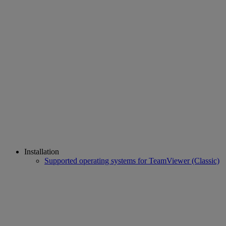
Installation
Supported operating systems for TeamViewer (Classic)