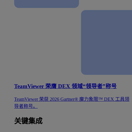
TeamViewer 荣膺 DEX 领域“领导者”称号
TeamViewer 荣获 2026 Gartner® 魔力象限™ DEX 工具领
导者称号。
关键集成