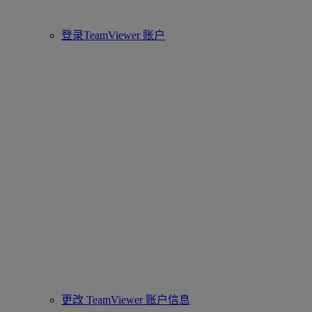
登录TeamViewer 账户
更改 TeamViewer 账户信息