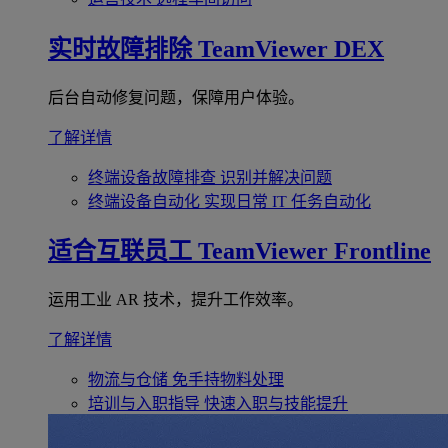
实时故障排除
TeamViewer DEX
后台自动修复问题，保障用户体验。
了解详情
终端设备故障排查
识别并解决问题
终端设备自动化
实现日常 IT 任务自动化
适合互联员工
TeamViewer Frontline
运用工业 AR 技术，提升工作效率。
了解详情
物流与仓储
免手持物料处理
培训与入职指导
快速入职与技能提升