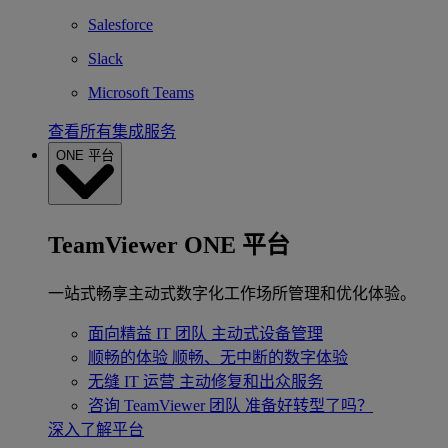
Salesforce
Slack
Microsoft Teams
查看所有集成服务
ONE 平台
TeamViewer ONE 平台
一站式畅享主动式数字化工作场所管理和优化体验。
面向精益 IT 团队
主动式设备管理
顺畅的体验
顺畅、无中断的数字体验
无缝 IT 运营
主动修复和出众服务
咨询 TeamViewer 团队
准备好转型了吗？
深入了解平台