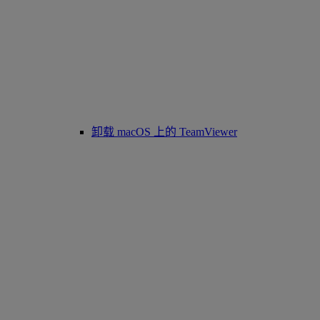
卸载 macOS 上的 TeamViewer