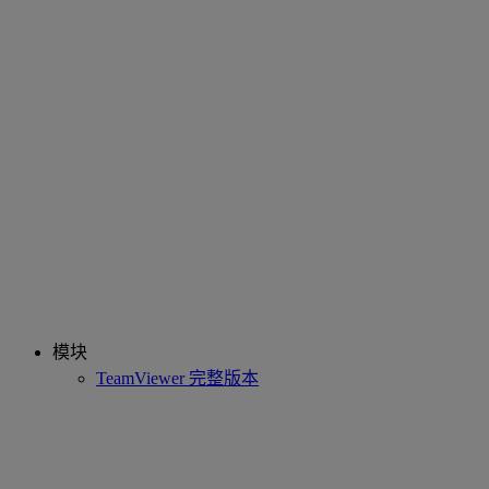
模块
TeamViewer 完整版本