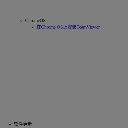
ChromeOS
在Chrome OS上安装TeamViewer
软件更新