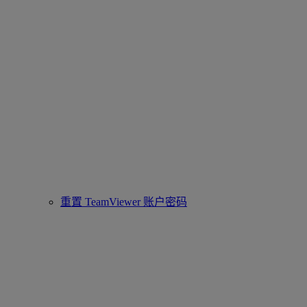
重置 TeamViewer 账户密码