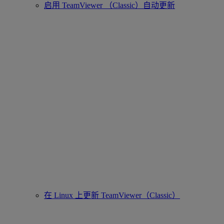
启用 TeamViewer （Classic）自动更新
在 Linux 上更新 TeamViewer（Classic）