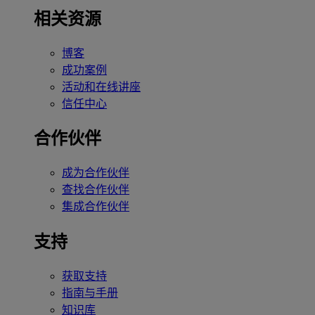
相关资源
博客
成功案例
活动和在线讲座
信任中心
合作伙伴
成为合作伙伴
查找合作伙伴
集成合作伙伴
支持
获取支持
指南与手册
知识库