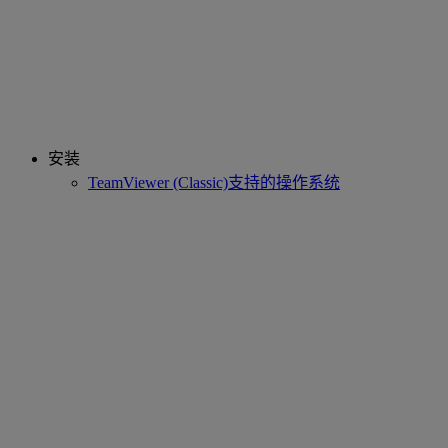
安装
TeamViewer (Classic)支持的操作系统