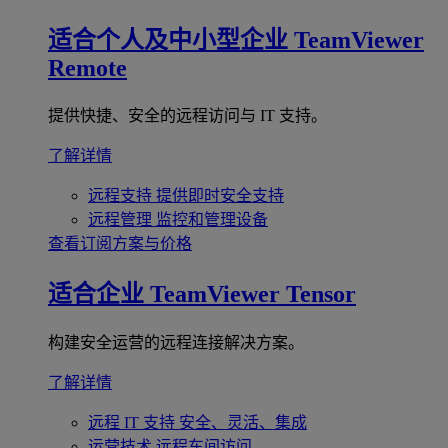
适合个人及中小型企业
TeamViewer
Remote
提供快捷、安全的远程访问与 IT 支持。
了解详情
远程支持
提供即时安全支持
远程管理
监控和管理设备
查看订阅方案与价格
适合企业
TeamViewer Tensor
构建安全运营的远程连接解决方案。
了解详情
远程 IT 支持
安全、灵活、集成
运营技术
远程车间访问