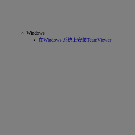
Windows
在Windows 系统上安装TeamViewer