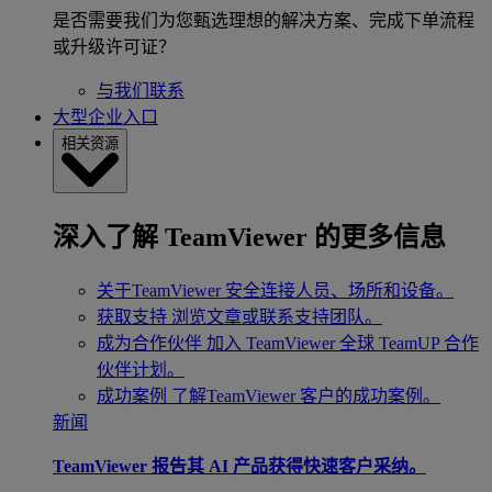
是否需要我们为您甄选理想的解决方案、完成下单流程
或升级许可证？
与我们联系
大型企业入口
相关资源
深入了解 TeamViewer 的更多信息
关于TeamViewer
安全连接人员、场所和设备。
获取支持
浏览文章或联系支持团队。
成为合作伙伴
加入 TeamViewer 全球 TeamUP 合作
伙伴计划。
成功案例
了解TeamViewer 客户的成功案例。
新闻
TeamViewer 报告其 AI 产品获得快速客户采纳。