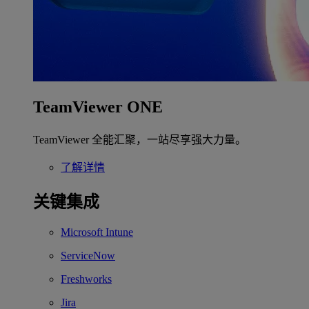
TeamViewer ONE
TeamViewer 全能汇聚，一站尽享强大力量。
了解详情
关键集成
Microsoft Intune
ServiceNow
Freshworks
Jira