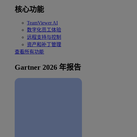
核心功能
TeamViewer AI
数字化员工体验
远程支持与控制
资产和补丁管理
查看所有功能
Gartner 2026 年报告