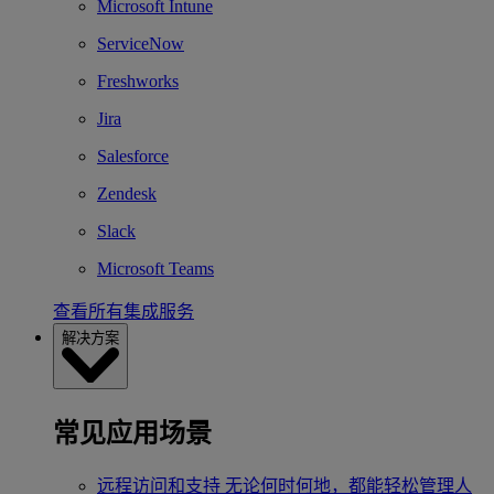
Microsoft Intune
ServiceNow
Freshworks
Jira
Salesforce
Zendesk
Slack
Microsoft Teams
查看所有集成服务
解决方案
常见应用场景
远程访问和支持
无论何时何地，都能轻松管理人