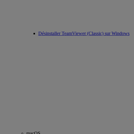
Désinstaller TeamViewer (Classic) sur Windows
macOS