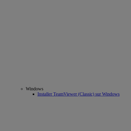
Windows
Installer TeamViewer (Classic) sur Windows