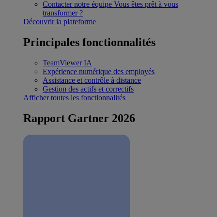
Contacter notre équipe
Vous êtes prêt à vous
transformer ?
Découvrir la plateforme
Principales fonctionnalités
TeamViewer IA
Expérience numérique des employés
Assistance et contrôle à distance
Gestion des actifs et correctifs
Afficher toutes les fonctionnalités
Rapport Gartner 2026