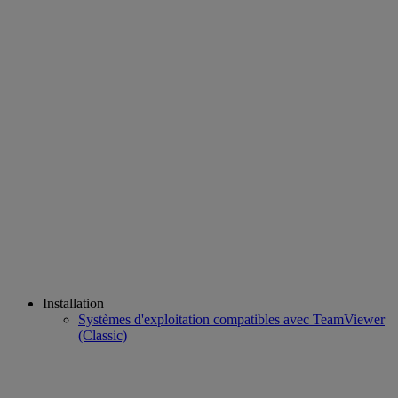
Installation
Systèmes d'exploitation compatibles avec TeamViewer
(Classic)