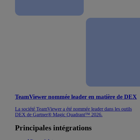
TeamViewer nommée leader en matière de DEX
La société TeamViewer a été nommée leader dans les outils
DEX de Gartner® Magic Quadrant™ 2026.
Principales intégrations