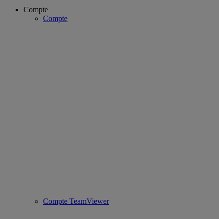
Compte
Compte
Compte TeamViewer