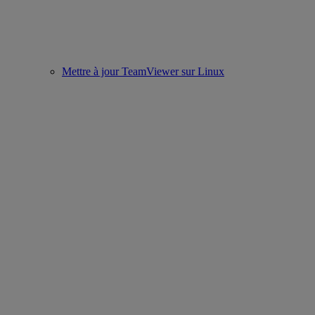
Mettre à jour TeamViewer sur Linux