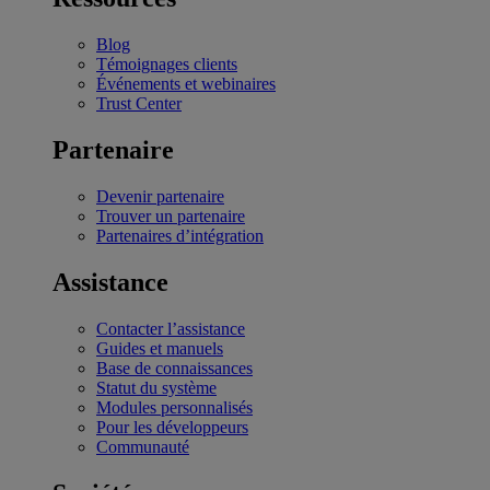
Blog
Témoignages clients
Événements et webinaires
Trust Center
Partenaire
Devenir partenaire
Trouver un partenaire
Partenaires d’intégration
Assistance
Contacter l’assistance
Guides et manuels
Base de connaissances
Statut du système
Modules personnalisés
Pour les développeurs
Communauté