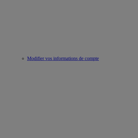
Modifier vos informations de compte