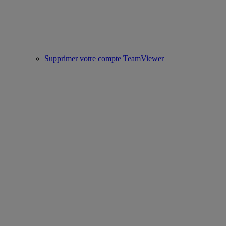
Supprimer votre compte TeamViewer