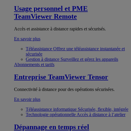
Usage personnel et PME
TeamViewer Remote
Accès et assistance à distance rapides et sécurisés.
En savoir plus
Téléassistance
Offrez une téléassistance instantanée et
sécurisée
Gestion à distance
Surveillez et gérez les appareils
Abonnements et tarifs
Entreprise
TeamViewer Tensor
Connectivité à distance pour des opérations sécurisées.
En savoir plus
Téléassistance informatique
Sécurisée, flexible, intégrée
Technologie opérationnelle
Accès à distance à l’atelier
Dépannage en temps réel