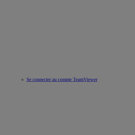
Se connecter au compte TeamViewer