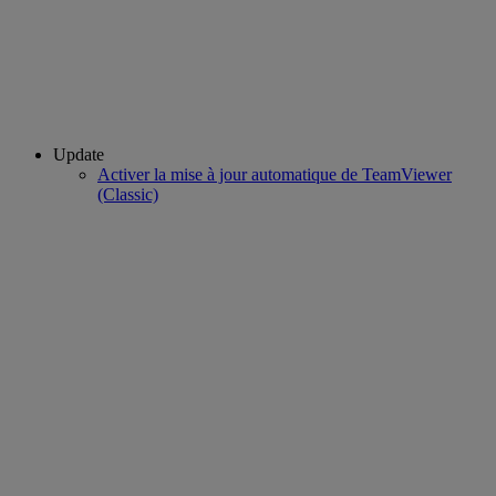
Update
Activer la mise à jour automatique de TeamViewer
(Classic)