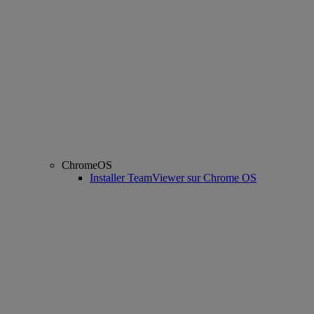
ChromeOS
Installer TeamViewer sur Chrome OS