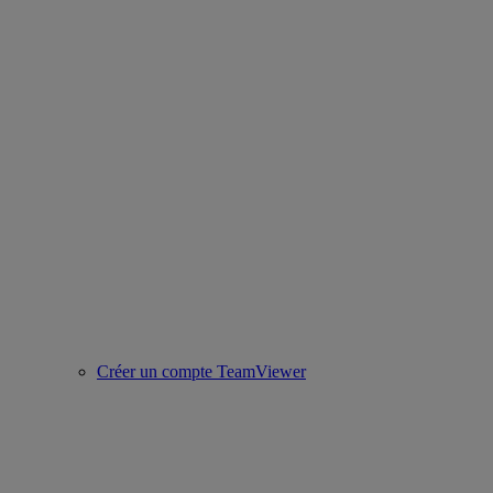
Créer un compte TeamViewer