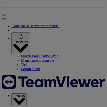
Contacter le service commercial
S’identifier
Ouvrir l’application Web
Management Console
Ticket
Portail client
Produits