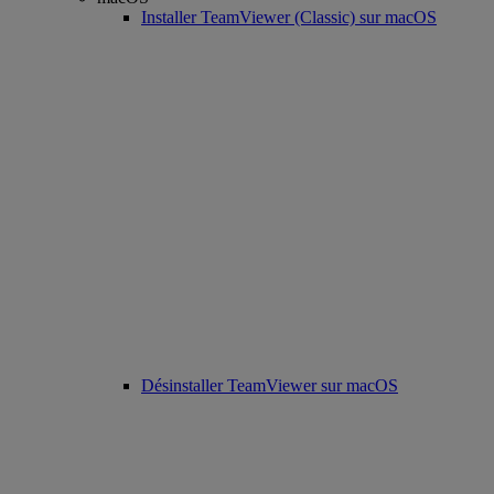
Installer TeamViewer (Classic) sur macOS
Désinstaller TeamViewer sur macOS