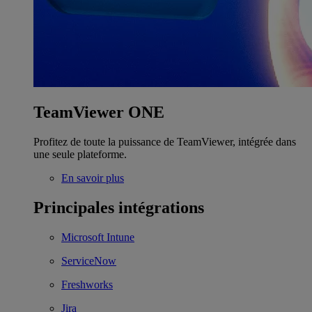
TeamViewer ONE
Profitez de toute la puissance de TeamViewer, intégrée dans
une seule plateforme.
En savoir plus
Principales intégrations
Microsoft Intune
ServiceNow
Freshworks
Jira