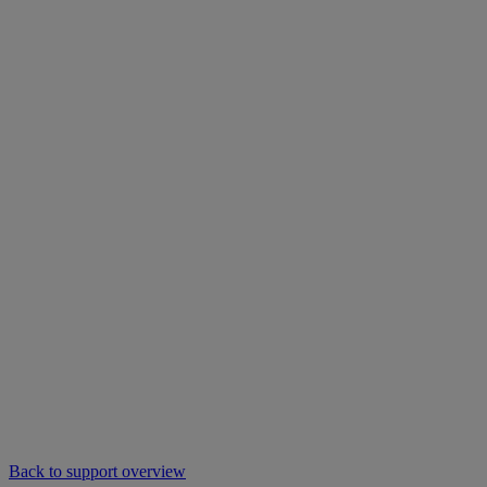
Back to support overview