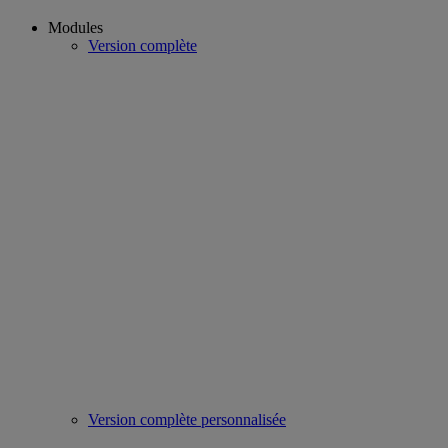
Modules
Version complète
Version complète personnalisée