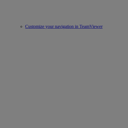
Customize your navigation in TeamViewer