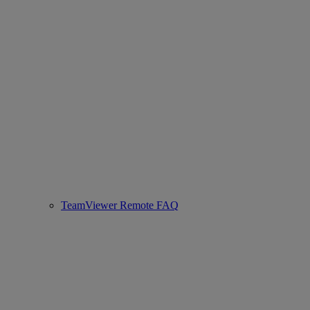
TeamViewer Remote FAQ