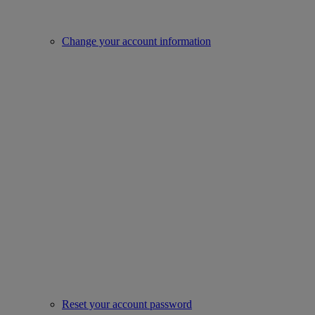
Change your account information
Reset your account password