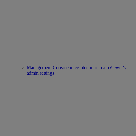
Management Console integrated into TeamViewer's
admin settings