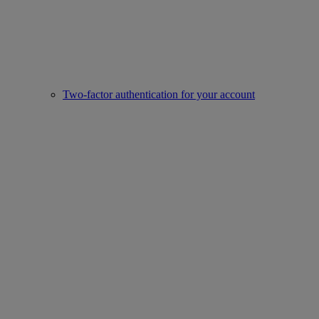
Two-factor authentication for your account