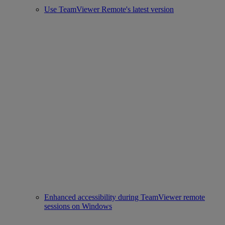
Use TeamViewer Remote's latest version
Enhanced accessibility during TeamViewer remote
sessions on Windows