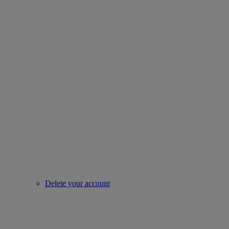
Delete your account