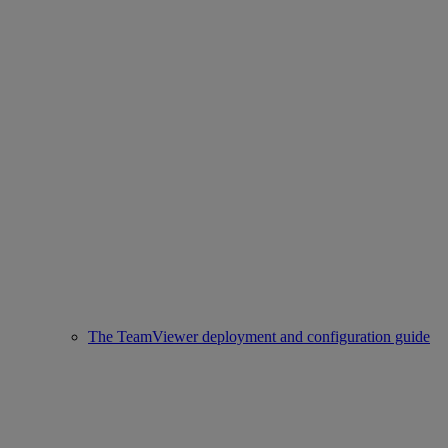
The TeamViewer deployment and configuration guide