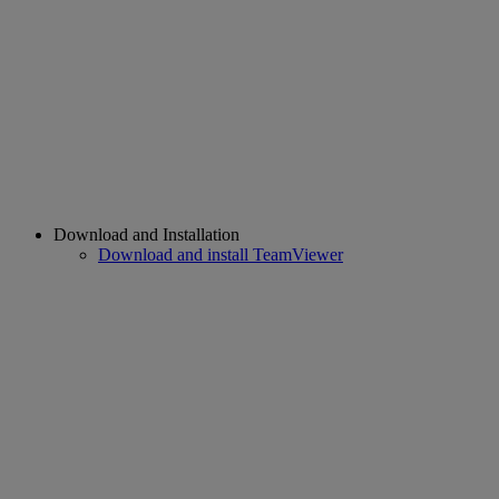
Download and Installation
Download and install TeamViewer