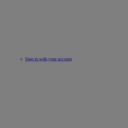
Sign in with your account