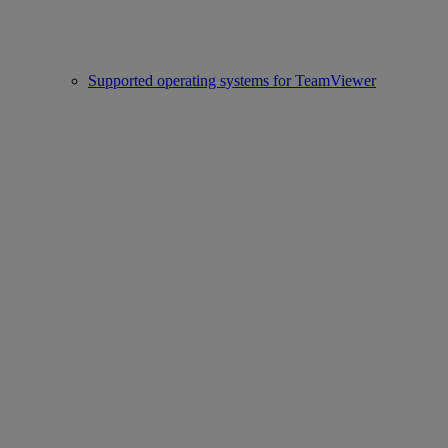
Supported operating systems for TeamViewer