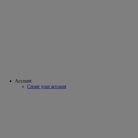
Account
Create your account