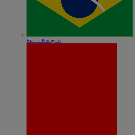
Brasil - Português