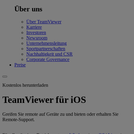
Über uns
Über TeamViewer
Karriere
Investoren
Newsroom
Unternehmensleitung
Sportpartnerschaften
Nachhaltigkeit und CSR
Corporate Governance
Preise
Kostenlos herunterladen
TeamViewer für iOS
Greifen Sie remote auf Geräte zu und bieten oder erhalten Sie
Remote-Support.