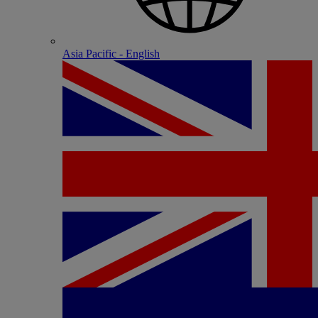
Asia Pacific - English