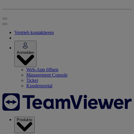
Vertrieb kontaktieren
Anmelden
Web-App öffnen
Management Console
Ticket
Kundenportal
Produkte