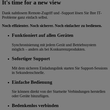
It's time for a new view
Dank nahtlosem Remote-Zugriff und -Support lösen Sie Ihre IT-
Probleme ganz einfach selbst.
Noch effizienter. Noch sicherer. Noch einfacher zu bedienen.
Funktioniert auf allen Geräten
Synchronisierung mit jedem Gerät und Betriebssystem
möglich – anders als bei Konkurrenzprodukten.
Sofortiger Support
Mit dem sicheren Einladungslink starten Sie Support-Sessions
in Sekundenschnelle.
Einfache Bedienung
Sie können direkt von der Startseite Verbindungen herstellen
oder Geräte hinzufügen.
Bedenkenlos verbinden