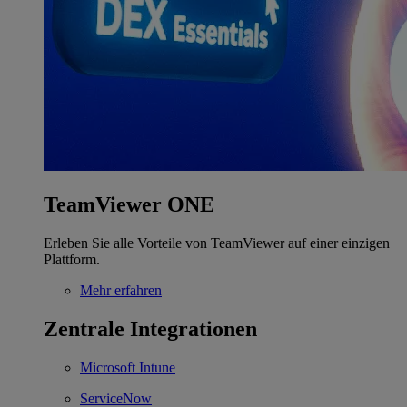
TeamViewer ONE
Erleben Sie alle Vorteile von TeamViewer auf einer einzigen
Plattform.
Mehr erfahren
Zentrale Integrationen
Microsoft Intune
ServiceNow