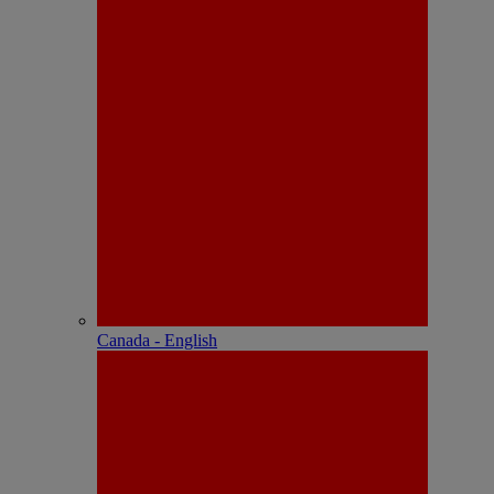
Canada - English