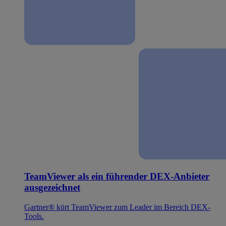
TeamViewer als ein führender DEX-Anbieter
ausgezeichnet
Gartner® kürt TeamViewer zum Leader im Bereich DEX-
Tools.