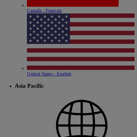
Canada - Français
United States - English
Asia Pacific