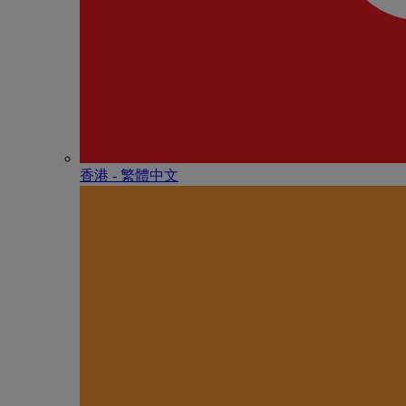
香港 - 繁體中文