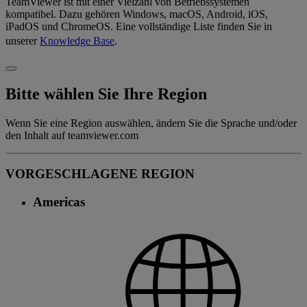
TeamViewer ist mit einer Vielzahl von Betriebssystemen
kompatibel. Dazu gehören Windows, macOS, Android, iOS,
iPadOS und ChromeOS. Eine vollständige Liste finden Sie in
unserer
Knowledge Base
.
Bitte wählen Sie Ihre Region
Wenn Sie eine Region auswählen, ändern Sie die Sprache und/oder
den Inhalt auf teamviewer.com
VORGESCHLAGENE REGION
Americas