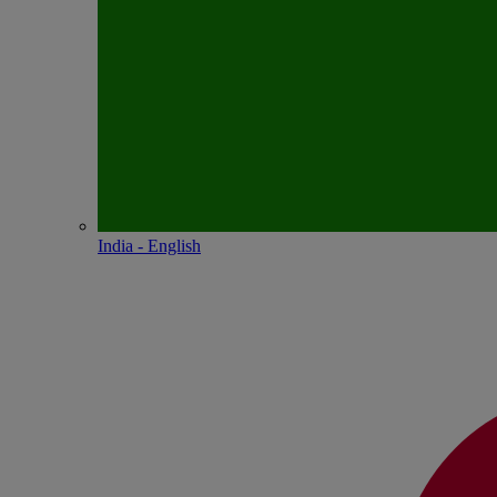
India - English