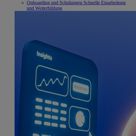
Onboarding und Schulungen
Schnelle Einarbeitung
und Weiterbildung