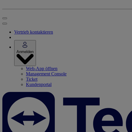
Vertrieb kontaktieren
Anmelden
Web-App öffnen
Management Console
Ticket
Kundenportal