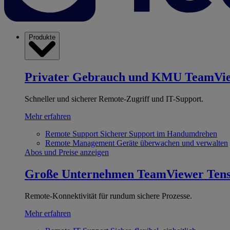
Produkte
Privater Gebrauch und KMU
TeamVi
Schneller und sicherer Remote-Zugriff und IT-Support.
Mehr erfahren
Remote Support
Sicherer Support im Handumdrehen
Remote Management
Geräte überwachen und verwalten
Abos und Preise anzeigen
Große Unternehmen
TeamViewer Ten
Remote-Konnektivität für rundum sichere Prozesse.
Mehr erfahren