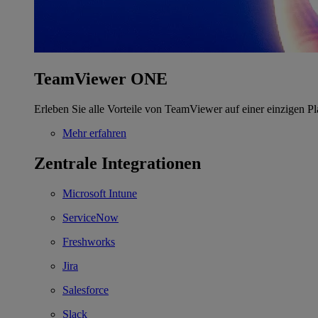
TeamViewer ONE
Erleben Sie alle Vorteile von TeamViewer auf einer einzigen Pl
Mehr erfahren
Zentrale Integrationen
Microsoft Intune
ServiceNow
Freshworks
Jira
Salesforce
Slack