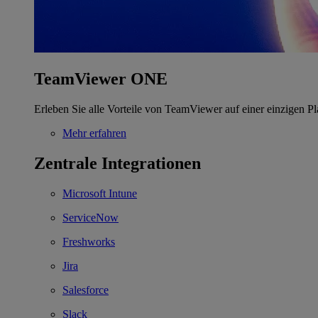
TeamViewer ONE
Erleben Sie alle Vorteile von TeamViewer auf einer einzigen Pl
Mehr erfahren
Zentrale Integrationen
Microsoft Intune
ServiceNow
Freshworks
Jira
Salesforce
Slack