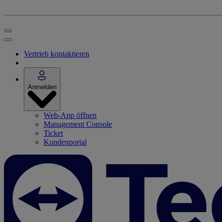
Vertrieb kontaktieren
Anmelden
Web-App öffnen
Management Console
Ticket
Kundenportal