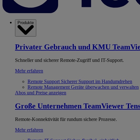
Produkte
Privater Gebrauch und KMU
TeamVi
Schneller und sicherer Remote-Zugriff und IT-Support.
Mehr erfahren
Remote Support
Sicherer Support im Handumdrehen
Remote Management
Geräte überwachen und verwalten
Abos und Preise anzeigen
Große Unternehmen
TeamViewer Ten
Remote-Konnektivität für rundum sichere Prozesse.
Mehr erfahren