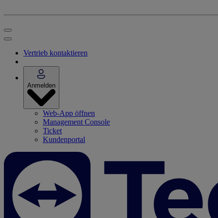
Vertrieb kontaktieren
Anmelden
Web-App öffnen
Management Console
Ticket
Kundenportal