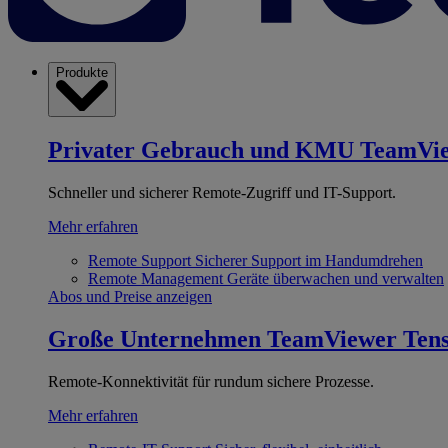
Produkte
Privater Gebrauch und KMU
TeamVi
Schneller und sicherer Remote-Zugriff und IT-Support.
Mehr erfahren
Remote Support
Sicherer Support im Handumdrehen
Remote Management
Geräte überwachen und verwalten
Abos und Preise anzeigen
Große Unternehmen
TeamViewer Ten
Remote-Konnektivität für rundum sichere Prozesse.
Mehr erfahren