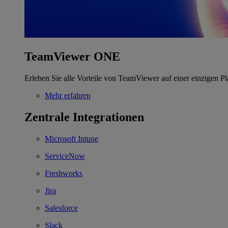
TeamViewer ONE
Erleben Sie alle Vorteile von TeamViewer auf einer einzigen Pl
Mehr erfahren
Zentrale Integrationen
Microsoft Intune
ServiceNow
Freshworks
Jira
Salesforce
Slack