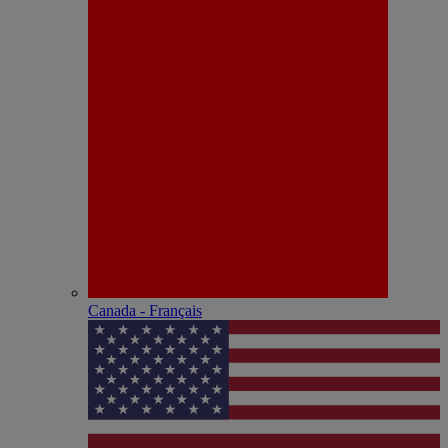
Canada - Français