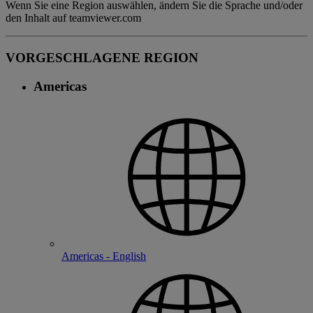
Wenn Sie eine Region auswählen, ändern Sie die Sprache und/oder
den Inhalt auf teamviewer.com
VORGESCHLAGENE REGION
Americas
Americas - English