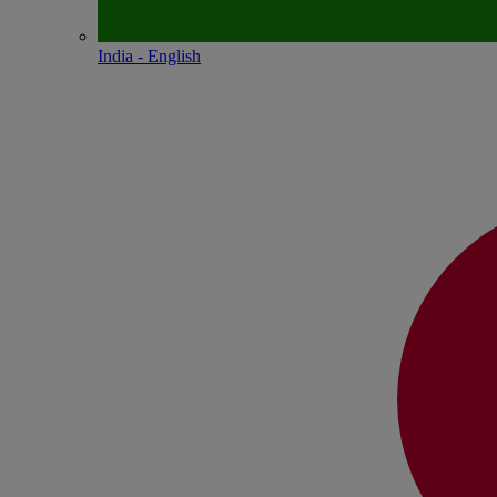
India - English