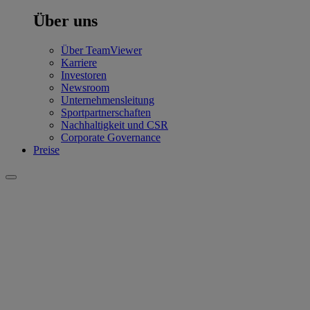
Über uns
Über TeamViewer
Karriere
Investoren
Newsroom
Unternehmensleitung
Sportpartnerschaften
Nachhaltigkeit und CSR
Corporate Governance
Preise