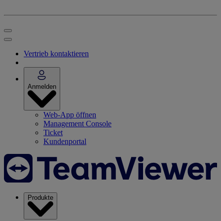
Vertrieb kontaktieren
Anmelden
Web-App öffnen
Management Console
Ticket
Kundenportal
Produkte