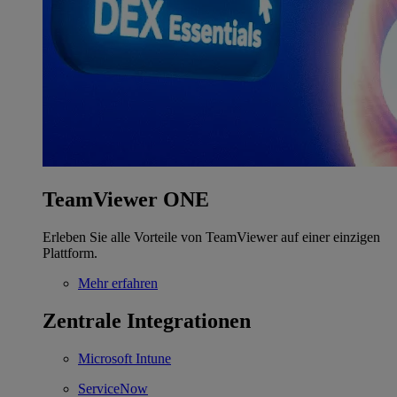
TeamViewer ONE
Erleben Sie alle Vorteile von TeamViewer auf einer einzigen
Plattform.
Mehr erfahren
Zentrale Integrationen
Microsoft Intune
ServiceNow