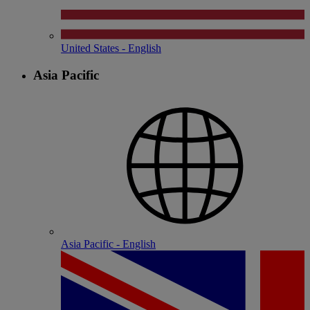
United States - English
Asia Pacific
Asia Pacific - English