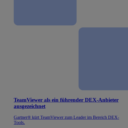
TeamViewer als ein führender DEX-Anbieter
ausgezeichnet
Gartner® kürt TeamViewer zum Leader im Bereich DEX-
Tools.