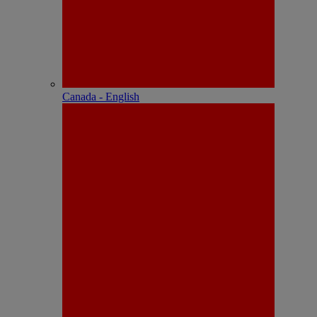
Canada - English