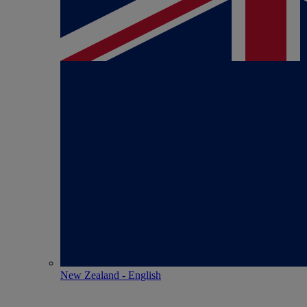
New Zealand - English