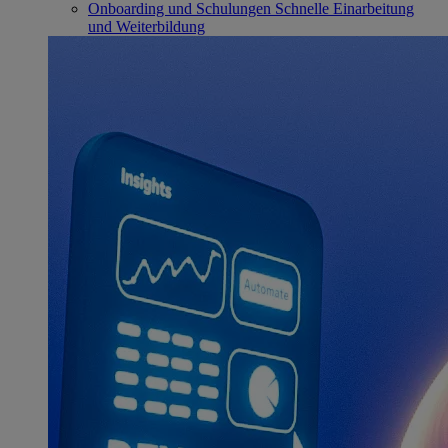
Onboarding und Schulungen
Schnelle Einarbeitung
und Weiterbildung