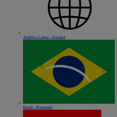
América Latina - Español
Brasil - Português