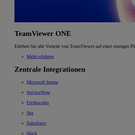
TeamViewer ONE
Erleben Sie alle Vorteile von TeamViewer auf einer einzigen Pl
Mehr erfahren
Zentrale Integrationen
Microsoft Intune
ServiceNow
Freshworks
Jira
Salesforce
Slack