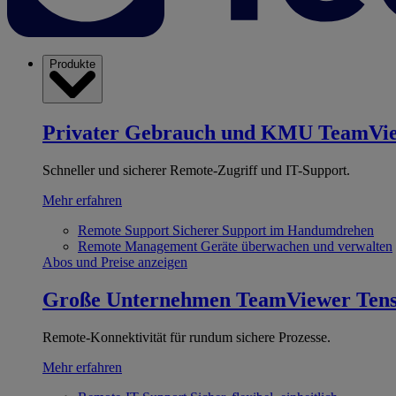
Produkte
Privater Gebrauch und KMU
TeamVi
Schneller und sicherer Remote-Zugriff und IT-Support.
Mehr erfahren
Remote Support
Sicherer Support im Handumdrehen
Remote Management
Geräte überwachen und verwalten
Abos und Preise anzeigen
Große Unternehmen
TeamViewer Ten
Remote-Konnektivität für rundum sichere Prozesse.
Mehr erfahren