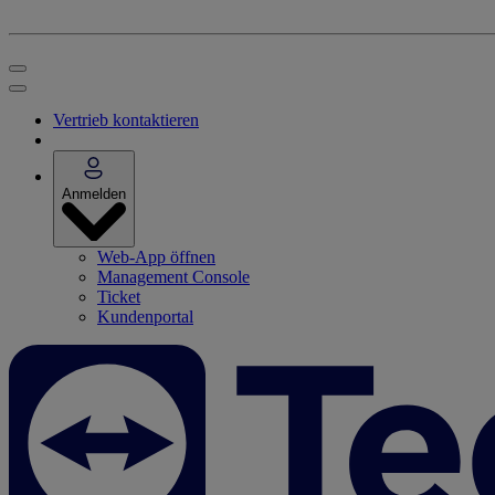
Vertrieb kontaktieren
Anmelden
Web-App öffnen
Management Console
Ticket
Kundenportal