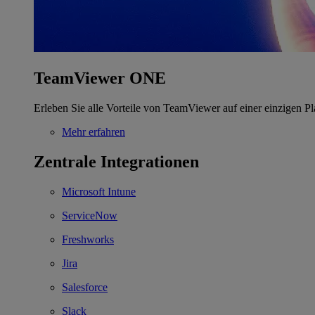
TeamViewer ONE
Erleben Sie alle Vorteile von TeamViewer auf einer einzigen Pl
Mehr erfahren
Zentrale Integrationen
Microsoft Intune
ServiceNow
Freshworks
Jira
Salesforce
Slack