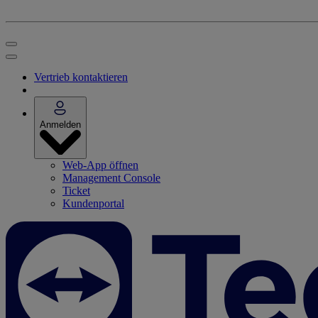
Vertrieb kontaktieren
Anmelden
Web-App öffnen
Management Console
Ticket
Kundenportal