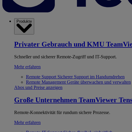
Produkte
Privater Gebrauch und KMU
TeamVi
Schneller und sicherer Remote-Zugriff und IT-Support.
Mehr erfahren
Remote Support
Sicherer Support im Handumdrehen
Remote Management
Geräte überwachen und verwalten
Abos und Preise anzeigen
Große Unternehmen
TeamViewer Ten
Remote-Konnektivität für rundum sichere Prozesse.
Mehr erfahren