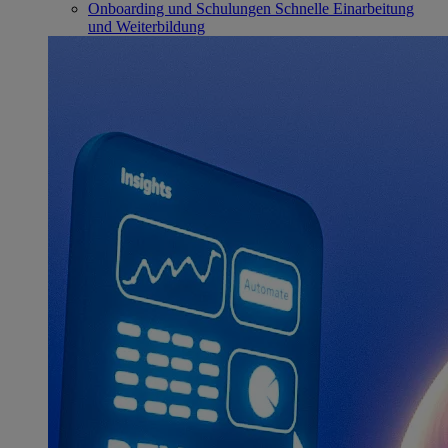
Onboarding und Schulungen
Schnelle Einarbeitung
und Weiterbildung