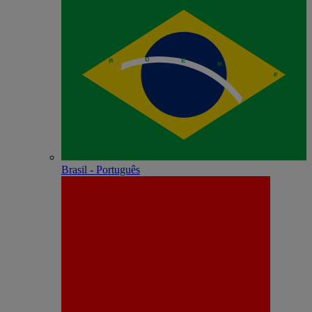
Brasil - Português