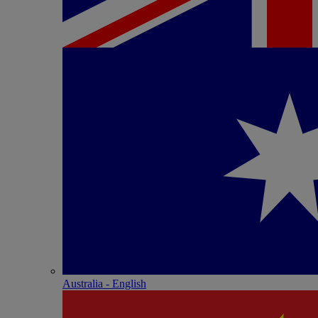
Australia - English