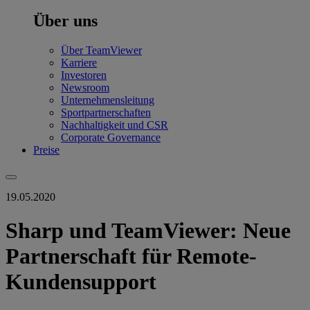
Über uns
Über TeamViewer
Karriere
Investoren
Newsroom
Unternehmensleitung
Sportpartnerschaften
Nachhaltigkeit und CSR
Corporate Governance
Preise
19.05.2020
Sharp und TeamViewer: Neue
Partnerschaft für Remote-
Kundensupport