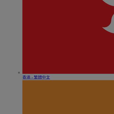
香港 - 繁體中文