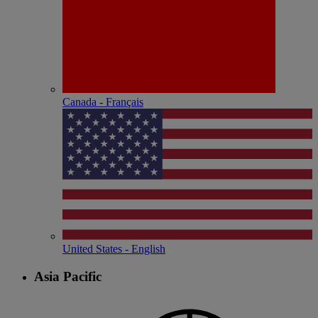
Canada - Français
United States - English
Asia Pacific