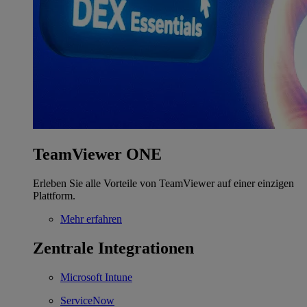
TeamViewer ONE
Erleben Sie alle Vorteile von TeamViewer auf einer einzigen
Plattform.
Mehr erfahren
Zentrale Integrationen
Microsoft Intune
ServiceNow