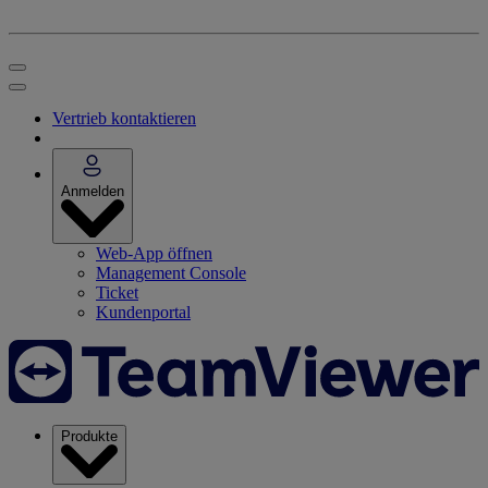
Vertrieb kontaktieren
Anmelden
Web-App öffnen
Management Console
Ticket
Kundenportal
Produkte