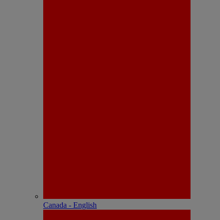
Canada - English