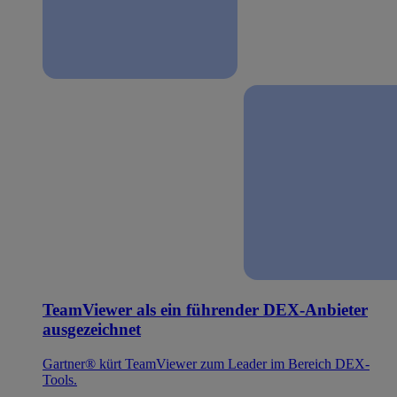
TeamViewer als ein führender DEX-Anbieter
ausgezeichnet
Gartner® kürt TeamViewer zum Leader im Bereich DEX-
Tools.