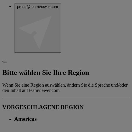
press@teamviewer.com
Bitte wählen Sie Ihre Region
Wenn Sie eine Region auswählen, ändern Sie die Sprache und/oder
den Inhalt auf teamviewer.com
VORGESCHLAGENE REGION
Americas