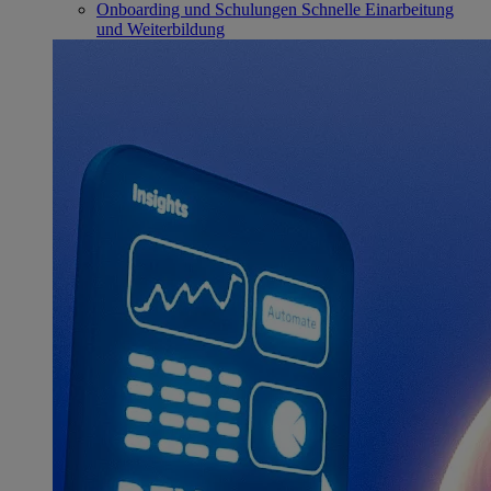
Onboarding und Schulungen
Schnelle Einarbeitung
und Weiterbildung