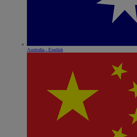
Australia - English