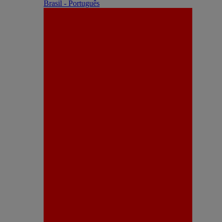
Brasil - Português