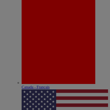
Canada - Français