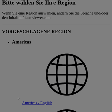
Bitte wählen Sie Ihre Region
Wenn Sie eine Region auswählen, ändern Sie die Sprache und/oder
den Inhalt auf teamviewer.com
VORGESCHLAGENE REGION
Americas
Americas - English