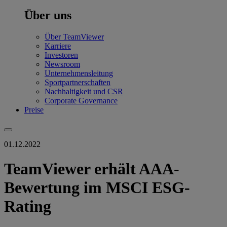
Über uns
Über TeamViewer
Karriere
Investoren
Newsroom
Unternehmensleitung
Sportpartnerschaften
Nachhaltigkeit und CSR
Corporate Governance
Preise
01.12.2022
TeamViewer erhält AAA-
Bewertung im MSCI ESG-
Rating