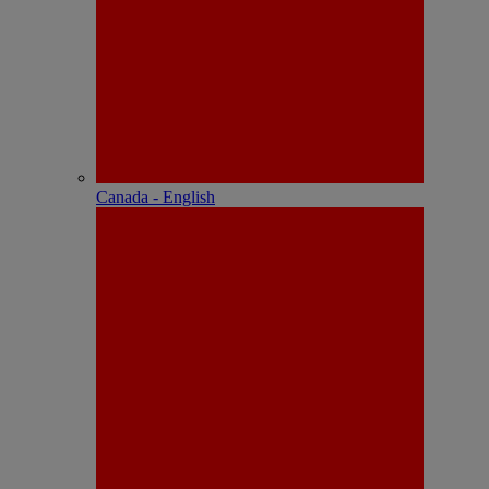
Canada - English