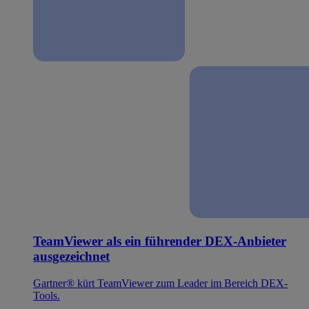
TeamViewer als ein führender DEX-Anbieter
ausgezeichnet
Gartner® kürt TeamViewer zum Leader im Bereich DEX-
Tools.