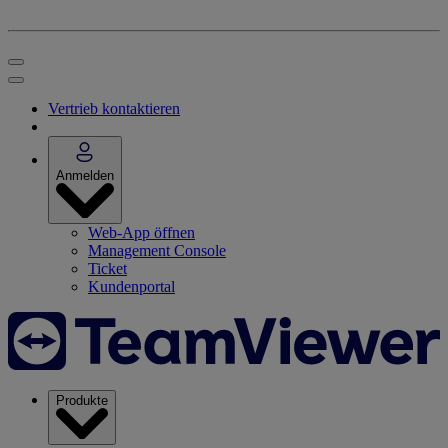
Vertrieb kontaktieren
Anmelden
Web-App öffnen
Management Console
Ticket
Kundenportal
Produkte