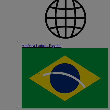
América Latina - Español