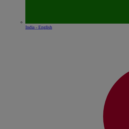
India - English