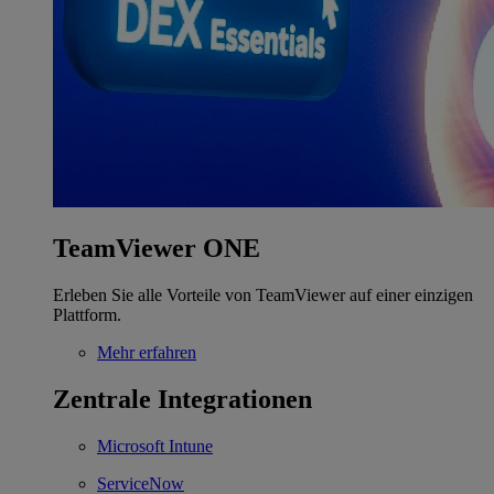
TeamViewer ONE
Erleben Sie alle Vorteile von TeamViewer auf einer einzigen
Plattform.
Mehr erfahren
Zentrale Integrationen
Microsoft Intune
ServiceNow