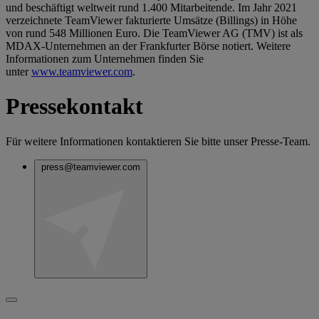
und beschäftigt weltweit rund 1.400 Mitarbeitende. Im Jahr 2021
verzeichnete TeamViewer fakturierte Umsätze (Billings) in Höhe
von rund 548 Millionen Euro. Die TeamViewer AG (TMV) ist als
MDAX-Unternehmen an der Frankfurter Börse notiert. Weitere
Informationen zum Unternehmen finden Sie
unter
www.teamviewer.com
.
Pressekontakt
Für weitere Informationen kontaktieren Sie bitte unser Presse-Team.
press@teamviewer.com