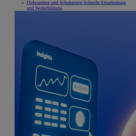
Onboarding und Schulungen
Schnelle Einarbeitung
und Weiterbildung