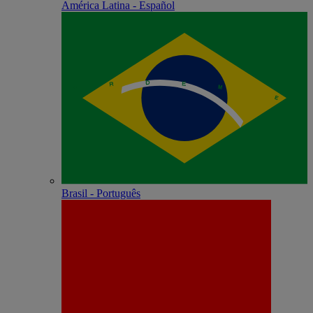
América Latina - Español
Brasil - Português