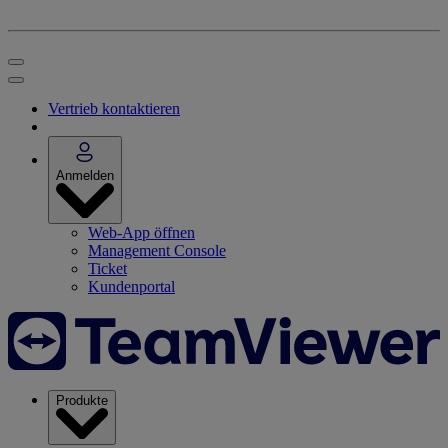
Vertrieb kontaktieren
Anmelden
Web-App öffnen
Management Console
Ticket
Kundenportal
Produkte