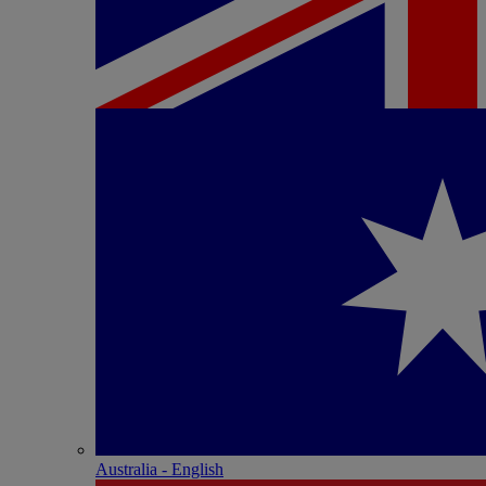
Australia - English