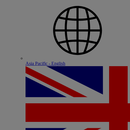
Asia Pacific - English