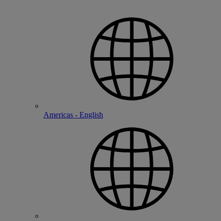
Americas - English