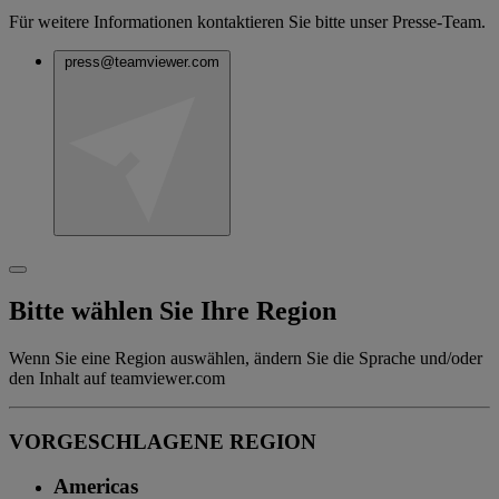
Für weitere Informationen kontaktieren Sie bitte unser Presse-Team.
press@teamviewer.com
Bitte wählen Sie Ihre Region
Wenn Sie eine Region auswählen, ändern Sie die Sprache und/oder
den Inhalt auf teamviewer.com
VORGESCHLAGENE REGION
Americas