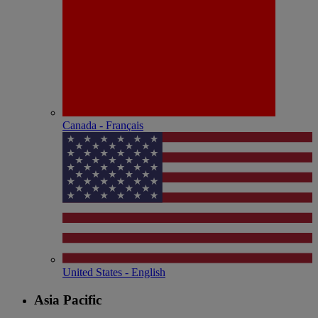
Canada - Français
United States - English
Asia Pacific