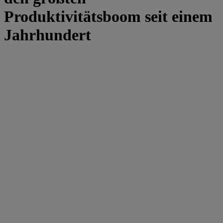
Produktivitätsboom seit einem
Jahrhundert