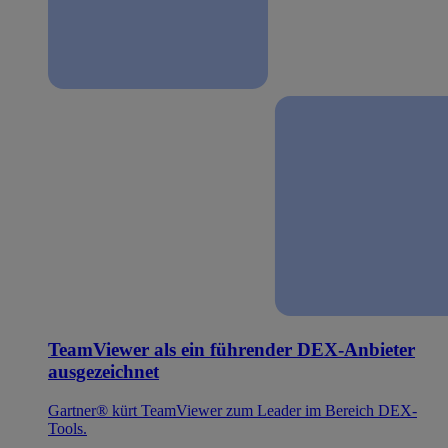
TeamViewer als ein führender DEX-Anbieter
ausgezeichnet
Gartner® kürt TeamViewer zum Leader im Bereich DEX-
Tools.