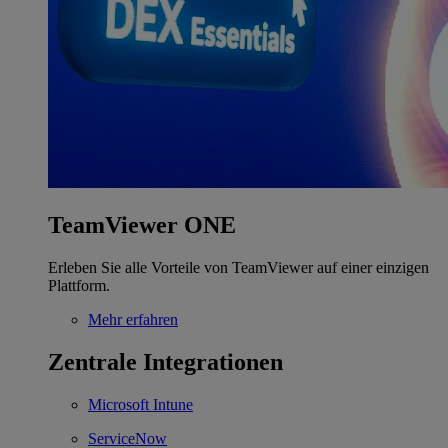
TeamViewer ONE
Erleben Sie alle Vorteile von TeamViewer auf einer einzigen
Plattform.
Mehr erfahren
Zentrale Integrationen
Microsoft Intune
ServiceNow